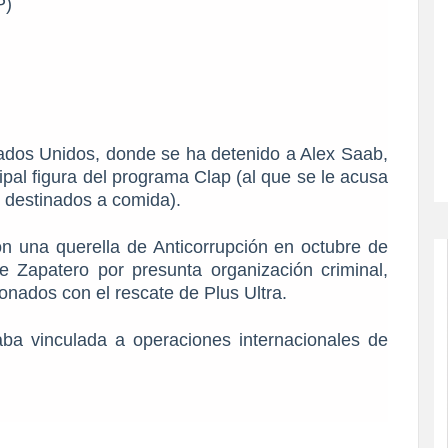
P)
tados Unidos, donde se ha detenido a Alex Saab,
ipal figura del programa Clap (al que se le acusa
s destinados a comida).
n una querella de Anticorrupción en octubre de
 Zapatero por presunta organización criminal,
cionados con el rescate de Plus Ultra.
ba vinculada a operaciones internacionales de