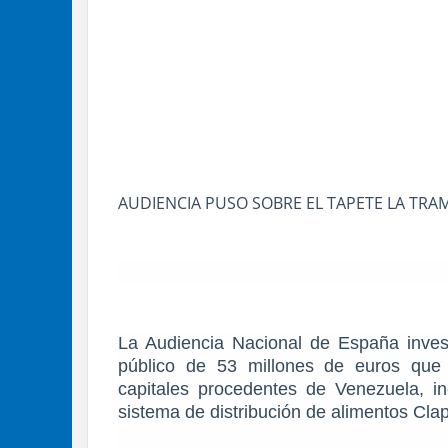
AUDIENCIA PUSO SOBRE EL TAPETE LA TRA
La Audiencia Nacional de España investi
público de 53 millones de euros que 
capitales procedentes de Venezuela, i
sistema de distribución de alimentos Clap