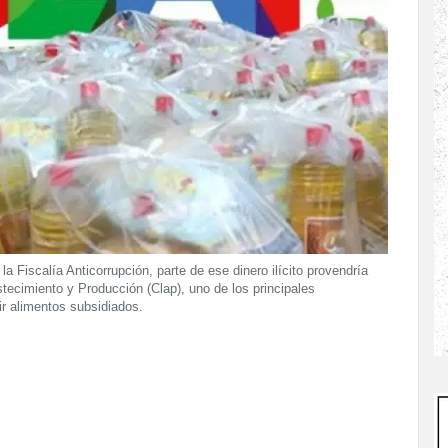
a Fiscalía Anticorrupción, parte de ese dinero ilícito provendría
ecimiento y Producción (Clap), uno de los principales
r alimentos subsidiados.