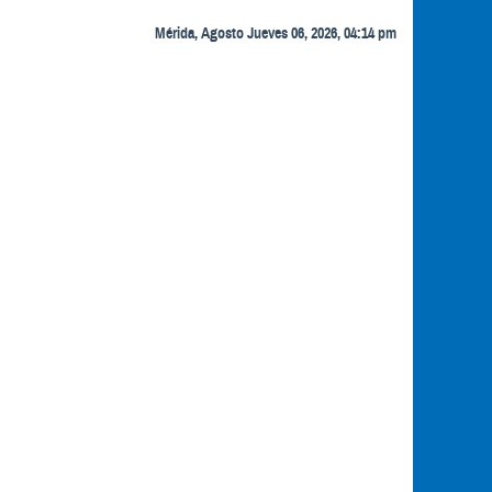
Mérida, Agosto Jueves 06, 2026, 04:14 pm