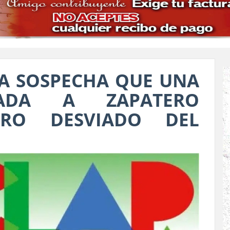
LA SOSPECHA QUE UNA
LADA A ZAPATERO
ERO DESVIADO DEL