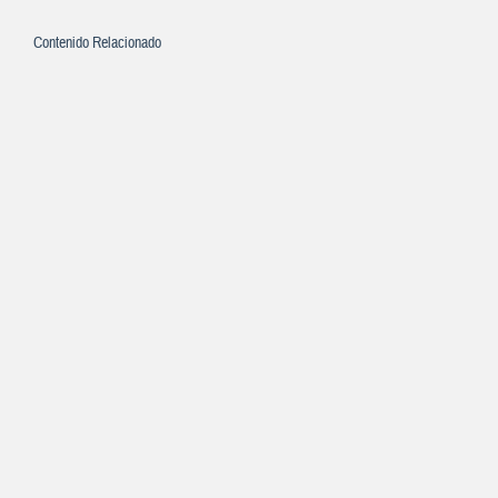
Contenido Relacionado