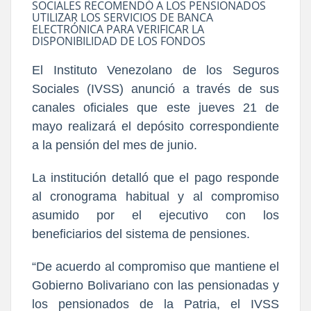
SOCIALES RECOMENDÓ A LOS PENSIONADOS
UTILIZAR LOS SERVICIOS DE BANCA
ELECTRÓNICA PARA VERIFICAR LA
DISPONIBILIDAD DE LOS FONDOS
El Instituto Venezolano de los Seguros
Sociales (IVSS) anunció a través de sus
canales oficiales que este jueves 21 de
mayo realizará el depósito correspondiente
a la pensión del mes de junio.
La institución detalló que el pago responde
al cronograma habitual y al compromiso
asumido por el ejecutivo con los
beneficiarios del sistema de pensiones.
“De acuerdo al compromiso que mantiene el
Gobierno Bolivariano con las pensionadas y
los pensionados de la Patria, el IVSS