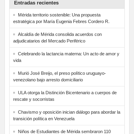
Entradas recientes
Mérida territorio sostenible: Una propuesta
estratégica por María Eugenia Febres Cordero R.
Alcaldía de Mérida consolida acuerdos con
adjudicatarios del Mercado Periférico
Celebrando la lactancia materna: Un acto de amor y
vida
Murió José Breijo, el preso político uruguayo-
venezolano bajo arresto domiciliario
ULA otorga la Distinción Bicentenario a cuerpos de
rescate y socorristas
Chavismo y oposición inician diálogo para abordar la
transición política en Venezuela
Niños de Estudiantes de Mérida sembraron 110