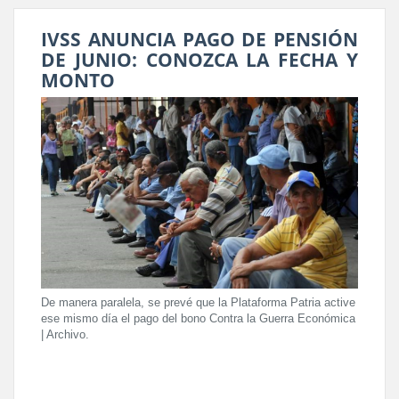
IVSS ANUNCIA PAGO DE PENSIÓN
DE JUNIO: CONOZCA LA FECHA Y
MONTO
De manera paralela, se prevé que la Plataforma Patria active
ese mismo día el pago del bono Contra la Guerra Económica
| Archivo.