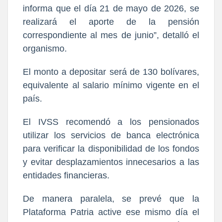
informa que el día 21 de mayo de 2026, se
realizará el aporte de la pensión
correspondiente al mes de junio”, detalló el
organismo.
El monto a depositar será de 130 bolívares,
equivalente al salario mínimo vigente en el
país.
El IVSS recomendó a los pensionados
utilizar los servicios de banca electrónica
para verificar la disponibilidad de los fondos
y evitar desplazamientos innecesarios a las
entidades financieras.
De manera paralela, se prevé que la
Plataforma Patria active ese mismo día el