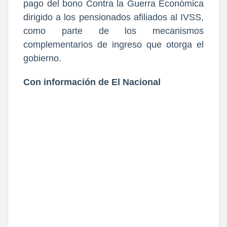
pago del bono Contra la Guerra Económica
dirigido a los pensionados afiliados al IVSS,
como parte de los mecanismos
complementarios de ingreso que otorga el
gobierno.
Con información de El Nacional