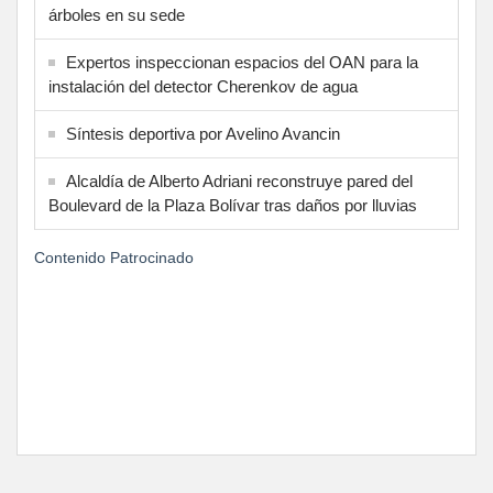
árboles en su sede
Expertos inspeccionan espacios del OAN para la
instalación del detector Cherenkov de agua
Síntesis deportiva por Avelino Avancin
Alcaldía de Alberto Adriani reconstruye pared del
Boulevard de la Plaza Bolívar tras daños por lluvias
Contenido Patrocinado