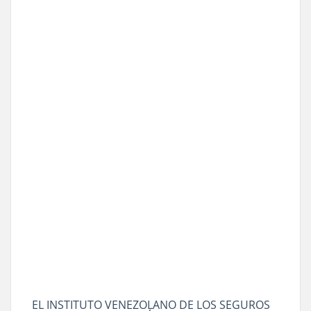
EL INSTITUTO VENEZOLANO DE LOS SEGUROS