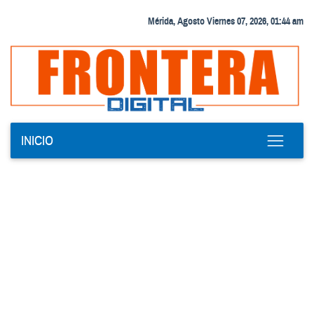
Mérida, Agosto Viernes 07, 2026, 01:44 am
INICIO