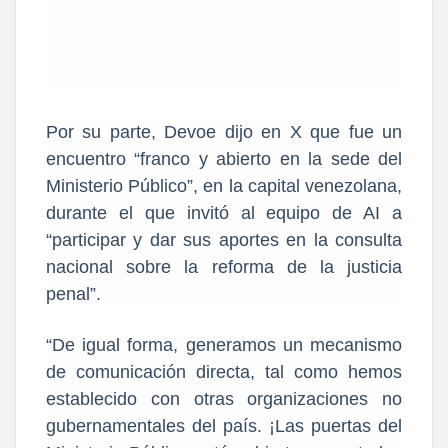
Por su parte, Devoe dijo en X que fue un
encuentro “franco y abierto en la sede del
Ministerio Público”, en la capital venezolana,
durante el que invitó al equipo de AI a
“participar y dar sus aportes en la consulta
nacional sobre la reforma de la justicia
penal”.
“De igual forma, generamos un mecanismo
de comunicación directa, tal como hemos
establecido con otras organizaciones no
gubernamentales del país. ¡Las puertas del