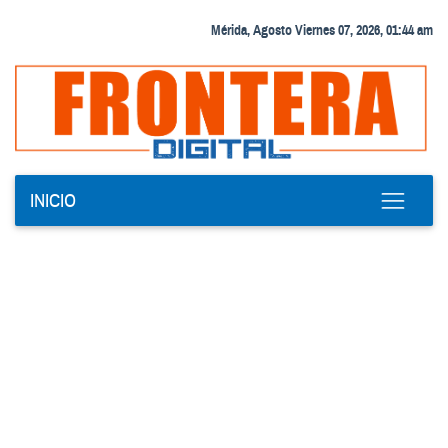
Mérida, Agosto Viernes 07, 2026, 01:44 am
INICIO