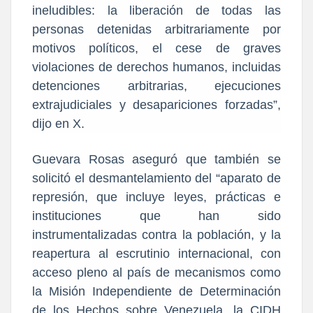
ineludibles: la liberación de todas las
personas detenidas arbitrariamente por
motivos políticos, el cese de graves
violaciones de derechos humanos, incluidas
detenciones arbitrarias, ejecuciones
extrajudiciales y desapariciones forzadas”,
dijo en X.
Guevara Rosas aseguró que también se
solicitó el desmantelamiento del “aparato de
represión, que incluye leyes, prácticas e
instituciones que han sido
instrumentalizadas contra la población, y la
reapertura al escrutinio internacional, con
acceso pleno al país de mecanismos como
la Misión Independiente de Determinación
de los Hechos sobre Venezuela, la CIDH