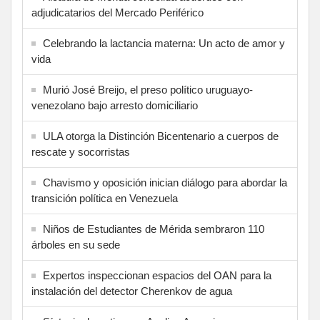
adjudicatarios del Mercado Periférico
Celebrando la lactancia materna: Un acto de amor y
vida
Murió José Breijo, el preso político uruguayo-
venezolano bajo arresto domiciliario
ULA otorga la Distinción Bicentenario a cuerpos de
rescate y socorristas
Chavismo y oposición inician diálogo para abordar la
transición política en Venezuela
Niños de Estudiantes de Mérida sembraron 110
árboles en su sede
Expertos inspeccionan espacios del OAN para la
instalación del detector Cherenkov de agua