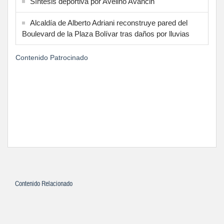
Síntesis deportiva por Avelino Avancin
Alcaldía de Alberto Adriani reconstruye pared del
Boulevard de la Plaza Bolívar tras daños por lluvias
Contenido Patrocinado
Contenido Relacionado