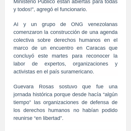
Ministerio Público están abiertas para todas
y todos!”, agregó el funcionario.
AI y un grupo de ONG venezolanas
comenzaron la construcción de una agenda
colectiva sobre derechos humanos en el
marco de un encuentro en Caracas que
concluyó este martes para reconocer la
labor de expertos, organizaciones y
activistas en el país suramericano.
Guevara Rosas sostuvo que fue una
jornada histórica porque desde hacía “algún
tiempo” las organizaciones de defensa de
los derechos humanos no habían podido
reunirse “en libertad”.