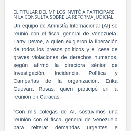
EL TITULAR DEL MP LOS INVITÓ A PARTICIPARE
N LA CONSULTA SOBRE LA REFORMA JUDICIAL
Un equipo de Amnistía Internacional (AI) se
reunió con el fiscal general de Venezuela,
Larry Devoe, a quien exigieron la liberación
de todos los presos políticos y el cese de
graves violaciones de derechos humanos,
según afirmó la directora sénior de
Investigación, Incidencia, Política y
Campañas de la organización, Erika
Guevara Rosas, quien participó en la
reunión en Caracas.
“Con mis colegas de AI, sostuvimos una
reunión con el fiscal general de Venezuela
para reiterar demandas urgentes e