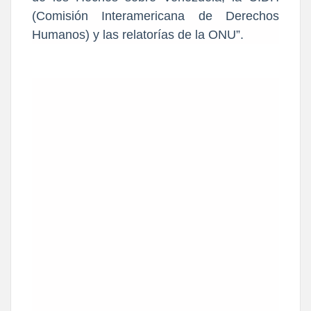
(Comisión Interamericana de Derechos
Humanos) y las relatorías de la ONU”.