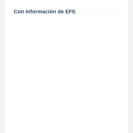
Con información de EFE