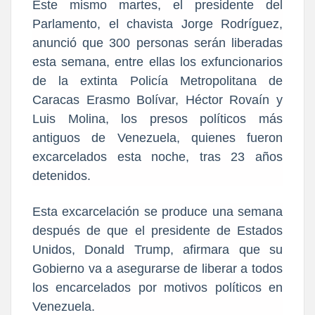
Este mismo martes, el presidente del
Parlamento, el chavista Jorge Rodríguez,
anunció que 300 personas serán liberadas
esta semana, entre ellas los exfuncionarios
de la extinta Policía Metropolitana de
Caracas Erasmo Bolívar, Héctor Rovaín y
Luis Molina, los presos políticos más
antiguos de Venezuela, quienes fueron
excarcelados esta noche, tras 23 años
detenidos.
Esta excarcelación se produce una semana
después de que el presidente de Estados
Unidos, Donald Trump, afirmara que su
Gobierno va a asegurarse de liberar a todos
los encarcelados por motivos políticos en
Venezuela.