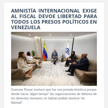
AMNISTÍA INTERNACIONAL EXIGE
AL FISCAL DEVOE LIBERTAD PARA
TODOS LOS PRESOS POLÍTICOS EN
VENEZUELA
Guevara Rosas sostuvo que fue una jornada histórica porque
desde hacía “algún tiempo” las organizaciones de defensa de
los derechos humanos no habían podido reunirse “en
libertad”.