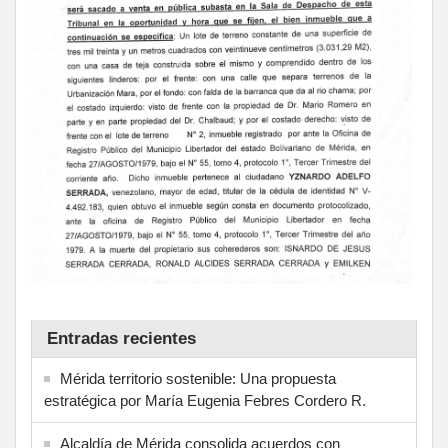
Entradas recientes
Mérida territorio sostenible: Una propuesta
estratégica por María Eugenia Febres Cordero R.
Alcaldía de Mérida consolida acuerdos con