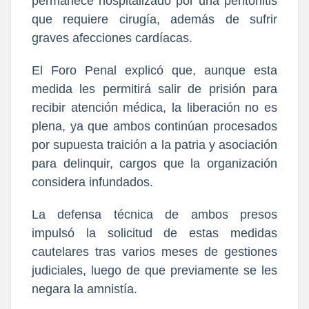
permanece hospitalizado por una peritonitis
que requiere cirugía, además de sufrir
graves afecciones cardíacas.
El Foro Penal explicó que, aunque esta
medida les permitirá salir de prisión para
recibir atención médica, la liberación no es
plena, ya que ambos continúan procesados
por supuesta traición a la patria y asociación
para delinquir, cargos que la organización
considera infundados.
La defensa técnica de ambos presos
impulsó la solicitud de estas medidas
cautelares tras varios meses de gestiones
judiciales, luego de que previamente se les
negara la amnistía.