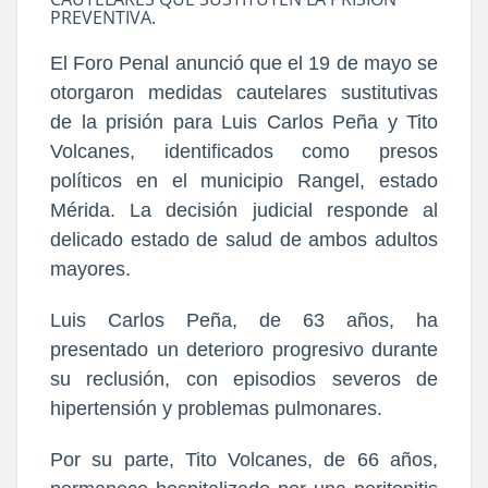
PREVENTIVA.
El Foro Penal anunció que el 19 de mayo se
otorgaron medidas cautelares sustitutivas
de la prisión para Luis Carlos Peña y Tito
Volcanes, identificados como presos
políticos en el municipio Rangel, estado
Mérida. La decisión judicial responde al
delicado estado de salud de ambos adultos
mayores.
Luis Carlos Peña, de 63 años, ha
presentado un deterioro progresivo durante
su reclusión, con episodios severos de
hipertensión y problemas pulmonares.
Por su parte, Tito Volcanes, de 66 años,