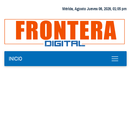
Mérida, Agosto Jueves 06, 2026, 01:05 pm
INICIO