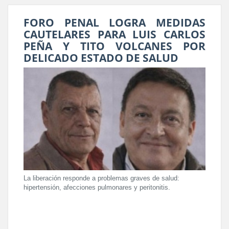
FORO PENAL LOGRA MEDIDAS
CAUTELARES PARA LUIS CARLOS
PEÑA Y TITO VOLCANES POR
DELICADO ESTADO DE SALUD
La liberación responde a problemas graves de salud:
hipertensión, afecciones pulmonares y peritonitis.