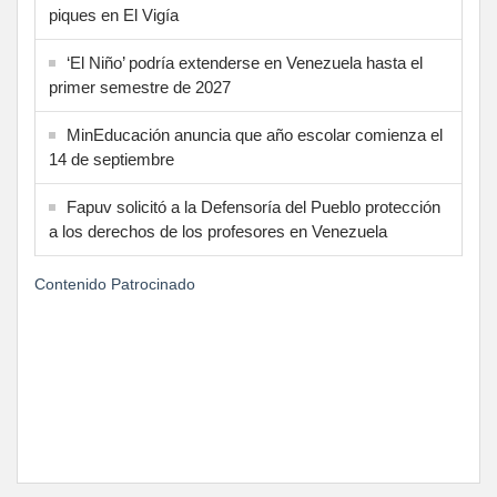
piques en El Vigía
‘El Niño’ podría extenderse en Venezuela hasta el
primer semestre de 2027
MinEducación anuncia que año escolar comienza el
14 de septiembre
Fapuv solicitó a la Defensoría del Pueblo protección
a los derechos de los profesores en Venezuela
Contenido Patrocinado