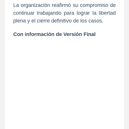
La organización reafirmó su compromiso de
continuar trabajando para lograr la libertad
plena y el cierre definitivo de los casos.
Con información de Versión Final