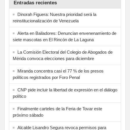
Entradas recientes
Dinorah Figuera: Nuestra prioridad será la
reinstitucionalización de Venezuela
Alerta en Bailadores: Denuncian envenenamiento de
siete mascotas en El Rincón de La Laguna
La Comisión Electoral del Colegio de Abogados de
Mérida convoca elecciones para diciembre
Miranda concentra casi el 77 % de los presos
políticos registrados por Foro Penal
CNP pide incluir la libertad de expresión en el diálogo
político
Finalmente carteles de la Feria de Tovar este
próximo sábado
Alcalde Lisandro Segura revoca permisos para