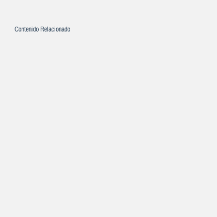
Contenido Relacionado