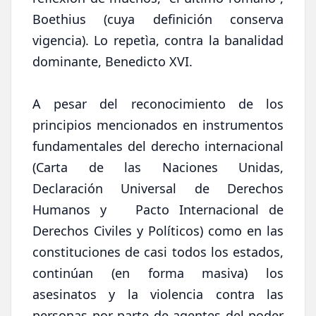
Boethius (cuya definición conserva
vigencia). Lo repetìa, contra la banalidad
dominante, Benedicto XVI.
A pesar del reconocimiento de los
principios mencionados en instrumentos
fundamentales del derecho internacional
(Carta de las Naciones Unidas,
Declaración Universal de Derechos
Humanos y Pacto Internacional de
Derechos Civiles y Políticos) como en las
constituciones de casi todos los estados,
continúan (en forma masiva) los
asesinatos y la violencia contra las
personas por parte de agentes del poder