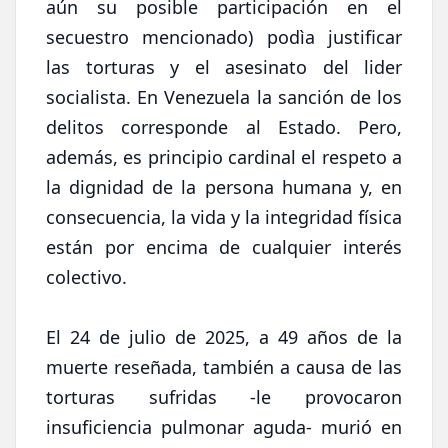
aún su posible participación en el
secuestro mencionado) podìa justificar
las torturas y el asesinato del lider
socialista. En Venezuela la sanción de los
delitos corresponde al Estado. Pero,
además, es principio cardinal el respeto a
la dignidad de la persona humana y, en
consecuencia, la vida y la integridad física
están por encima de cualquier interés
colectivo.
El 24 de julio de 2025, a 49 años de la
muerte reseñada, también a causa de las
torturas sufridas -le provocaron
insuficiencia pulmonar aguda- murió en