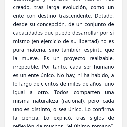
creado, tras larga evolución, como un
ente con destino trascendente. Dotado,
desde su concepción, de un conjunto de
capacidades que puede desarrollar por sí
mismo (en ejercicio de su libertad) no es
pura materia, sino también espíritu que
la mueve. Es un proyecto realizable,
irrepetible. Por tanto, cada ser humano
es un ente único. No hay, ni ha habido, a
lo largo de cientos de miles de años, uno
igual a otro. Todos comparten una
misma naturaleza (racional), pero cada
uno es distinto, o sea único. Lo confirma
la ciencia. Lo explicó, tras siglos de
reflexión de muchos, “el último romano”,