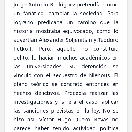
Jorge Antonio Rodríguez pretendía -como
un fanático- cambiar la sociedad. Para
lograrlo predicaba un camino que la
historia mostraba equivocado, como lo
advertían Alexander Soljenitsin y Teodoro
Petkoff. Pero, aquello no constituía
delito: lo hacían muchos académicos en
las universidades. Su detención se
vinculó con el secuestro de Niehous. El
plano teórico se concretó entonces en
hechos delictivos. Procedía realizar las
investigaciones y, si era el caso, aplicar
las sanciones previstas en la ley. No se
hizo así. Víctor Hugo Quero Navas no
parece haber tenido actividad política