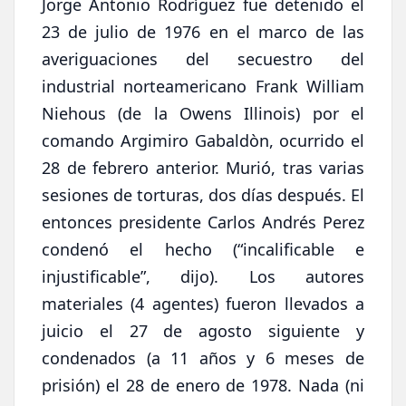
Jorge Antonio Rodríguez fue detenido el
23 de julio de 1976 en el marco de las
averiguaciones del secuestro del
industrial norteamericano Frank William
Niehous (de la Owens Illinois) por el
comando Argimiro Gabaldòn, ocurrido el
28 de febrero anterior. Murió, tras varias
sesiones de torturas, dos días después. El
entonces presidente Carlos Andrés Perez
condenó el hecho (“incalificable e
injustificable”, dijo). Los autores
materiales (4 agentes) fueron llevados a
juicio el 27 de agosto siguiente y
condenados (a 11 años y 6 meses de
prisión) el 28 de enero de 1978. Nada (ni