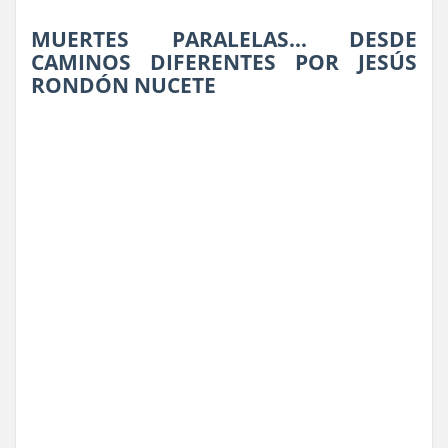
MUERTES PARALELAS… DESDE
CAMINOS DIFERENTES POR JESÚS
RONDÓN NUCETE