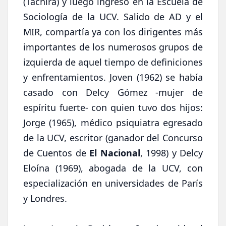
(Táchira) y luego ingresó en la Escuela de
Sociología de la UCV. Salido de AD y el
MIR, compartía ya con los dirigentes más
importantes de los numerosos grupos de
izquierda de aquel tiempo de definiciones
y enfrentamientos. Joven (1962) se había
casado con Delcy Gómez -mujer de
espíritu fuerte- con quien tuvo dos hijos:
Jorge (1965), médico psiquiatra egresado
de la UCV, escritor (ganador del Concurso
de Cuentos de
El Nacional
, 1998) y Delcy
Eloína (1969), abogada de la UCV, con
especialización en universidades de París
y Londres.