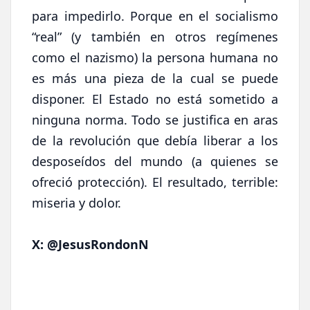
para impedirlo. Porque en el socialismo
“real” (y también en otros regímenes
como el nazismo) la persona humana no
es más una pieza de la cual se puede
disponer. El Estado no está sometido a
ninguna norma. Todo se justifica en aras
de la revolución que debía liberar a los
desposeídos del mundo (a quienes se
ofreció protección). El resultado, terrible:
miseria y dolor.
X: @JesusRondonN