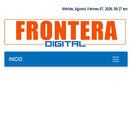
Mérida, Agosto Viernes 07, 2026, 09:27 am
INICIO