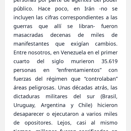
público. Hace poco, en Irán -no se
incluyen las cifras correspondientes a las
guerras que allí se libran- fueron
masacradas decenas de miles de
manifestantes que exigían cambios.
Entre nosotros, en Venezuela en el primer
cuarto del siglo murieron 35.619
personas en “enfrentamientos” con
fuerzas del régimen que “controlaban”
áreas peligrosas. Unas décadas atrás, las
dictaduras militares del sur (Brasil,
Uruguay, Argentina y Chile) hicieron
desaparecer o ejecutaron a varios miles
de opositores. Lejos, casi al mismo