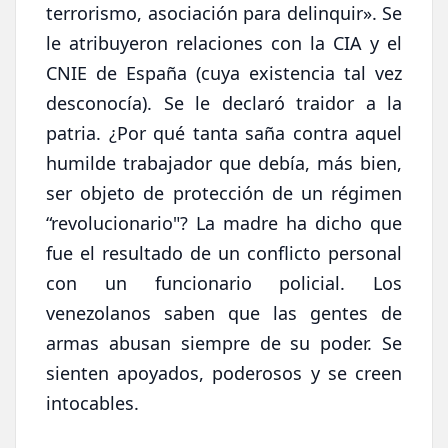
terrorismo, asociación para delinquir». Se
le atribuyeron relaciones con la CIA y el
CNIE de España (cuya existencia tal vez
desconocía). Se le declaró traidor a la
patria. ¿Por qué tanta saña contra aquel
humilde trabajador que debía, más bien,
ser objeto de protección de un régimen
“revolucionario"? La madre ha dicho que
fue el resultado de un conflicto personal
con un funcionario policial. Los
venezolanos saben que las gentes de
armas abusan siempre de su poder. Se
sienten apoyados, poderosos y se creen
intocables.