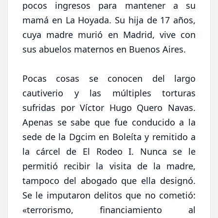
pocos ingresos para mantener a su
mamá en La Hoyada. Su hija de 17 años,
cuya madre murió en Madrid, vive con
sus abuelos maternos en Buenos Aires.
Pocas cosas se conocen del largo
cautiverio y las múltiples torturas
sufridas por Víctor Hugo Quero Navas.
Apenas se sabe que fue conducido a la
sede de la Dgcim en Boleíta y remitido a
la cárcel de El Rodeo I. Nunca se le
permitió recibir la visita de la madre,
tampoco del abogado que ella designó.
Se le imputaron delitos que no cometió:
«terrorismo, financiamiento al