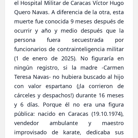
el Hospital Militar de Caracas Víctor Hugo
Quero Navas. A diferencia de la otra, esta
muerte fue conocida 9 meses después de
ocurrir y año y medio después que la
persona fuera secuestrada por
funcionarios de contrainteligencia militar
(1 de enero de 2025). No figuraría en
ningún registro, si la madre -Carmen
Teresa Navas- no hubiera buscado al hijo
con valor espartano (¡la corrieron de
cárceles y despachos!) durante 16 meses
y 6 días. Porque él no era una figura
pública: nacido en Caracas (19.10.1974),
vendedor ambulante y maestro
improvisado de karate, dedicaba sus