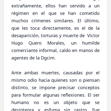
extrañamente, ellos han servido a un
régimen en el que se han cometido
muchos crímenes similares. El último,
que les toca directamente, es el de la
desaparición, torturas y muerte de Victor
Hugo Quero Morales, un humilde
comerciante informal, caído en manos de
agentes de la Dgcim.
Ante ambas muertes, causadas por el
mismo odio hacia quienes son o piensan
distinto, se impone precisar conceptos
para formular algunas reflexiones. El ser
humano no es un objeto que se
desintegra y esfuma sin rastro. Fue