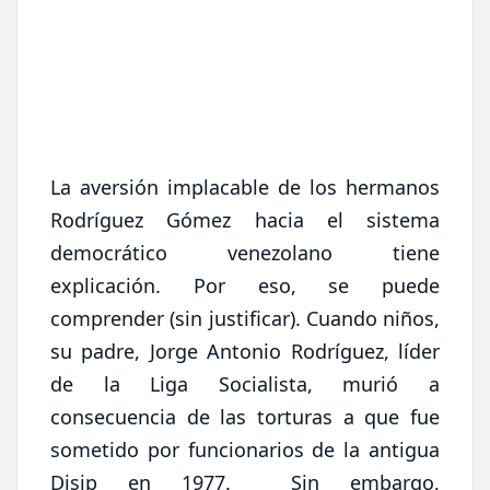
La aversión implacable de los hermanos
Rodríguez Gómez hacia el sistema
democrático venezolano tiene
explicación. Por eso, se puede
comprender (sin justificar). Cuando niños,
su padre, Jorge Antonio Rodríguez, líder
de la Liga Socialista, murió a
consecuencia de las torturas a que fue
sometido por funcionarios de la antigua
Disip en 1977. Sin embargo,