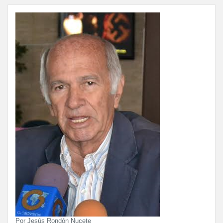
Por Jesús Rondón Nucete