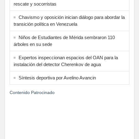
rescate y socorristas
Chavismo y oposición inician diálogo para abordar la
transición política en Venezuela
Niños de Estudiantes de Mérida sembraron 110
árboles en su sede
Expertos inspeccionan espacios del OAN para la
instalación del detector Cherenkov de agua
Síntesis deportiva por Avelino Avancin
Contenido Patrocinado