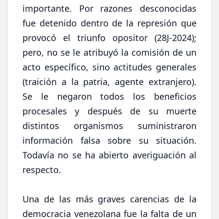
importante. Por razones desconocidas
fue detenido dentro de la represión que
provocó el triunfo opositor (28J-2024);
pero, no se le atribuyó la comisión de un
acto específico, sino actitudes generales
(traición a la patria, agente extranjero).
Se le negaron todos los beneficios
procesales y después de su muerte
distintos organismos suministraron
información falsa sobre su situación.
Todavía no se ha abierto averiguación al
respecto.
Una de las más graves carencias de la
democracia venezolana fue la falta de un