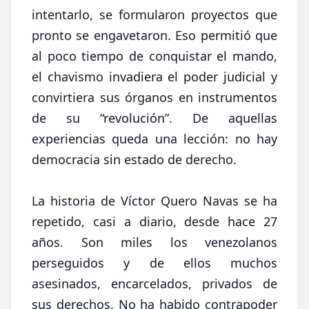
intentarlo, se formularon proyectos que
pronto se engavetaron. Eso permitió que
al poco tiempo de conquistar el mando,
el chavismo invadiera el poder judicial y
convirtiera sus órganos en instrumentos
de su “revolución”. De aquellas
experiencias queda una lección: no hay
democracia sin estado de derecho.
La historia de Víctor Quero Navas se ha
repetido, casi a diario, desde hace 27
años. Son miles los venezolanos
perseguidos y de ellos muchos
asesinados, encarcelados, privados de
sus derechos. No ha habido contrapoder