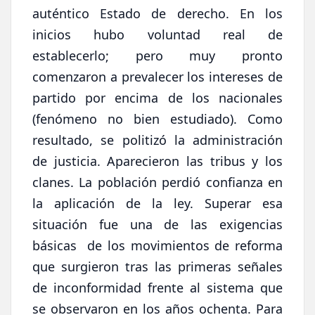
auténtico Estado de derecho. En los
inicios hubo voluntad real de
establecerlo; pero muy pronto
comenzaron a prevalecer los intereses de
partido por encima de los nacionales
(fenómeno no bien estudiado). Como
resultado, se politizó la administración
de justicia. Aparecieron las tribus y los
clanes. La población perdió confianza en
la aplicación de la ley. Superar esa
situación fue una de las exigencias
básicas de los movimientos de reforma
que surgieron tras las primeras señales
de inconformidad frente al sistema que
se observaron en los años ochenta. Para