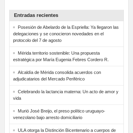
Entradas recientes
Posesión de Abelardo de la Espriella: Ya llegaron las
delegaciones y se conocieron novedades en el
protocolo del 7 de agosto
Mérida territorio sostenible: Una propuesta
estratégica por María Eugenia Febres Cordero R.
Alcaldía de Mérida consolida acuerdos con
adjudicatarios del Mercado Periférico
Celebrando la lactancia materna: Un acto de amor y
vida
Murió José Breijo, el preso político uruguayo-
venezolano bajo arresto domiciliario
ULA otorga la Distinción Bicentenario a cuerpos de