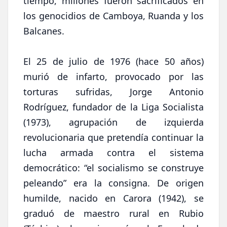
tiempo, millones fueron sacrificados en
los genocidios de Camboya, Ruanda y los
Balcanes.
El 25 de julio de 1976 (hace 50 años)
murió de infarto, provocado por las
torturas sufridas, Jorge Antonio
Rodríguez, fundador de la Liga Socialista
(1973), agrupación de izquierda
revolucionaria que pretendía continuar la
lucha armada contra el sistema
democrático: “el socialismo se construye
peleando” era la consigna. De origen
humilde, nacido en Carora (1942), se
graduó de maestro rural en Rubio