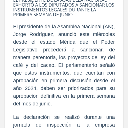
EL PRESIDENTE DE LA ASAMBLEA NACIONAL
EXHORTÓ A LOS DIPUTADOS A SANCIONAR LOS
INSTRUMENTOS LEGALES DURANTE LA
PRIMERA SEMANA DE JUNIO
El presidente de la Asamblea Nacional (AN),
Jorge Rodríguez, anunció este miércoles
desde el estado Mérida que el Poder
Legislativo procederá a sancionar, de
manera perentoria, los proyectos de ley del
café y del cacao. El parlamentario señaló
que estos instrumentos, que cuentan con
aprobación en primera discusión desde el
año 2024, deben ser priorizados para su
aprobación definitiva en la primera semana
del mes de junio.
La declaración se realizó durante una
jornada de inspección a la empresa