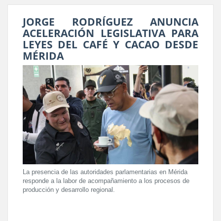
JORGE RODRÍGUEZ ANUNCIA
ACELERACIÓN LEGISLATIVA PARA
LEYES DEL CAFÉ Y CACAO DESDE
MÉRIDA
La presencia de las autoridades parlamentarias en Mérida
responde a la labor de acompañamiento a los procesos de
producción y desarrollo regional.