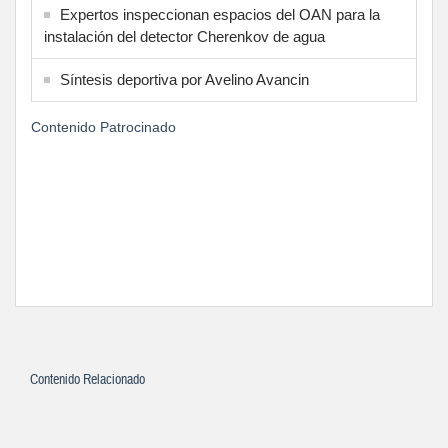
Expertos inspeccionan espacios del OAN para la
instalación del detector Cherenkov de agua
Síntesis deportiva por Avelino Avancin
Contenido Patrocinado
Contenido Relacionado