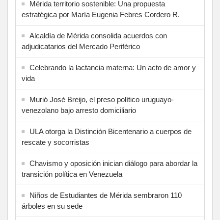
Mérida territorio sostenible: Una propuesta
estratégica por María Eugenia Febres Cordero R.
Alcaldía de Mérida consolida acuerdos con
adjudicatarios del Mercado Periférico
Celebrando la lactancia materna: Un acto de amor y
vida
Murió José Breijo, el preso político uruguayo-
venezolano bajo arresto domiciliario
ULA otorga la Distinción Bicentenario a cuerpos de
rescate y socorristas
Chavismo y oposición inician diálogo para abordar la
transición política en Venezuela
Niños de Estudiantes de Mérida sembraron 110
árboles en su sede