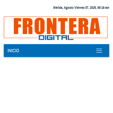
Mérida, Agosto Viernes 07, 2026, 09:16 am
INICIO