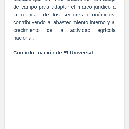
de campo para adaptar el marco jurídico a
la realidad de los sectores económicos,
contribuyendo al abastecimiento interno y al
crecimiento de la actividad agrícola
nacional.
Con información de El Universal