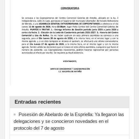
Entradas recientes
Posesión de Abelardo de la Espriella: Ya llegaron las
delegaciones y se conocieron novedades en el
protocolo del 7 de agosto