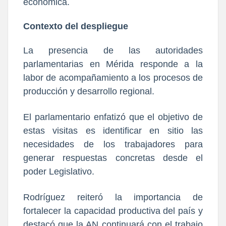
económica.
Contexto del despliegue
La presencia de las autoridades
parlamentarias en Mérida responde a la
labor de acompañamiento a los procesos de
producción y desarrollo regional.
El parlamentario enfatizó que el objetivo de
estas visitas es identificar en sitio las
necesidades de los trabajadores para
generar respuestas concretas desde el
poder Legislativo.
Rodríguez reiteró la importancia de
fortalecer la capacidad productiva del país y
destacó que la AN continuará con el trabajo