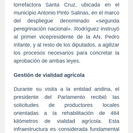
torrefactora Santa Cruz, ubicada en el
municipio Antonio Pinto Salinas, en el marco
del despliegue denominado «segunda
peregrinación nacional». Rodríguez instruyó
al primer vicepresidente de la AN, Pedro
Infante, y al resto de los diputados, a agilizar
los procesos necesarios para concretar la
aprobación de ambas leyes.
Gestión de vialidad agrícola
Durante su visita a la entidad andina, el
presidente del Parlamento recibió las
solicitudes de productores locales
orientadas a la rehabilitación de 484
kilómetros de vialidad agrícola. Esta
infraestructura es considerada fundamental