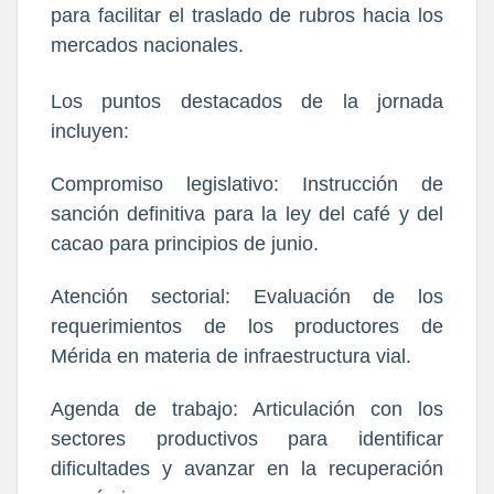
para facilitar el traslado de rubros hacia los
mercados nacionales.
Los puntos destacados de la jornada
incluyen:
Compromiso legislativo: Instrucción de
sanción definitiva para la ley del café y del
cacao para principios de junio.
Atención sectorial: Evaluación de los
requerimientos de los productores de
Mérida en materia de infraestructura vial.
Agenda de trabajo: Articulación con los
sectores productivos para identificar
dificultades y avanzar en la recuperación