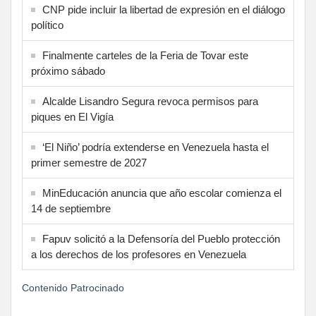
CNP pide incluir la libertad de expresión en el diálogo
político
Finalmente carteles de la Feria de Tovar este
próximo sábado
Alcalde Lisandro Segura revoca permisos para
piques en El Vigía
‘El Niño’ podría extenderse en Venezuela hasta el
primer semestre de 2027
MinEducación anuncia que año escolar comienza el
14 de septiembre
Fapuv solicitó a la Defensoría del Pueblo protección
a los derechos de los profesores en Venezuela
Contenido Patrocinado