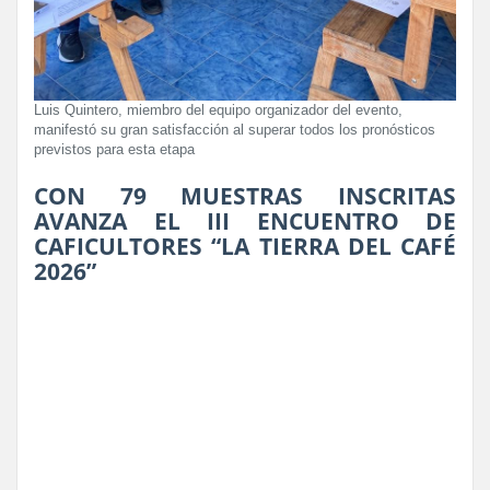
Luis Quintero, miembro del equipo organizador del evento,
manifestó su gran satisfacción al superar todos los pronósticos
previstos para esta etapa
CON 79 MUESTRAS INSCRITAS
AVANZA EL III ENCUENTRO DE
CAFICULTORES “LA TIERRA DEL CAFÉ
2026”