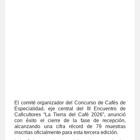
El comité organizador del Concurso de Cafés de
Especialidad, eje central del III Encuentro de
Caficultores “La Tierra del Café 2026”, anunció
con éxito el cierre de la fase de recepción,
alcanzando una cifra récord de 79 muestras
inscritas oficialmente para esta tercera edición.