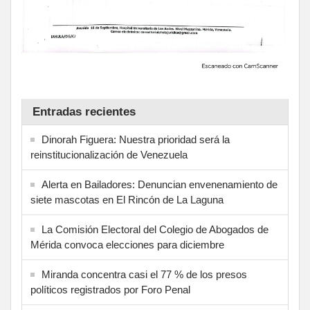
Entradas recientes
Dinorah Figuera: Nuestra prioridad será la
reinstitucionalización de Venezuela
Alerta en Bailadores: Denuncian envenenamiento de
siete mascotas en El Rincón de La Laguna
La Comisión Electoral del Colegio de Abogados de
Mérida convoca elecciones para diciembre
Miranda concentra casi el 77 % de los presos
políticos registrados por Foro Penal