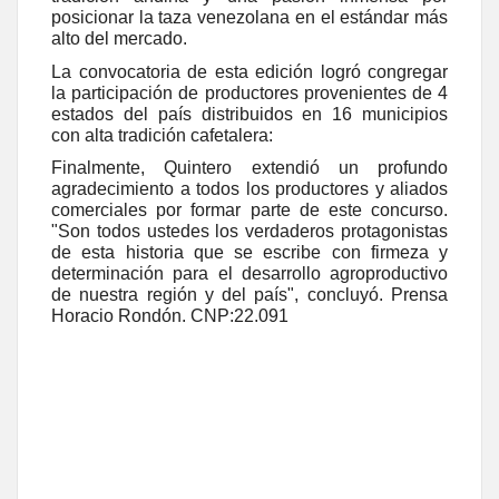
posicionar la taza venezolana en el estándar más
alto del mercado.
La convocatoria de esta edición logró congregar
la participación de productores provenientes de 4
estados del país distribuidos en 16 municipios
con alta tradición cafetalera:
Finalmente, Quintero extendió un profundo
agradecimiento a todos los productores y aliados
comerciales por formar parte de este concurso.
"Son todos ustedes los verdaderos protagonistas
de esta historia que se escribe con firmeza y
determinación para el desarrollo agroproductivo
de nuestra región y del país", concluyó. Prensa
Horacio Rondón. CNP:22.091