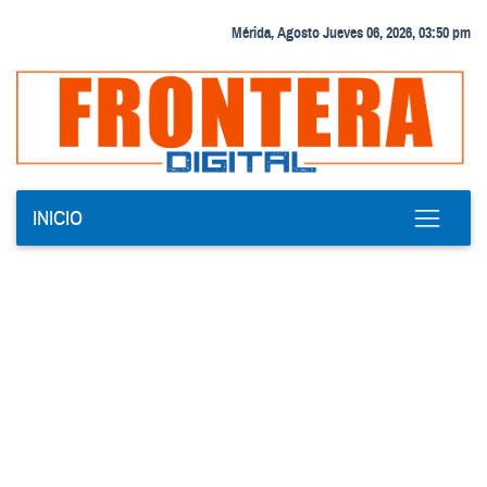
Mérida, Agosto Jueves 06, 2026, 03:50 pm
INICIO