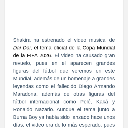
Shakira
ha estrenado el video musical de
Dai Dai
, el tema oficial de la Copa Mundial
de la FIFA 2026
. El video ha causado gran
revuelo, pues en el aparecen grandes
figuras del fútbol que veremos en este
Mundial, además de un homenaje a grandes
leyendas como el fallecido
Diego Armando
Maradona
, además de otras figuras del
fútbol internacional como
Pelé, Kaká
y
Ronaldo Nazario
. Aunque el tema junto a
Burna Boy
ya había sido lanzado hace unos
días, el video era de lo más esperado, pues