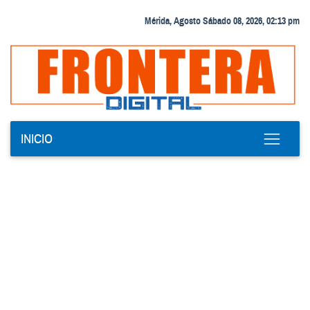
Mérida, Agosto Sábado 08, 2026, 02:13 pm
INICIO