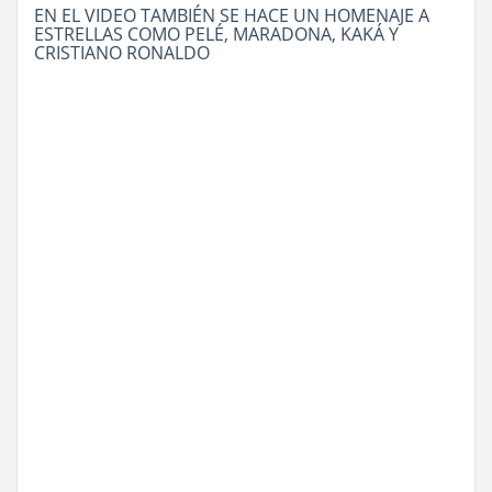
EN EL VIDEO TAMBIÉN SE HACE UN HOMENAJE A
ESTRELLAS COMO PELÉ, MARADONA, KAKÁ Y
CRISTIANO RONALDO