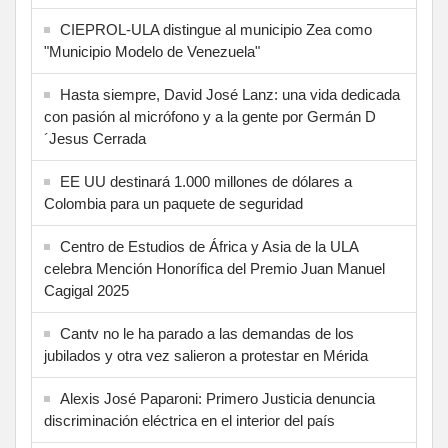
CIEPROL-ULA distingue al municipio Zea como
"Municipio Modelo de Venezuela"
Hasta siempre, David José Lanz: una vida dedicada
con pasión al micrófono y a la gente por Germán D
´Jesus Cerrada
EE UU destinará 1.000 millones de dólares a
Colombia para un paquete de seguridad
Centro de Estudios de África y Asia de la ULA
celebra Mención Honorífica del Premio Juan Manuel
Cagigal 2025
Cantv no le ha parado a las demandas de los
jubilados y otra vez salieron a protestar en Mérida
Alexis José Paparoni: Primero Justicia denuncia
discriminación eléctrica en el interior del país