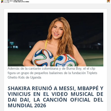
Además de la cantante colombiana y de Burna Boy, el el clip
figura un grupo de pequeños bailarines de la fundación Triplets
Ghetto Kids de Uganda
SHAKIRA REUNIÓ A MESSI, MBAPPÉ Y
VINICIUS EN EL VIDEO MUSICAL DE
DAI DAI, LA CANCIÓN OFICIAL DEL
MUNDIAL 2026