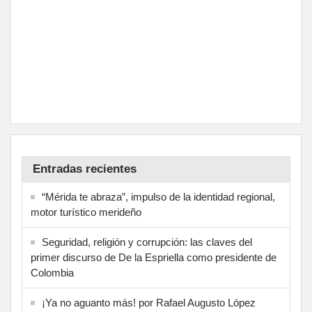
Entradas recientes
“Mérida te abraza”, impulso de la identidad regional,
motor turístico merideño
Seguridad, religión y corrupción: las claves del
primer discurso de De la Espriella como presidente de
Colombia
¡Ya no aguanto más! por Rafael Augusto López