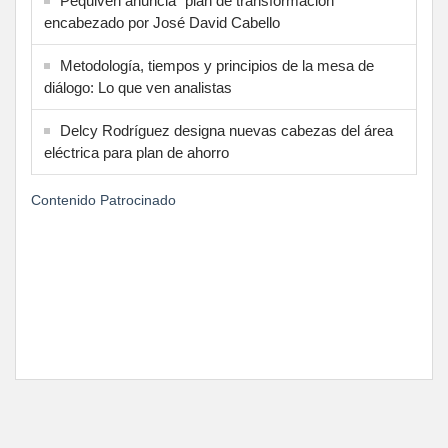
Pequiven anuncia "plan de transformación"
encabezado por José David Cabello
Metodología, tiempos y principios de la mesa de
diálogo: Lo que ven analistas
Delcy Rodríguez designa nuevas cabezas del área
eléctrica para plan de ahorro
Contenido Patrocinado