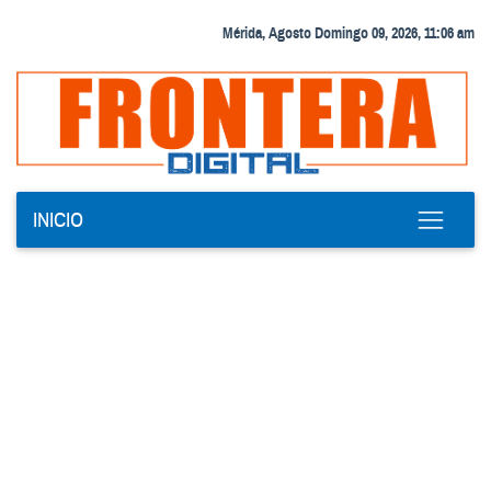
Mérida, Agosto Domingo 09, 2026, 11:06 am
INICIO