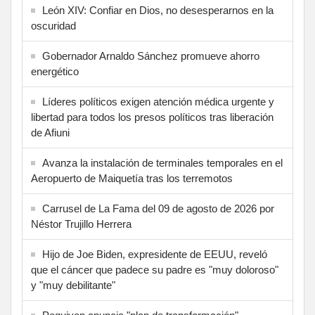
León XIV: Confiar en Dios, no desesperarnos en la
oscuridad
Gobernador Arnaldo Sánchez promueve ahorro
energético
Líderes políticos exigen atención médica urgente y
libertad para todos los presos políticos tras liberación
de Afiuni
Avanza la instalación de terminales temporales en el
Aeropuerto de Maiquetía tras los terremotos
Carrusel de La Fama del 09 de agosto de 2026 por
Néstor Trujillo Herrera
Hijo de Joe Biden, expresidente de EEUU, reveló
que el cáncer que padece su padre es "muy doloroso"
y "muy debilitante"