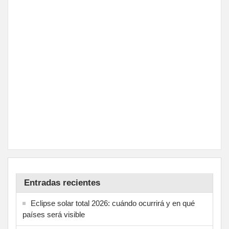
Entradas recientes
Eclipse solar total 2026: cuándo ocurrirá y en qué
países será visible