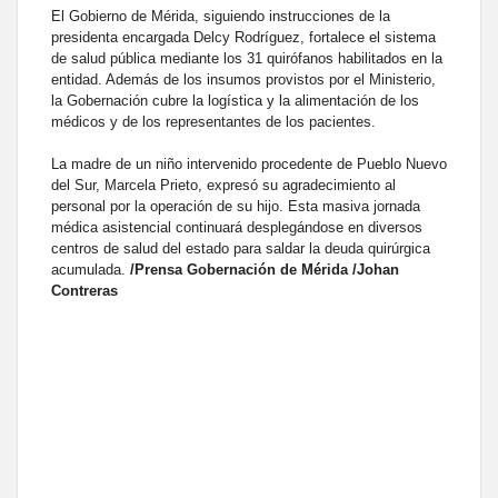
El Gobierno de Mérida, siguiendo instrucciones de la
presidenta encargada Delcy Rodríguez, fortalece el sistema
de salud pública mediante los 31 quirófanos habilitados en la
entidad. Además de los insumos provistos por el Ministerio,
la Gobernación cubre la logística y la alimentación de los
médicos y de los representantes de los pacientes.
La madre de un niño intervenido procedente de Pueblo Nuevo
del Sur, Marcela Prieto, expresó su agradecimiento al
personal por la operación de su hijo. Esta masiva jornada
médica asistencial continuará desplegándose en diversos
centros de salud del estado para saldar la deuda quirúrgica
acumulada.
/Prensa Gobernación de Mérida /Johan
Contreras