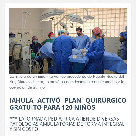
La madre de un niño intervenido procedente de Pueblo Nuevo del
Sur, Marcela Prieto, expresó su agradecimiento al personal por la
operación de su hijo
IAHULA ACTIVÓ PLAN QUIRÚRGICO
GRATUITO PARA 120 NIÑOS
*** LA JORNADA PEDIÁTRICA ATIENDE DIVERSAS
PATOLOGÍAS AMBULATORIAS DE FORMA INTEGRAL
Y SIN COSTO