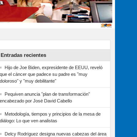
Entradas recientes
Hijo de Joe Biden, expresidente de EEUU, reveló
que el cáncer que padece su padre es "muy
doloroso" y "muy debilitante"
Pequiven anuncia "plan de transformación"
encabezado por José David Cabello
Metodología, tiempos y principios de la mesa de
diálogo: Lo que ven analistas
Delcy Rodríguez designa nuevas cabezas del área