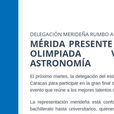
DELEGACIÓN MERIDEÑA RUMBO A
MÉRIDA PRESENTE 
OLIMPIADA 
ASTRONOMÍA
El próximo martes, la delegación del es
Caracas para participar en la gran final d
evento que reúne a los mejores talentos ci
La representación merideña está conf
bachillerato hasta universitarios, quie