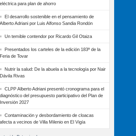
eléctrica para plan de ahorro
El desarrollo sostenible en el pensamiento de
Alberto Adriani por Luis Alfonso Sandia Rondón
Un temible contendor por Ricardo Gil Otaiza
Presentados los carteles de la edición 183ª de la
Feria de Tovar
Nutrir la salud: De la abuela a la tecnología por Nair
Dávila Rivas
CLPP Alberto Adriani presentó cronograma para el
diagnóstico del presupuesto participativo del Plan de
Inversión 2027
Contaminación y desbordamiento de cloacas
afecta a vecinos de Villa Milenio en El Vigía