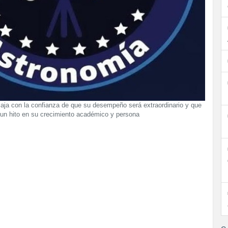
aja con la confianza de que su desempeño será extraordinario y que
 un hito en su crecimiento académico y persona