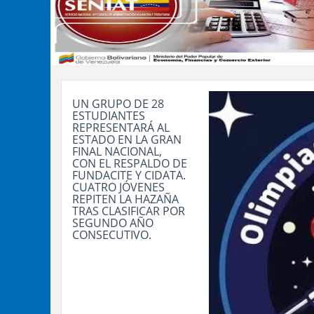
UN GRUPO DE 28
ESTUDIANTES
REPRESENTARÁ AL
ESTADO EN LA GRAN
FINAL NACIONAL,
CON EL RESPALDO DE
FUNDACITE Y CIDATA.
CUATRO JÓVENES
REPITEN LA HAZAÑA
TRAS CLASIFICAR POR
SEGUNDO AÑO
CONSECUTIVO.