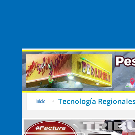
Tecnología Regionale
Inicio