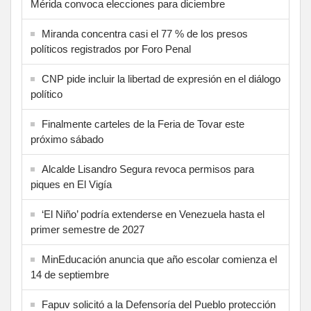
Mérida convoca elecciones para diciembre
Miranda concentra casi el 77 % de los presos
políticos registrados por Foro Penal
CNP pide incluir la libertad de expresión en el diálogo
político
Finalmente carteles de la Feria de Tovar este
próximo sábado
Alcalde Lisandro Segura revoca permisos para
piques en El Vigía
‘El Niño’ podría extenderse en Venezuela hasta el
primer semestre de 2027
MinEducación anuncia que año escolar comienza el
14 de septiembre
Fapuv solicitó a la Defensoría del Pueblo protección