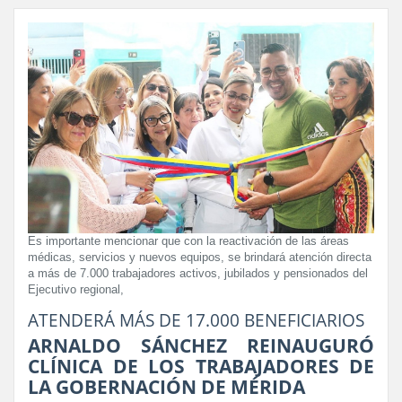
Es importante mencionar que con la reactivación de las áreas
médicas, servicios y nuevos equipos, se brindará atención directa
a más de 7.000 trabajadores activos, jubilados y pensionados del
Ejecutivo regional,
ATENDERÁ MÁS DE 17.000 BENEFICIARIOS
ARNALDO SÁNCHEZ REINAUGURÓ
CLÍNICA DE LOS TRABAJADORES DE
LA GOBERNACIÓN DE MÉRIDA