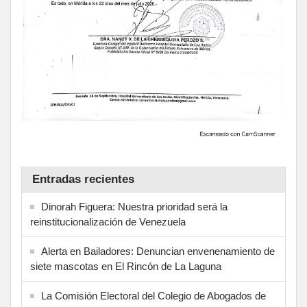
Entradas recientes
Dinorah Figuera: Nuestra prioridad será la
reinstitucionalización de Venezuela
Alerta en Bailadores: Denuncian envenenamiento de
siete mascotas en El Rincón de La Laguna
La Comisión Electoral del Colegio de Abogados de