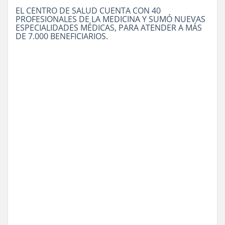
EL CENTRO DE SALUD CUENTA CON 40
PROFESIONALES DE LA MEDICINA Y SUMÓ NUEVAS
ESPECIALIDADES MÉDICAS, PARA ATENDER A MÁS
DE 7.000 BENEFICIARIOS.