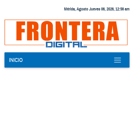
Mérida, Agosto Jueves 06, 2026, 12:56 am
INICIO