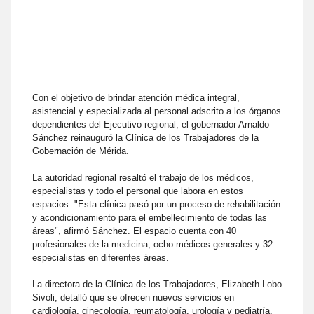
Con el objetivo de brindar atención médica integral,
asistencial y especializada al personal adscrito a los órganos
dependientes del Ejecutivo regional, el gobernador Arnaldo
Sánchez reinauguró la Clínica de los Trabajadores de la
Gobernación de Mérida.
La autoridad regional resaltó el trabajo de los médicos,
especialistas y todo el personal que labora en estos
espacios. "Esta clínica pasó por un proceso de rehabilitación
y acondicionamiento para el embellecimiento de todas las
áreas", afirmó Sánchez. El espacio cuenta con 40
profesionales de la medicina, ocho médicos generales y 32
especialistas en diferentes áreas.
La directora de la Clínica de los Trabajadores, Elizabeth Lobo
Sivoli, detalló que se ofrecen nuevos servicios en
cardiología, ginecología, reumatología, urología y pediatría,