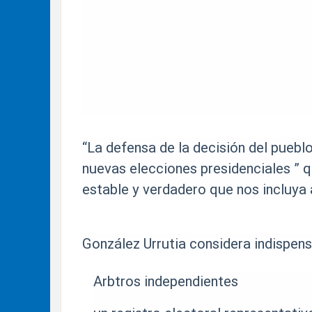
“La defensa de la decisión del puebl
nuevas elecciones presidenciales ” q
estable y verdadero que nos incluya 
González Urrutia considera indispens
Arbtros independientes