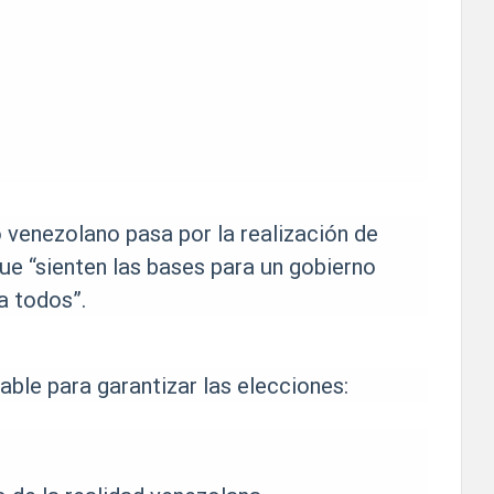
o venezolano pasa por la realización de
ue “sienten las bases para un gobierno
a todos”.
able para garantizar las elecciones: