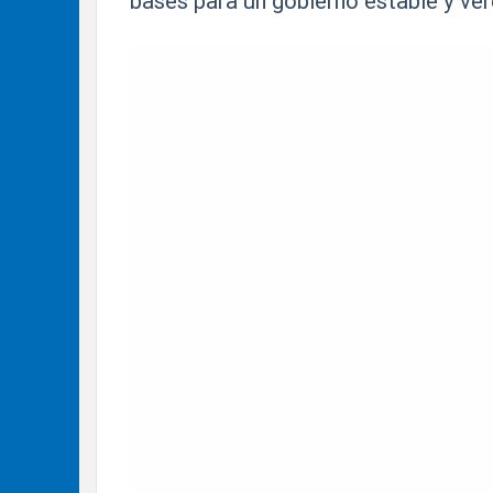
bases para un gobierno estable y ve