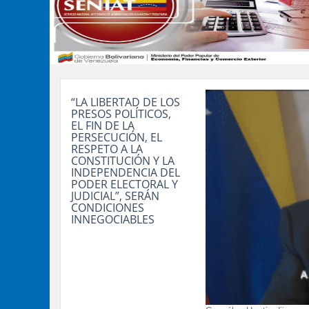
“LA LIBERTAD DE LOS
PRESOS POLÍTICOS,
EL FIN DE LA
PERSECUCIÓN, EL
RESPETO A LA
CONSTITUCIÓN Y LA
INDEPENDENCIA DEL
PODER ELECTORAL Y
JUDICIAL”, SERÁN
CONDICIONES
INNEGOCIABLES