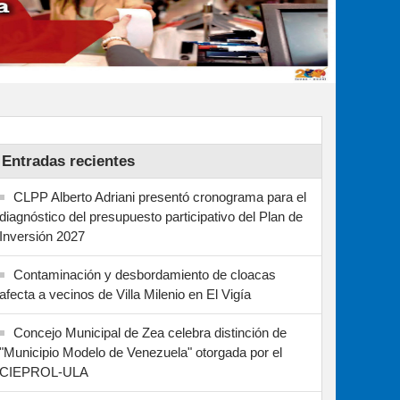
Entradas recientes
CLPP Alberto Adriani presentó cronograma para el
diagnóstico del presupuesto participativo del Plan de
Inversión 2027
Contaminación y desbordamiento de cloacas
afecta a vecinos de Villa Milenio en El Vigía
Concejo Municipal de Zea celebra distinción de
"Municipio Modelo de Venezuela" otorgada por el
CIEPROL-ULA