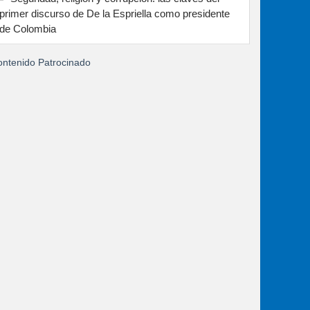
primer discurso de De la Espriella como presidente
de Colombia
ntenido Patrocinado