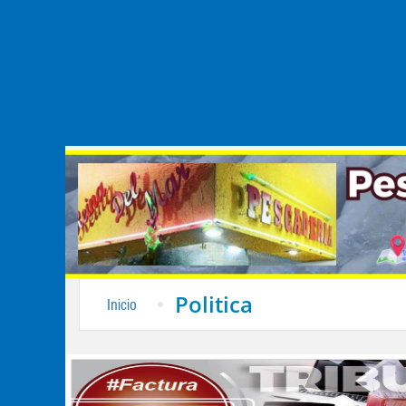
Politica
Inicio