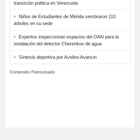
transición política en Venezuela
Niños de Estudiantes de Mérida sembraron 110
árboles en su sede
Expertos inspeccionan espacios del OAN para la
instalación del detector Cherenkov de agua
Síntesis deportiva por Avelino Avancin
Contenido Patrocinado