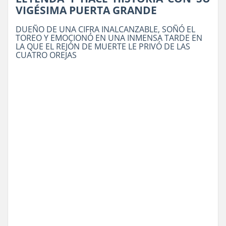
VIGÉSIMA PUERTA GRANDE
DUEÑO DE UNA CIFRA INALCANZABLE, SOÑÓ EL
TOREO Y EMOCIONÓ EN UNA INMENSA TARDE EN
LA QUE EL REJÓN DE MUERTE LE PRIVÓ DE LAS
CUATRO OREJAS