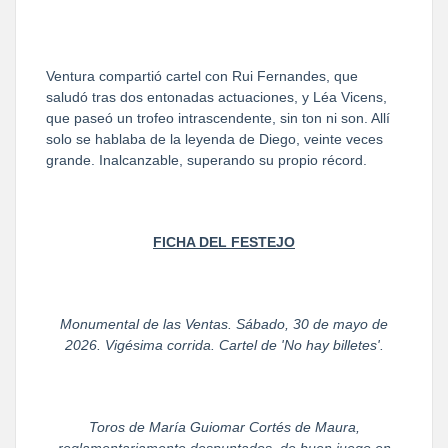
Ventura compartió cartel con Rui Fernandes, que
saludó tras dos entonadas actuaciones, y Léa Vicens,
que paseó un trofeo intrascendente, sin ton ni son. Allí
solo se hablaba de la leyenda de Diego, veinte veces
grande. Inalcanzable, superando su propio récord.
FICHA DEL FESTEJO
Monumental de las Ventas. Sábado, 30 de mayo de
2026. Vigésima corrida. Cartel de 'No hay billetes'.
Toros de María Guiomar Cortés de Maura,