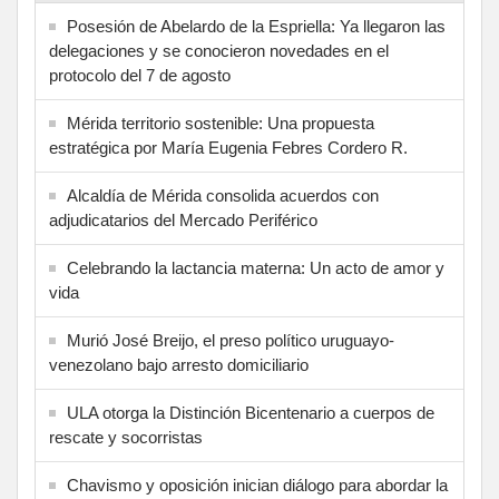
Posesión de Abelardo de la Espriella: Ya llegaron las
delegaciones y se conocieron novedades en el
protocolo del 7 de agosto
Mérida territorio sostenible: Una propuesta
estratégica por María Eugenia Febres Cordero R.
Alcaldía de Mérida consolida acuerdos con
adjudicatarios del Mercado Periférico
Celebrando la lactancia materna: Un acto de amor y
vida
Murió José Breijo, el preso político uruguayo-
venezolano bajo arresto domiciliario
ULA otorga la Distinción Bicentenario a cuerpos de
rescate y socorristas
Chavismo y oposición inician diálogo para abordar la