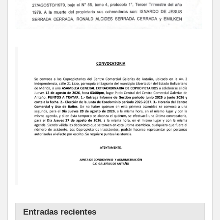
Entradas recientes