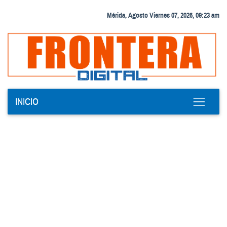
Mérida, Agosto Viernes 07, 2026, 09:23 am
INICIO