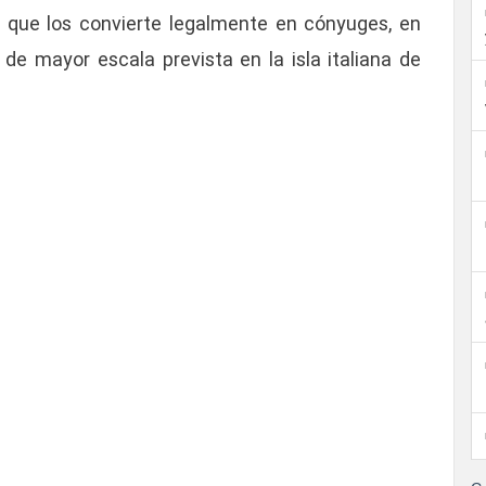
l que los convierte legalmente en cónyuges, en
de mayor escala prevista en la isla italiana de