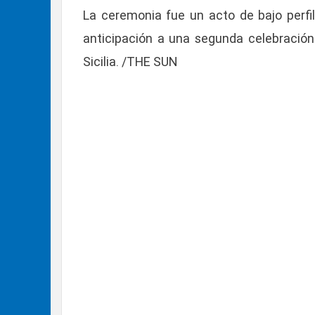
La ceremonia fue un acto de bajo perfi
anticipación a una segunda celebración 
Sicilia. /THE SUN