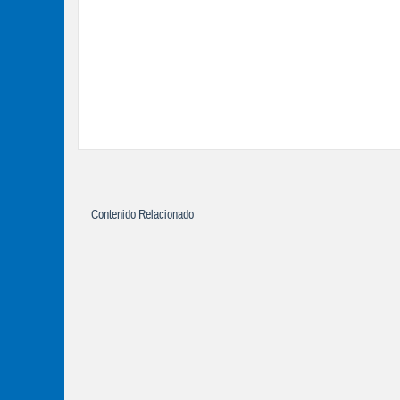
Contenido Relacionado