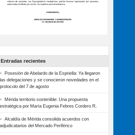
Entradas recientes
Posesión de Abelardo de la Espriella: Ya llegaron
las delegaciones y se conocieron novedades en el
protocolo del 7 de agosto
Mérida territorio sostenible: Una propuesta
estratégica por María Eugenia Febres Cordero R.
Alcaldía de Mérida consolida acuerdos con
adjudicatarios del Mercado Periférico