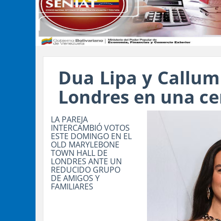
Dua Lipa y Callum
Londres en una c
LA PAREJA
INTERCAMBIÓ VOTOS
ESTE DOMINGO EN EL
OLD MARYLEBONE
TOWN HALL DE
LONDRES ANTE UN
REDUCIDO GRUPO
DE AMIGOS Y
FAMILIARES