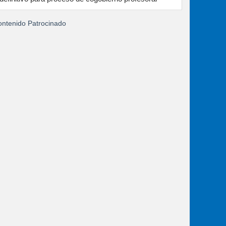
ntenido Patrocinado