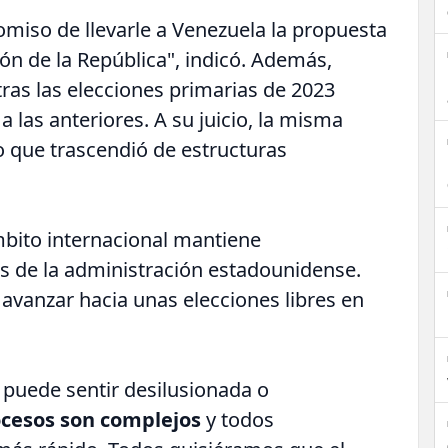
iso de llevarle a Venezuela la propuesta
ón de la República", indicó. Además,
ras las elecciones primarias de 2023
a las anteriores. A su juicio, la misma
 que trascendió de estructuras
mbito internacional mantiene
s de la administración estadounidense.
avanzar hacia unas elecciones libres en
e puede sentir desilusionada o
cesos son complejos
y todos