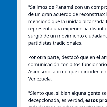
"Salimos de Panamá con un comprom
de un gran acuerdo de reconstrucci
mencionó que la unidad alcanzada t
representa una experiencia distinta 
surgió de un movimiento ciudadano
partidistas tradicionales.
Por otra parte, destacó que en el á
comunicación con altos funcionario
Asimismo, afirmó que coinciden en 
Venezuela.
"Siento que, si bien alguna gente s
decepcionada, es verdad,
estos pro