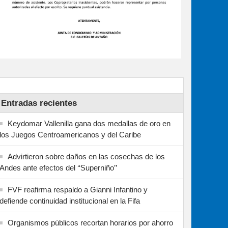
Entradas recientes
Keydomar Vallenilla gana dos medallas de oro en
los Juegos Centroamericanos y del Caribe
Advirtieron sobre daños en las cosechas de los
Andes ante efectos del ‘‘Superniño’’
FVF reafirma respaldo a Gianni Infantino y
defiende continuidad institucional en la Fifa
Organismos públicos recortan horarios por ahorro