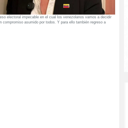
eso electoral impecable en el cual los venezolanos vamos a decidir
un compromiso asumido por todos. Y para ello también regreso a