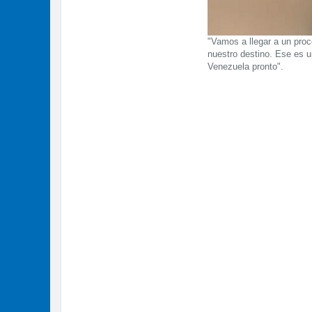
"Vamos a llegar a un proc
nuestro destino. Ese es 
Venezuela pronto".