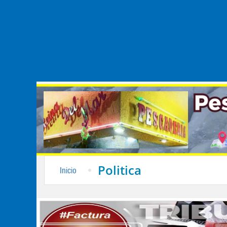
Politica
Inicio