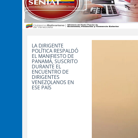
LA DIRIGENTE
POLÍTICA RESPALDÓ
EL MANIFIESTO DE
PANAMÁ, SUSCRITO
DURANTE EL
ENCUENTRO DE
DIRIGENTES
VENEZOLANOS EN
ESE PAÍS