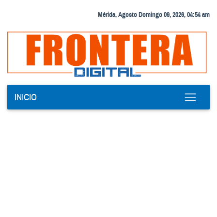
Mérida, Agosto Domingo 09, 2026, 04:54 am
INICIO