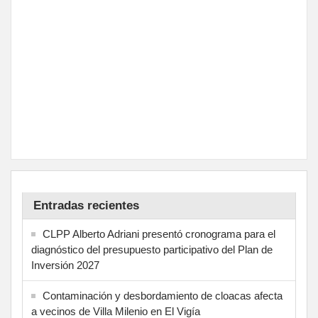
Entradas recientes
CLPP Alberto Adriani presentó cronograma para el
diagnóstico del presupuesto participativo del Plan de
Inversión 2027
Contaminación y desbordamiento de cloacas afecta
a vecinos de Villa Milenio en El Vigía