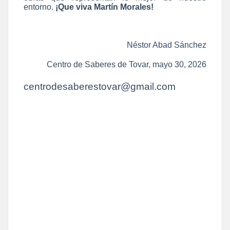
entorno.
¡Que viva Martín Morales!
Néstor Abad Sánchez
Centro de Saberes de Tovar, mayo 30, 2026
centrodesaberestovar@gmail.com