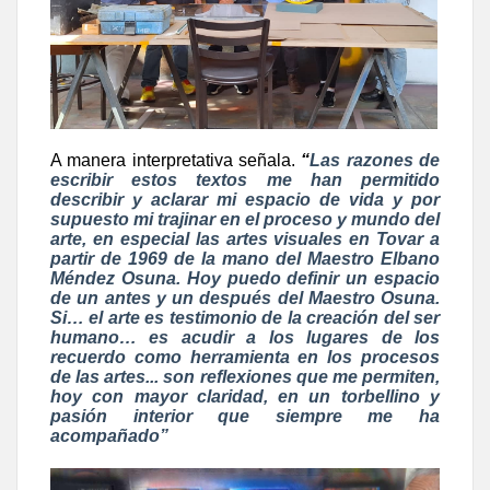
A manera interpretativa señala.
“
Las razones de
escribir estos textos me han permitido
describir y aclarar mi espacio de vida y por
supuesto mi trajinar en el proceso y mundo del
arte, en especial las artes visuales en Tovar a
partir de 1969 de la mano del Maestro Elbano
Méndez Osuna. Hoy puedo definir un espacio
de un antes y un después del Maestro Osuna.
Si… el arte es testimonio de la creación del ser
humano… es acudir a los lugares de los
recuerdo como herramienta en los procesos
de las artes... son reflexiones que me permiten,
hoy con mayor claridad, en un torbellino y
pasión interior que siempre me ha
acompañado”