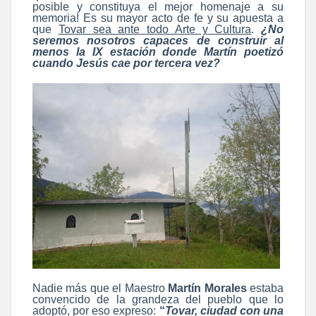
posible y constituya el mejor homenaje a su
memoria! Es su mayor acto de fe y su apuesta a
que
Tovar sea ante todo Arte y Cultura
.
¿No
seremos nosotros capaces de construir al
menos la IX estación donde Martín poetizó
cuando Jesús cae por tercera vez?
Nadie más que el Maestro
Martín Morales
estaba
convencido de la grandeza del pueblo que lo
adoptó, por eso expreso:
“
Tovar, ciudad con una