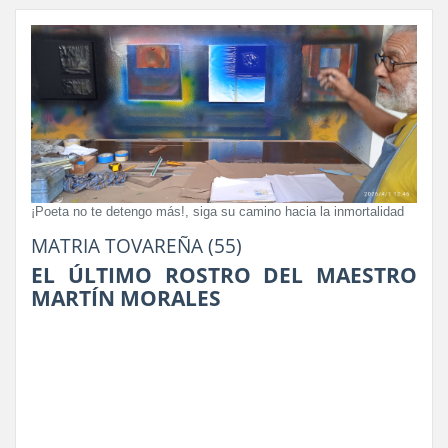
¡Poeta no te detengo más!, siga su camino hacia la inmortalidad
MATRIA TOVAREÑA (55)
EL ÚLTIMO ROSTRO DEL MAESTRO
MARTÍN MORALES