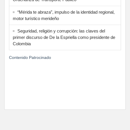
“Mérida te abraza”, impulso de la identidad regional,
motor turístico merideño
Seguridad, religión y corrupción: las claves del
primer discurso de De la Espriella como presidente de
Colombia
Contenido Patrocinado