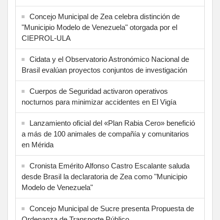
Concejo Municipal de Zea celebra distinción de
"Municipio Modelo de Venezuela" otorgada por el
CIEPROL-ULA
Cidata y el Observatorio Astronómico Nacional de
Brasil evalúan proyectos conjuntos de investigación
Cuerpos de Seguridad activaron operativos
nocturnos para minimizar accidentes en El Vigía
Lanzamiento oficial del «Plan Rabia Cero» benefició
a más de 100 animales de compañía y comunitarios
en Mérida
Cronista Emérito Alfonso Castro Escalante saluda
desde Brasil la declaratoria de Zea como "Municipio
Modelo de Venezuela"
Concejo Municipal de Sucre presenta Propuesta de
Ordenanza de Transporte Público