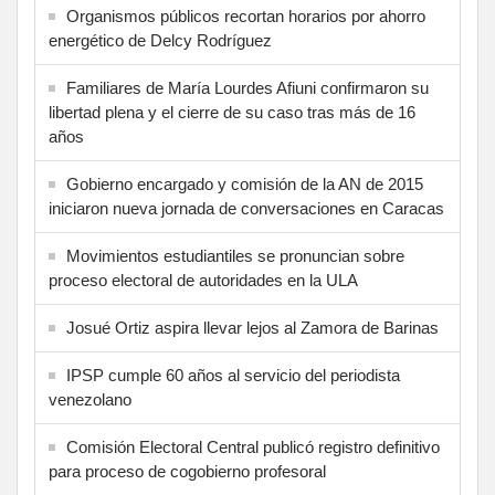
Organismos públicos recortan horarios por ahorro
energético de Delcy Rodríguez
Familiares de María Lourdes Afiuni confirmaron su
libertad plena y el cierre de su caso tras más de 16
años
Gobierno encargado y comisión de la AN de 2015
iniciaron nueva jornada de conversaciones en Caracas
Movimientos estudiantiles se pronuncian sobre
proceso electoral de autoridades en la ULA
Josué Ortiz aspira llevar lejos al Zamora de Barinas
IPSP cumple 60 años al servicio del periodista
venezolano
Comisión Electoral Central publicó registro definitivo
para proceso de cogobierno profesoral