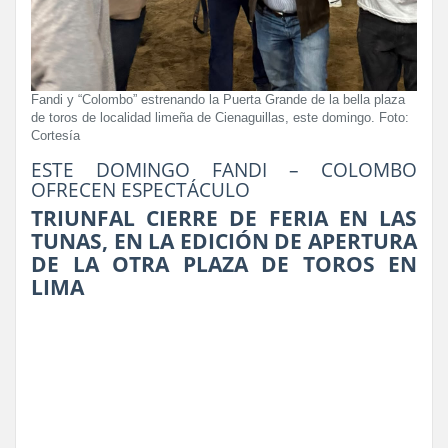
Fandi y “Colombo” estrenando la Puerta Grande de la bella plaza
de toros de localidad limeña de Cienaguillas, este domingo. Foto:
Cortesía
ESTE DOMINGO FANDI – COLOMBO
OFRECEN ESPECTÁCULO
TRIUNFAL CIERRE DE FERIA EN LAS
TUNAS, EN LA EDICIÓN DE APERTURA
DE LA OTRA PLAZA DE TOROS EN
LIMA