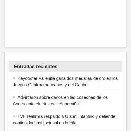
Entradas recientes
Keydomar Vallenilla gana dos medallas de oro en los
Juegos Centroamericanos y del Caribe
Advirtieron sobre daños en las cosechas de los
Andes ante efectos del ‘‘Superniño’’
FVF reafirma respaldo a Gianni Infantino y defiende
continuidad institucional en la Fifa