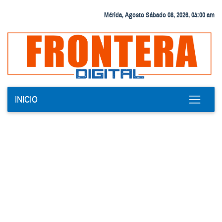
Mérida, Agosto Sábado 08, 2026, 04:00 am
INICIO