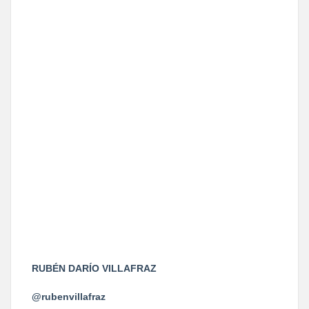
RUBÉN DARÍO VILLAFRAZ
@rubenvillafraz