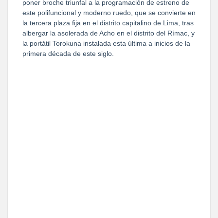
poner broche triunfal a la programación de estreno de
este polifuncional y moderno ruedo, que se convierte en
la tercera plaza fija en el distrito capitalino de Lima, tras
albergar la asolerada de Acho en el distrito del Rímac, y
la portátil Torokuna instalada esta última a inicios de la
primera década de este siglo.