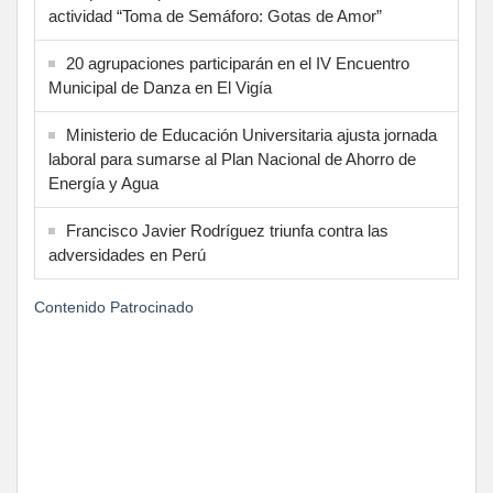
actividad “Toma de Semáforo: Gotas de Amor”
20 agrupaciones participarán en el IV Encuentro
Municipal de Danza en El Vigía
Ministerio de Educación Universitaria ajusta jornada
laboral para sumarse al Plan Nacional de Ahorro de
Energía y Agua
Francisco Javier Rodríguez triunfa contra las
adversidades en Perú
Contenido Patrocinado