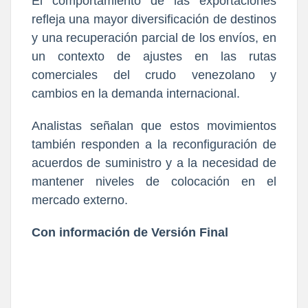
El comportamiento de las exportaciones
refleja una mayor diversificación de destinos
y una recuperación parcial de los envíos, en
un contexto de ajustes en las rutas
comerciales del crudo venezolano y
cambios en la demanda internacional.
Analistas señalan que estos movimientos
también responden a la reconfiguración de
acuerdos de suministro y a la necesidad de
mantener niveles de colocación en el
mercado externo.
Con información de Versión Final