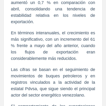
aumentó un 0,7 % en comparación con
abril, consolidando una tendencia de
estabilidad relativa en los niveles de
exportación.
En términos interanuales, el crecimiento es
más significativo, con un incremento del 61
% frente a mayo del año anterior, cuando
los flujos de exportación eran
considerablemente más reducidos.
Las cifras se basan en el seguimiento de
movimientos de buques petroleros y en
registros vinculados a la actividad de la
estatal Pdvsa, que sigue siendo el principal
actor del sector energético venezolano.