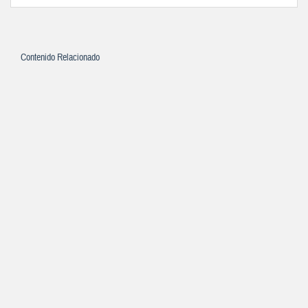
Contenido Relacionado