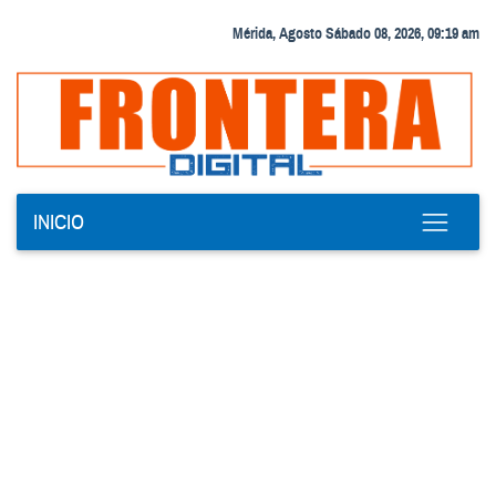
Mérida, Agosto Sábado 08, 2026, 09:19 am
INICIO