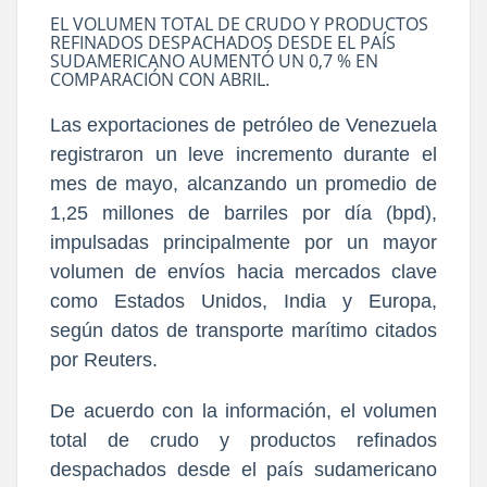
EL VOLUMEN TOTAL DE CRUDO Y PRODUCTOS
REFINADOS DESPACHADOS DESDE EL PAÍS
SUDAMERICANO AUMENTÓ UN 0,7 % EN
COMPARACIÓN CON ABRIL.
Las exportaciones de petróleo de Venezuela
registraron un leve incremento durante el
mes de mayo, alcanzando un promedio de
1,25 millones de barriles por día (bpd),
impulsadas principalmente por un mayor
volumen de envíos hacia mercados clave
como Estados Unidos, India y Europa,
según datos de transporte marítimo citados
por Reuters.
De acuerdo con la información, el volumen
total de crudo y productos refinados
despachados desde el país sudamericano