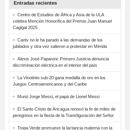
Entradas recientes
Centro de Estudios de África y Asia de la ULA
celebra Mención Honorífica del Premio Juan Manuel
Cagigal 2025
Cantv no le ha parado a las demandas de los
jubilados y otra vez salieron a protestar en Mérida
Alexis José Paparoni: Primero Justicia denuncia
discriminación eléctrica en el interior del país
La Vinotinto sub-20 gana medalla de oro en los
Juegos Centroamericanos y del Caribe
Murió Jorge Messi, el papá de Lionel Messi
El Santo Cristo de Aricagua renovó la fe de miles de
peregrinos en la fiesta de la Transfiguración del Señor
Tropa Verde promueve la lactancia materna con la