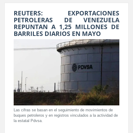
REUTERS: EXPORTACIONES
PETROLERAS DE VENEZUELA
REPUNTAN A 1,25 MILLONES DE
BARRILES DIARIOS EN MAYO
Las cifras se basan en el seguimiento de movimientos de
buques petroleros y en registros vinculados a la actividad de
la estatal Pdvsa.