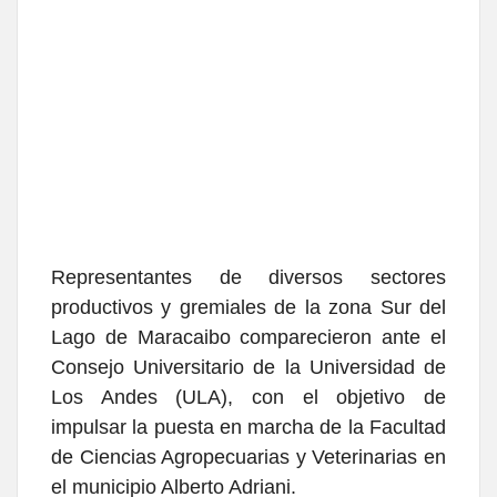
Representantes de diversos sectores
productivos y gremiales de la zona Sur del
Lago de Maracaibo comparecieron ante el
Consejo Universitario de la Universidad de
Los Andes (ULA), con el objetivo de
impulsar la puesta en marcha de la Facultad
de Ciencias Agropecuarias y Veterinarias en
el municipio Alberto Adriani.