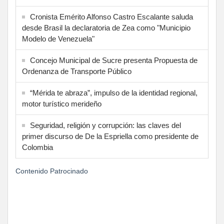
Cronista Emérito Alfonso Castro Escalante saluda
desde Brasil la declaratoria de Zea como "Municipio
Modelo de Venezuela"
Concejo Municipal de Sucre presenta Propuesta de
Ordenanza de Transporte Público
“Mérida te abraza”, impulso de la identidad regional,
motor turístico merideño
Seguridad, religión y corrupción: las claves del
primer discurso de De la Espriella como presidente de
Colombia
Contenido Patrocinado