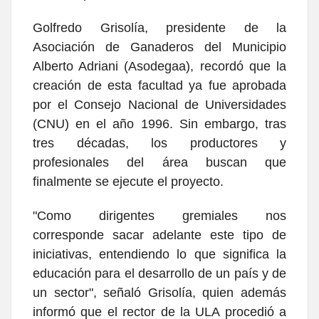
Golfredo Grisolía, presidente de la
Asociación de Ganaderos del Municipio
Alberto Adriani (Asodegaa), recordó que la
creación de esta facultad ya fue aprobada
por el Consejo Nacional de Universidades
(CNU) en el año 1996. Sin embargo, tras
tres décadas, los productores y
profesionales del área buscan que
finalmente se ejecute el proyecto.
"Como dirigentes gremiales nos
corresponde sacar adelante este tipo de
iniciativas, entendiendo lo que significa la
educación para el desarrollo de un país y de
un sector", señaló Grisolía, quien además
informó que el rector de la ULA procedió a