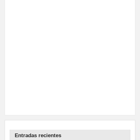
Entradas recientes