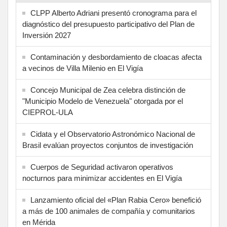
CLPP Alberto Adriani presentó cronograma para el
diagnóstico del presupuesto participativo del Plan de
Inversión 2027
Contaminación y desbordamiento de cloacas afecta
a vecinos de Villa Milenio en El Vigía
Concejo Municipal de Zea celebra distinción de
"Municipio Modelo de Venezuela" otorgada por el
CIEPROL-ULA
Cidata y el Observatorio Astronómico Nacional de
Brasil evalúan proyectos conjuntos de investigación
Cuerpos de Seguridad activaron operativos
nocturnos para minimizar accidentes en El Vigía
Lanzamiento oficial del «Plan Rabia Cero» benefició
a más de 100 animales de compañía y comunitarios
en Mérida