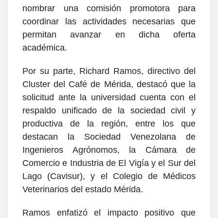
nombrar una comisión promotora para
coordinar las actividades necesarias que
permitan avanzar en dicha oferta
académica.
Por su parte, Richard Ramos, directivo del
Cluster del Café de Mérida, destacó que la
solicitud ante la universidad cuenta con el
respaldo unificado de la sociedad civil y
productiva de la región, entre los que
destacan la Sociedad Venezolana de
Ingenieros Agrónomos, la Cámara de
Comercio e Industria de El Vigía y el Sur del
Lago (Cavisur), y el Colegio de Médicos
Veterinarios del estado Mérida.
Ramos enfatizó el impacto positivo que