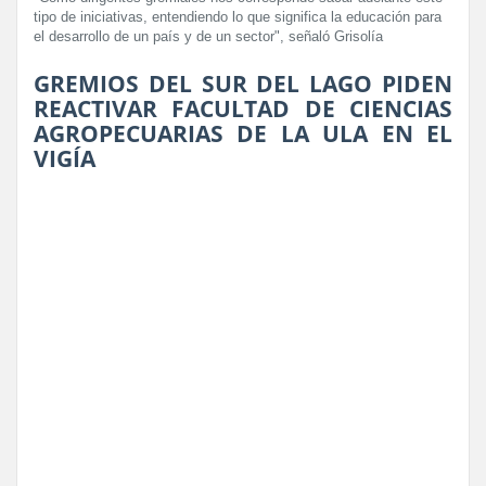
tipo de iniciativas, entendiendo lo que significa la educación para
el desarrollo de un país y de un sector", señaló Grisolía
GREMIOS DEL SUR DEL LAGO PIDEN
REACTIVAR FACULTAD DE CIENCIAS
AGROPECUARIAS DE LA ULA EN EL
VIGÍA