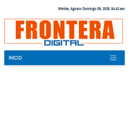
Mérida, Agosto Domingo 09, 2026, 04:43 am
INICIO