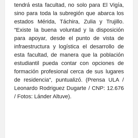
tendrá esta facultad, no solo para El Vigía,
sino para toda la subregión que abarca los
estados Mérida, Táchira, Zulia y Trujillo.
"Existe la buena voluntad y la disposición
para apoyar, desde el punto de vista de
infraestructura y logística el desarrollo de
esta facultad, de manera que la población
estudiantil pueda contar con opciones de
formación profesional cerca de sus lugares
de residencia", puntualizó. (Prensa ULA /
Leonardo Rodriguez Dugarte / CNP: 12.676
/ Fotos: Lánder Altuve).