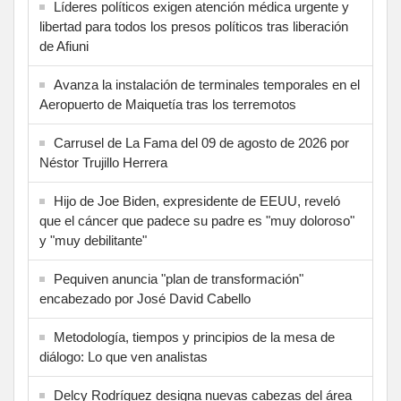
Líderes políticos exigen atención médica urgente y
libertad para todos los presos políticos tras liberación
de Afiuni
Avanza la instalación de terminales temporales en el
Aeropuerto de Maiquetía tras los terremotos
Carrusel de La Fama del 09 de agosto de 2026 por
Néstor Trujillo Herrera
Hijo de Joe Biden, expresidente de EEUU, reveló
que el cáncer que padece su padre es "muy doloroso"
y "muy debilitante"
Pequiven anuncia "plan de transformación"
encabezado por José David Cabello
Metodología, tiempos y principios de la mesa de
diálogo: Lo que ven analistas
Delcy Rodríguez designa nuevas cabezas del área