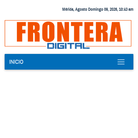
Mérida, Agosto Domingo 09, 2026, 10:43 am
INICIO