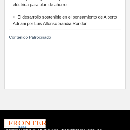
eléctrica para plan de ahorro
El desarrollo sostenible en el pensamiento de Alberto
Adriani por Luis Alfonso Sandia Rondón
Contenido Patrocinado