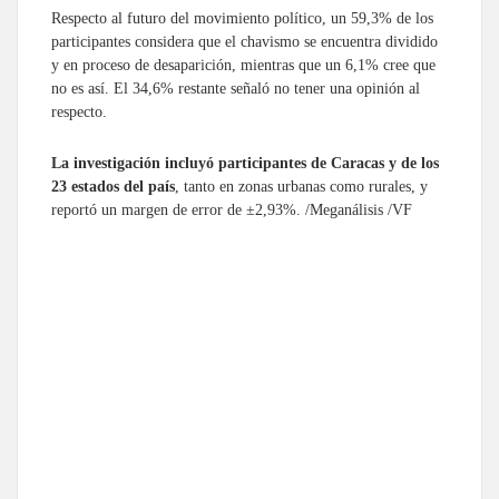
Respecto al futuro del movimiento político, un 59,3% de los
participantes considera que el chavismo se encuentra dividido
y en proceso de desaparición, mientras que un 6,1% cree que
no es así. El 34,6% restante señaló no tener una opinión al
respecto.
La investigación incluyó participantes de Caracas y de los
23 estados del país
, tanto en zonas urbanas como rurales, y
reportó un margen de error de ±2,93%. /Meganálisis /VF