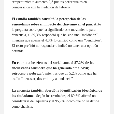
arrepentimiento aumentó 2,3 puntos porcentuales en
comparación con la medición de febrero.
El estudio también consultó la percepción de los
venezolanos sobre el impacto del chavismo en el país
. Ante
la pregunta sobre qué ha significado este movimiento para
Venezuela, el 89,3% respondió que ha sido una “maldición”,
mientras que apenas el 4,8% lo calificó como una “bendición”.
El resto prefirió no responder o indicó no tener una opinión
definida.
En cuanto a los efectos del socialismo, el 87,2% de los
encuestados consideró que ha generado “mal vivir,
retroceso y pobreza”,
mientras que un 5,2% opinó que ha
traído “bienestar, desarrollo y abundancia”.
La encuesta también abordó la identificación ideológica de
los ciudadanos
. Según los resultados, el 89,6% afirmó no
considerarse de izquierda y el 95,7% indicó que no se define
como chavista.