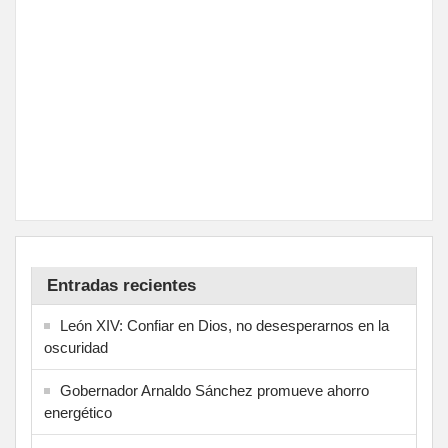
Entradas recientes
León XIV: Confiar en Dios, no desesperarnos en la
oscuridad
Gobernador Arnaldo Sánchez promueve ahorro
energético