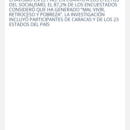
DEL SOCIALISMO, EL 87,2% DE LOS ENCUESTADOS
CONSIDERÓ QUE HA GENERADO “MAL VIVIR,
RETROCESO Y POBREZA”. LA INVESTIGACIÓN
INCLUYÓ PARTICIPANTES DE CARACAS Y DE LOS 23
ESTADOS DEL PAÍS