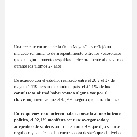
Una reciente encuesta de la firma Meganálisis reflejó un
marcado sentimiento de arrepentimiento entre los venezolanos
que en algún momento respaldaron electoralmente al chavismo
durante los últimos 27 años.
De acuerdo con el estudio, realizado entre el 20 y el 27 de
mayo a 1.119 personas en todo el país,
el 54,1% de los
consultados afirmó haber votado alguna vez por el
chavismo
, mientras que el 45,9% aseguró que nunca lo hizo.
Entre quienes reconocieron haber apoyado al movimiento
político, el 92,1% manifestó sentirse avergonzado
y
arrepentido de su decisión, frente a un 7,9% que dijo sentirse
orgulloso y satisfecho. La encuestadora destacó que el nivel de