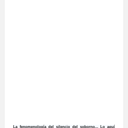
La fenomenología del silencio del soborno... Lo aquí