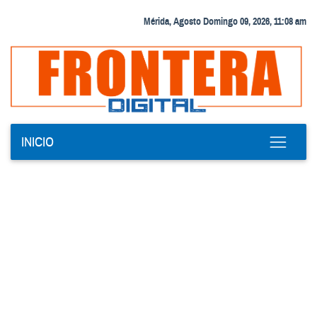
Mérida, Agosto Domingo 09, 2026, 11:08 am
INICIO