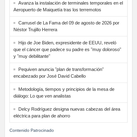
Avanza la instalación de terminales temporales en el
Aeropuerto de Maiquetía tras los terremotos
Carrusel de La Fama del 09 de agosto de 2026 por
Néstor Trujillo Herrera
Hijo de Joe Biden, expresidente de EEUU, reveló
que el cáncer que padece su padre es "muy doloroso"
y "muy debilitante"
Pequiven anuncia "plan de transformación"
encabezado por José David Cabello
Metodología, tiempos y principios de la mesa de
diálogo: Lo que ven analistas
Delcy Rodríguez designa nuevas cabezas del área
eléctrica para plan de ahorro
Contenido Patrocinado