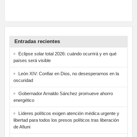
Entradas recientes
Eclipse solar total 2026: cuándo ocurrirá y en qué
países será visible
León XIV: Confiar en Dios, no desesperarnos en la
oscuridad
Gobernador Arnaldo Sánchez promueve ahorro
energético
Líderes políticos exigen atención médica urgente y
libertad para todos los presos políticos tras liberación
de Afiuni