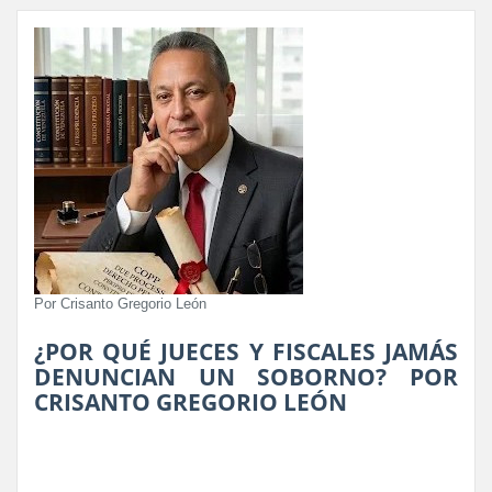
Por Crisanto Gregorio León
¿POR QUÉ JUECES Y FISCALES JAMÁS
DENUNCIAN UN SOBORNO? POR
CRISANTO GREGORIO LEÓN