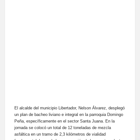
El alcalde del municipio Libertador, Nelson Álvarez, desplegó
un plan de bacheo liviano e integral en la parroquia Domingo
Peña, específicamente en el sector Santa Juana. En la
jornada se colocó un total de 12 toneladas de mezcla
asfáltica en un tramo de 2,3 kilómetros de vialidad