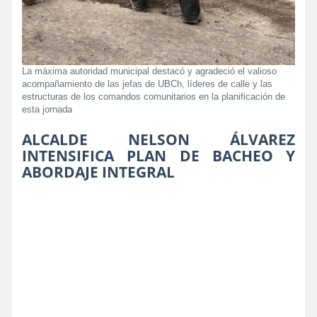
La máxima autoridad municipal destacó y agradeció el valioso
acompañamiento de las jefas de UBCh, líderes de calle y las
estructuras de los comandos comunitarios en la planificación de
esta jornada
ALCALDE NELSON ÁLVAREZ
INTENSIFICA PLAN DE BACHEO Y
ABORDAJE INTEGRAL