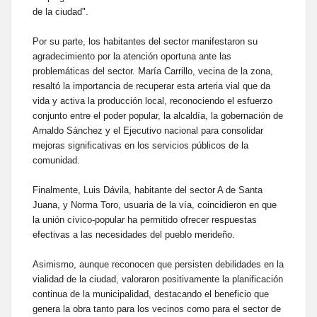
de la ciudad".
Por su parte, los habitantes del sector manifestaron su
agradecimiento por la atención oportuna ante las
problemáticas del sector. María Carrillo, vecina de la zona,
resaltó la importancia de recuperar esta arteria vial que da
vida y activa la producción local, reconociendo el esfuerzo
conjunto entre el poder popular, la alcaldía, la gobernación de
Arnaldo Sánchez y el Ejecutivo nacional para consolidar
mejoras significativas en los servicios públicos de la
comunidad.
Finalmente, Luis Dávila, habitante del sector A de Santa
Juana, y Norma Toro, usuaria de la vía, coincidieron en que
la unión cívico-popular ha permitido ofrecer respuestas
efectivas a las necesidades del pueblo merideño.
Asimismo, aunque reconocen que persisten debilidades en la
vialidad de la ciudad, valoraron positivamente la planificación
continua de la municipalidad, destacando el beneficio que
genera la obra tanto para los vecinos como para el sector de