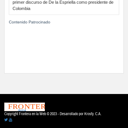
primer discurso de De la Espriella como presidente de
Colombia
Contenido Patrocinado
Copyright Frontera en la Web © 2023 - Desarrollado por
Krosfy. C.A.