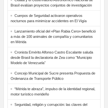
Brasil evalúan proyectos conjuntos de investigación
Cuerpos de Seguridad activaron operativos
nocturnos para minimizar accidentes en El Vigía
Lanzamiento oficial del «Plan Rabia Cero» benefició
a más de 100 animales de compañía y comunitarios
en Mérida
Cronista Emérito Alfonso Castro Escalante saluda
desde Brasil la declaratoria de Zea como "Municipio
Modelo de Venezuela"
Concejo Municipal de Sucre presenta Propuesta de
Ordenanza de Transporte Público
“Mérida te abraza”, impulso de la identidad regional,
motor turístico merideño
Seguridad, religión y corrupción: las claves del