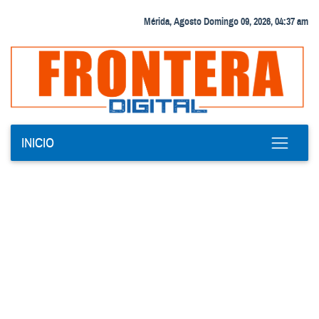
Mérida, Agosto Domingo 09, 2026, 04:37 am
INICIO