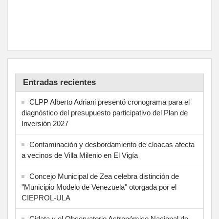
Entradas recientes
CLPP Alberto Adriani presentó cronograma para el
diagnóstico del presupuesto participativo del Plan de
Inversión 2027
Contaminación y desbordamiento de cloacas afecta
a vecinos de Villa Milenio en El Vigía
Concejo Municipal de Zea celebra distinción de
"Municipio Modelo de Venezuela" otorgada por el
CIEPROL-ULA
Cidata y el Observatorio Astronómico Nacional de