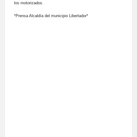
los motorizados.
*Prensa Alcaldía del municipio Libertador*