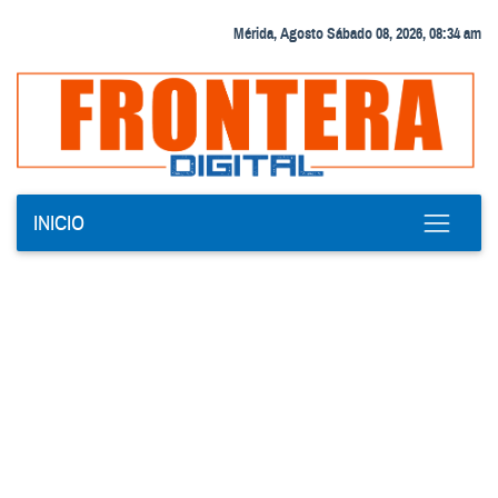
Mérida, Agosto Sábado 08, 2026, 08:34 am
INICIO