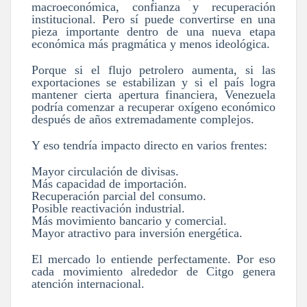
macroeconómica, confianza y recuperación
institucional. Pero sí puede convertirse en una
pieza importante dentro de una nueva etapa
económica más pragmática y menos ideológica.
Porque si el flujo petrolero aumenta, si las
exportaciones se estabilizan y si el país logra
mantener cierta apertura financiera, Venezuela
podría comenzar a recuperar oxígeno económico
después de años extremadamente complejos.
Y eso tendría impacto directo en varios frentes:
Mayor circulación de divisas.
Más capacidad de importación.
Recuperación parcial del consumo.
Posible reactivación industrial.
Más movimiento bancario y comercial.
Mayor atractivo para inversión energética.
El mercado lo entiende perfectamente. Por eso
cada movimiento alrededor de Citgo genera
atención internacional.