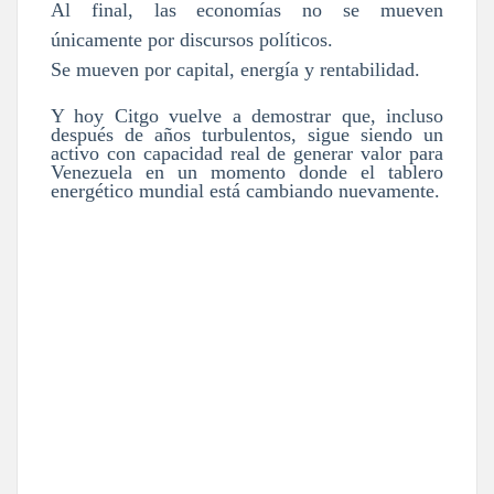
Al final, las economías no se mueven
únicamente por discursos políticos.
Se mueven por capital, energía y rentabilidad.
Y hoy Citgo vuelve a demostrar que, incluso
después de años turbulentos, sigue siendo un
activo con capacidad real de generar valor para
Venezuela en un momento donde el tablero
energético mundial está cambiando nuevamente.