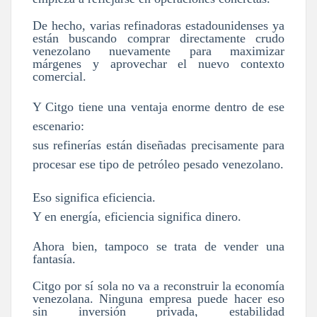
De hecho, varias refinadoras estadounidenses ya
están buscando comprar directamente crudo
venezolano nuevamente para maximizar
márgenes y aprovechar el nuevo contexto
comercial.
Y Citgo tiene una ventaja enorme dentro de ese
escenario:
sus refinerías están diseñadas precisamente para
procesar ese tipo de petróleo pesado venezolano.
Eso significa eficiencia.
Y en energía, eficiencia significa dinero.
Ahora bien, tampoco se trata de vender una
fantasía.
Citgo por sí sola no va a reconstruir la economía
venezolana. Ninguna empresa puede hacer eso
sin inversión privada, estabilidad