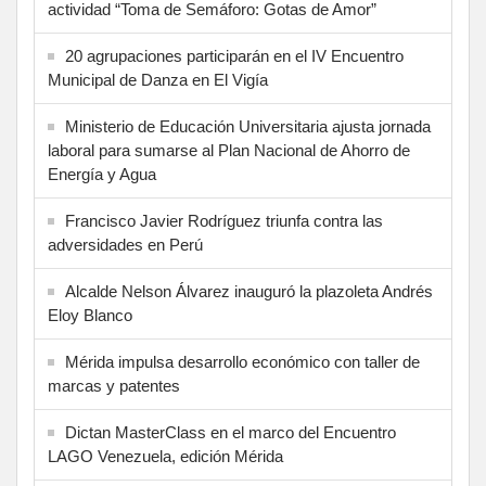
actividad “Toma de Semáforo: Gotas de Amor”
20 agrupaciones participarán en el IV Encuentro
Municipal de Danza en El Vigía
Ministerio de Educación Universitaria ajusta jornada
laboral para sumarse al Plan Nacional de Ahorro de
Energía y Agua
Francisco Javier Rodríguez triunfa contra las
adversidades en Perú
Alcalde Nelson Álvarez inauguró la plazoleta Andrés
Eloy Blanco
Mérida impulsa desarrollo económico con taller de
marcas y patentes
Dictan MasterClass en el marco del Encuentro
LAGO Venezuela, edición Mérida