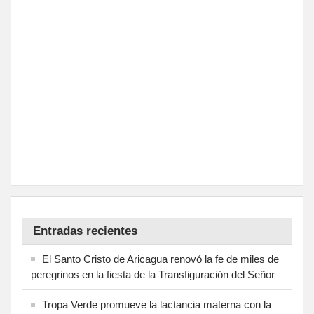
Entradas recientes
El Santo Cristo de Aricagua renovó la fe de miles de
peregrinos en la fiesta de la Transfiguración del Señor
Tropa Verde promueve la lactancia materna con la