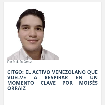
Por Moisés Orraiz
CITGO: EL ACTIVO VENEZOLANO QUE
VUELVE A RESPIRAR EN UN
MOMENTO CLAVE POR MOISÉS
ORRAIZ