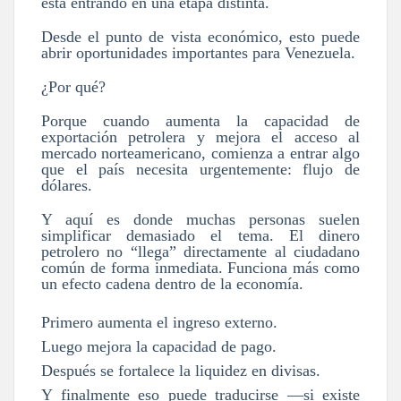
está entrando en una etapa distinta.
Desde el punto de vista económico, esto puede
abrir oportunidades importantes para Venezuela.
¿Por qué?
Porque cuando aumenta la capacidad de
exportación petrolera y mejora el acceso al
mercado norteamericano, comienza a entrar algo
que el país necesita urgentemente: flujo de
dólares.
Y aquí es donde muchas personas suelen
simplificar demasiado el tema. El dinero
petrolero no “llega” directamente al ciudadano
común de forma inmediata. Funciona más como
un efecto cadena dentro de la economía.
Primero aumenta el ingreso externo.
Luego mejora la capacidad de pago.
Después se fortalece la liquidez en divisas.
Y finalmente eso puede traducirse —si existe