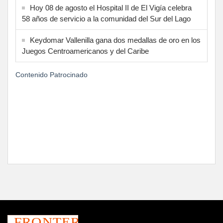
Hoy 08 de agosto el Hospital II de El Vigía celebra
58 años de servicio a la comunidad del Sur del Lago
Keydomar Vallenilla gana dos medallas de oro en los
Juegos Centroamericanos y del Caribe
Contenido Patrocinado