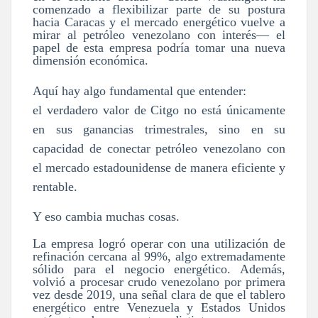
comenzado a flexibilizar parte de su postura
hacia Caracas y el mercado energético vuelve a
mirar al petróleo venezolano con interés— el
papel de esta empresa podría tomar una nueva
dimensión económica.
Aquí hay algo fundamental que entender:
el verdadero valor de Citgo no está únicamente
en sus ganancias trimestrales, sino en su
capacidad de conectar petróleo venezolano con
el mercado estadounidense de manera eficiente y
rentable.
Y eso cambia muchas cosas.
La empresa logró operar con una utilización de
refinación cercana al 99%, algo extremadamente
sólido para el negocio energético. Además,
volvió a procesar crudo venezolano por primera
vez desde 2019, una señal clara de que el tablero
energético entre Venezuela y Estados Unidos