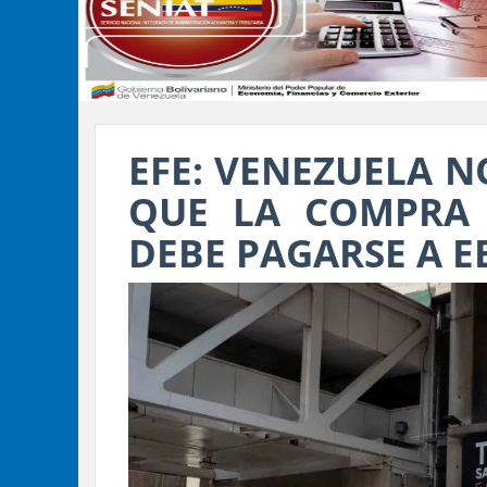
EFE: VENEZUELA N
QUE LA COMPRA 
DEBE PAGARSE A E