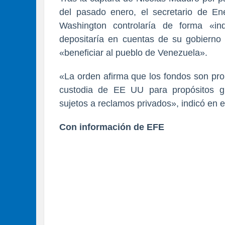
del pasado enero, el secretario de En
Washington controlaría de forma «in
depositaría en cuentas de su gobierno 
«beneficiar al pueblo de Venezuela».
«La orden afirma que los fondos son pr
custodia de EE UU para propósitos g
sujetos a reclamos privados», indicó en 
Con información de EFE