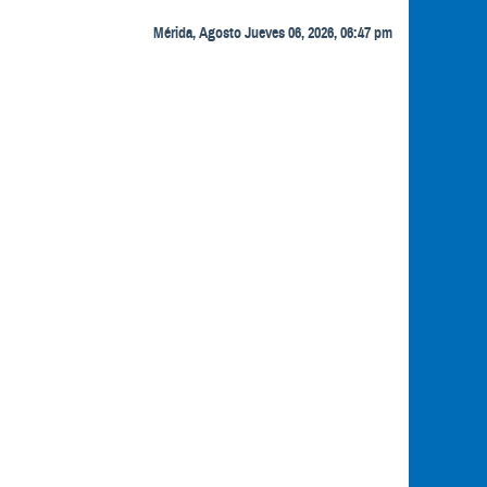
Mérida, Agosto Jueves 06, 2026, 06:47 pm