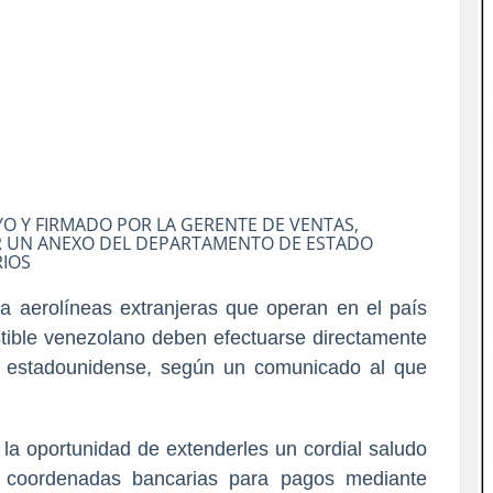
O Y FIRMADO POR LA GERENTE DE VENTAS,
 UN ANEXO DEL DEPARTAMENTO DE ESTADO
IOS
a aerolíneas extranjeras que operan en el país
tible venezolano deben efectuarse directamente
 estadounidense, según un comunicado al que
 la oportunidad de extenderles un cordial saludo
as coordenadas bancarias para pagos mediante