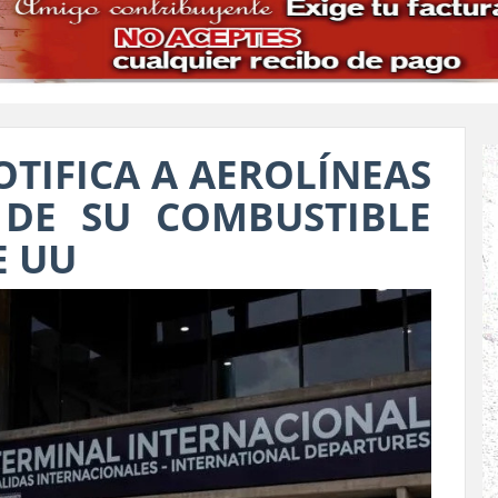
OTIFICA A AEROLÍNEAS
DE SU COMBUSTIBLE
E UU