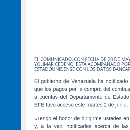
EL COMUNICADO, CON FECHA DE 28 DE MAY
YOLIMAR CEDEÑO, ESTÁ ACOMPAÑADO POR
ESTADOUNIDENSE CON LOS DATOS BANCAR
El gobierno de Venezuela ha notificado 
que los pagos por la compra del combus
a cuentas del Departamento de Estado
EFE tuvo acceso este martes 2 de junio.
«Tengo el honor de dirigirme ustedes en
y, a la vez, notificarles acerca de l