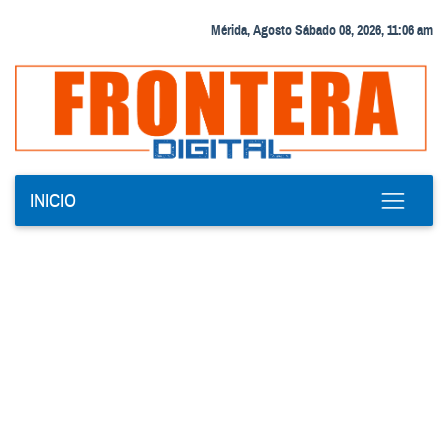
Mérida, Agosto Sábado 08, 2026, 11:06 am
INICIO