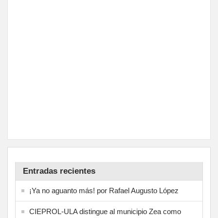
Entradas recientes
¡Ya no aguanto más! por Rafael Augusto López
CIEPROL-ULA distingue al municipio Zea como