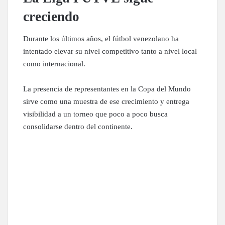
creciendo
Durante los últimos años, el fútbol venezolano ha
intentado elevar su nivel competitivo tanto a nivel local
como internacional.
La presencia de representantes en la Copa del Mundo
sirve como una muestra de ese crecimiento y entrega
visibilidad a un torneo que poco a poco busca
consolidarse dentro del continente.