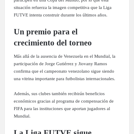
participen en una Copa del Mundo, por lo que esta
situación refuerza la imagen competitiva que la Liga
FUTVE intenta construir durante los últimos años.
Un premio para el
crecimiento del torneo
Más allá de la ausencia de Venezuela en el Mundial, la
participación de Jorge Gutiérrez y Jiovany Ramos
confirma que el campeonato venezolano sigue siendo
una vitrina importante para futbolistas internacionales.
Además, sus clubes también recibirán beneficios
económicos gracias al programa de compensación de
FIFA para las instituciones que aportan jugadores al
Mundial.
La Liga FUTVE sigue