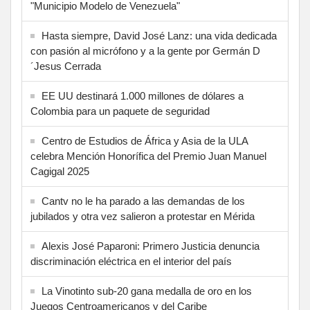
"Municipio Modelo de Venezuela"
Hasta siempre, David José Lanz: una vida dedicada
con pasión al micrófono y a la gente por Germán D
´Jesus Cerrada
EE UU destinará 1.000 millones de dólares a
Colombia para un paquete de seguridad
Centro de Estudios de África y Asia de la ULA
celebra Mención Honorífica del Premio Juan Manuel
Cagigal 2025
Cantv no le ha parado a las demandas de los
jubilados y otra vez salieron a protestar en Mérida
Alexis José Paparoni: Primero Justicia denuncia
discriminación eléctrica en el interior del país
La Vinotinto sub-20 gana medalla de oro en los
Juegos Centroamericanos y del Caribe