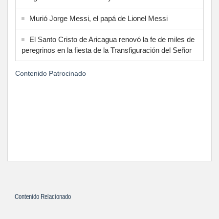
Murió Jorge Messi, el papá de Lionel Messi
El Santo Cristo de Aricagua renovó la fe de miles de
peregrinos en la fiesta de la Transfiguración del Señor
Contenido Patrocinado
Contenido Relacionado