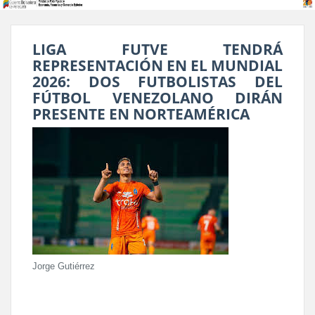
LIGA FUTVE TENDRÁ
REPRESENTACIÓN EN EL MUNDIAL
2026: DOS FUTBOLISTAS DEL
FÚTBOL VENEZOLANO DIRÁN
PRESENTE EN NORTEAMÉRICA
Jorge Gutiérrez