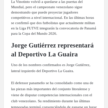
La Vinotinto volvió a quedarse a las puertas del
Mundial, pero el campeonato venezolano sigue
demostrando que puede proyectar jugadores
competitivos a nivel internacional. En las últimas horas
se confirmó que dos futbolistas que actualmente militan
en la Liga FUTVE integrarán la convocatoria de Panamá
para la Copa del Mundo 2026.
Jorge Gutiérrez representará
al Deportivo La Guaira
Uno de los nombres confirmados es Jorge Gutiérrez,
lateral izquierdo del Deportivo La Guaira.
El defensor panameño se ha consolidado como una de
las piezas más importantes del conjunto litoralense y
viene de disputar competencias internacionales con el
club venezolano. Su rendimiento durante las últimas
temporadas terminó convenciéndolo de ganarse un lugar