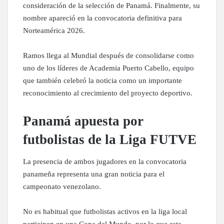
consideración de la selección de Panamá. Finalmente, su
nombre apareció en la convocatoria definitiva para
Norteamérica 2026.
Ramos llega al Mundial después de consolidarse como
uno de los líderes de Academia Puerto Cabello, equipo
que también celebró la noticia como un importante
reconocimiento al crecimiento del proyecto deportivo.
Panamá apuesta por
futbolistas de la Liga FUTVE
La presencia de ambos jugadores en la convocatoria
panameña representa una gran noticia para el
campeonato venezolano.
No es habitual que futbolistas activos en la liga local