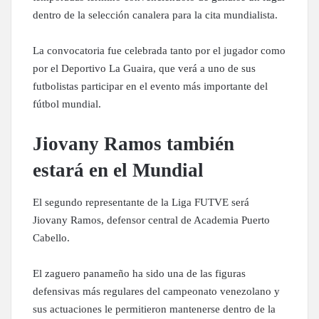
dentro de la selección canalera para la cita mundialista.
La convocatoria fue celebrada tanto por el jugador como
por el Deportivo La Guaira, que verá a uno de sus
futbolistas participar en el evento más importante del
fútbol mundial.
Jiovany Ramos también
estará en el Mundial
El segundo representante de la Liga FUTVE será
Jiovany Ramos, defensor central de Academia Puerto
Cabello.
El zaguero panameño ha sido una de las figuras
defensivas más regulares del campeonato venezolano y
sus actuaciones le permitieron mantenerse dentro de la