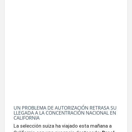
UN PROBLEMA DE AUTORIZACIÓN RETRASA SU
LLEGADA A LA CONCENTRACIÓN NACIONAL EN
CALIFORNIA
La selección suiza ha viajado esta mañana a