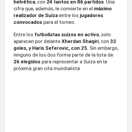
helvética
, con
24 tantos en 86 partidos
. Una
cifra que, además, le convierte en el
máximo
realizador de Suiza
entre los
jugadores
convocados
para el torneo.
Entre los
futbolistas suizos en activo
, solo
aparecen por delante
Xherdan Shaqiri
, con
32
goles, y Haris Seferovic, con 25.
Sin embargo,
ninguno de los dos forma parte de la lista de
26 elegidos
para representar a Suiza en la
próxima gran cita mundialista.