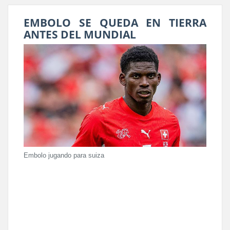
EMBOLO SE QUEDA EN TIERRA
ANTES DEL MUNDIAL
Embolo jugando para suiza