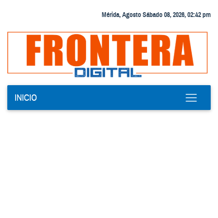
Mérida, Agosto Sábado 08, 2026, 02:42 pm
INICIO