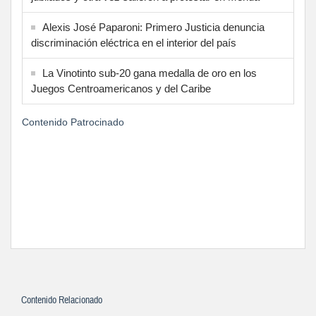
Alexis José Paparoni: Primero Justicia denuncia
discriminación eléctrica en el interior del país
La Vinotinto sub-20 gana medalla de oro en los
Juegos Centroamericanos y del Caribe
Contenido Patrocinado
Contenido Relacionado