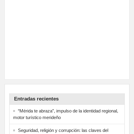
Entradas recientes
“Mérida te abraza”, impulso de la identidad regional,
motor turístico merideño
Seguridad, religión y corrupción: las claves del