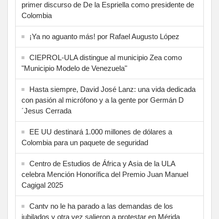
primer discurso de De la Espriella como presidente de
Colombia
¡Ya no aguanto más! por Rafael Augusto López
CIEPROL-ULA distingue al municipio Zea como
"Municipio Modelo de Venezuela"
Hasta siempre, David José Lanz: una vida dedicada
con pasión al micrófono y a la gente por Germán D
´Jesus Cerrada
EE UU destinará 1.000 millones de dólares a
Colombia para un paquete de seguridad
Centro de Estudios de África y Asia de la ULA
celebra Mención Honorífica del Premio Juan Manuel
Cagigal 2025
Cantv no le ha parado a las demandas de los
jubilados y otra vez salieron a protestar en Mérida