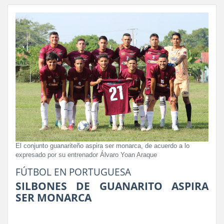
El conjunto guanariteño aspira ser monarca, de acuerdo a lo
expresado por su entrenador Álvaro Yoan Araque
FÚTBOL EN PORTUGUESA
SILBONES DE GUANARITO ASPIRA
SER MONARCA