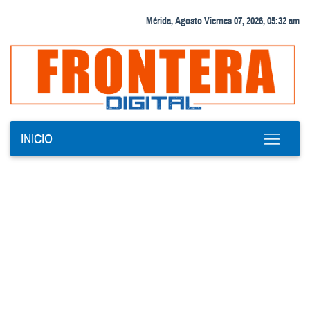
Mérida, Agosto Viernes 07, 2026, 05:32 am
INICIO