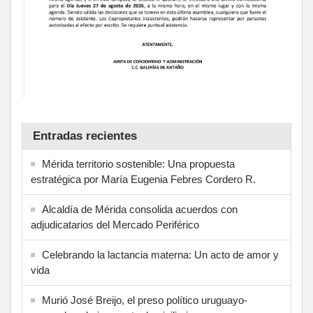
Entradas recientes
Mérida territorio sostenible: Una propuesta
estratégica por María Eugenia Febres Cordero R.
Alcaldía de Mérida consolida acuerdos con
adjudicatarios del Mercado Periférico
Celebrando la lactancia materna: Un acto de amor y
vida
Murió José Breijo, el preso político uruguayo-