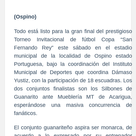
(Ospino)
Todo está listo para la gran final del prestigioso
Torneo Invitacional de fútbol Copa “San
Fernando Rey” este sábado en el estadio
municipal de la localidad de Ospino estado
Portuguesa, bajo la coordinación del Instituto
Municipal de Deportes que coordina Dámaso
Yustiz, con la participación de 18 escuadras. Los
dos conjuntos finalistas son los Silbones de
Guanarito ante Mueblería MT de Acarigua,
esperándose una masiva concurrencia de
fanáticos.
El conjunto guanariteño aspira ser monarca, de
acuerdo a lo expresado por su entrenador