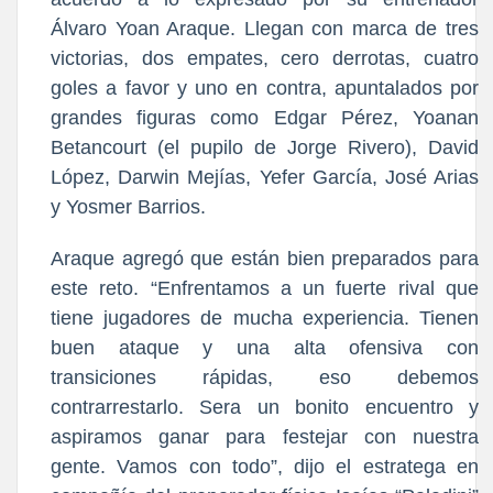
Álvaro Yoan Araque. Llegan con marca de tres
victorias, dos empates, cero derrotas, cuatro
goles a favor y uno en contra, apuntalados por
grandes figuras como Edgar Pérez, Yoanan
Betancourt (el pupilo de Jorge Rivero), David
López, Darwin Mejías, Yefer García, José Arias
y Yosmer Barrios.
Araque agregó que están bien preparados para
este reto. “Enfrentamos a un fuerte rival que
tiene jugadores de mucha experiencia. Tienen
buen ataque y una alta ofensiva con
transiciones rápidas, eso debemos
contrarrestarlo. Sera un bonito encuentro y
aspiramos ganar para festejar con nuestra
gente. Vamos con todo”, dijo el estratega en