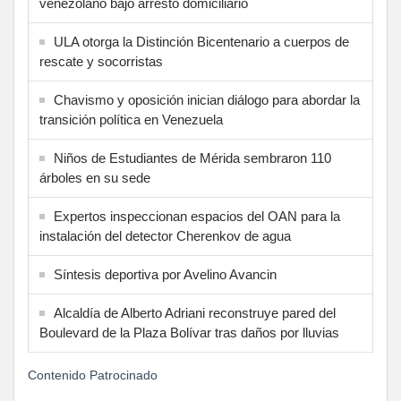
venezolano bajo arresto domiciliario
ULA otorga la Distinción Bicentenario a cuerpos de
rescate y socorristas
Chavismo y oposición inician diálogo para abordar la
transición política en Venezuela
Niños de Estudiantes de Mérida sembraron 110
árboles en su sede
Expertos inspeccionan espacios del OAN para la
instalación del detector Cherenkov de agua
Síntesis deportiva por Avelino Avancin
Alcaldía de Alberto Adriani reconstruye pared del
Boulevard de la Plaza Bolívar tras daños por lluvias
Contenido Patrocinado