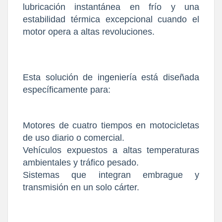
lubricación instantánea en frío y una
estabilidad térmica excepcional cuando el
motor opera a altas revoluciones.
Esta solución de ingeniería está diseñada
específicamente para:
Motores de cuatro tiempos en motocicletas
de uso diario o comercial.
Vehículos expuestos a altas temperaturas
ambientales y tráfico pesado.
Sistemas que integran embrague y
transmisión en un solo cárter.