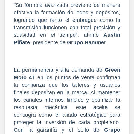
"Su fórmula avanzada previene de manera
efectiva la formación de lodos y depósitos,
logrando que tanto el embrague como la
transmisión funcionen con total precisión y
suavidad en el tiempo", afirmó
Austin
Piñate
, presidente de
Grupo Hammer
.
La permanencia y alta demanda de
Green
Moto 4T
en los puntos de venta confirman
la confianza que los talleres y usuarios
finales depositan en la marca. Al mantener
los canales internos limpios y optimizar la
respuesta mecánica, este aceite se
consagra como el aliado estratégico para
proteger la inversión de cada propietario.
Con la garantía y el sello de
Grupo