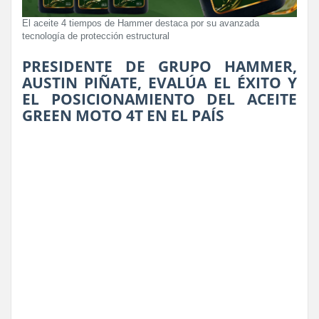
El aceite 4 tiempos de Hammer destaca por su avanzada
tecnología de protección estructural
PRESIDENTE DE GRUPO HAMMER,
AUSTIN PIÑATE, EVALÚA EL ÉXITO Y
EL POSICIONAMIENTO DEL ACEITE
GREEN MOTO 4T EN EL PAÍS