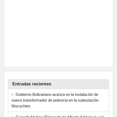
Entradas recientes
Gobierno Bolivariano avanza en la instalación de
nuevo transformador de potencia en la subestación
Mucuchies