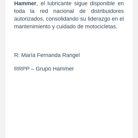
Hammer
, el lubricante sigue disponible en
toda la red nacional de distribuidores
autorizados, consolidando su liderazgo en el
mantenimiento y cuidado de motocicletas.
R: María Fernanda Rangel
RRPP – Grupo Hammer