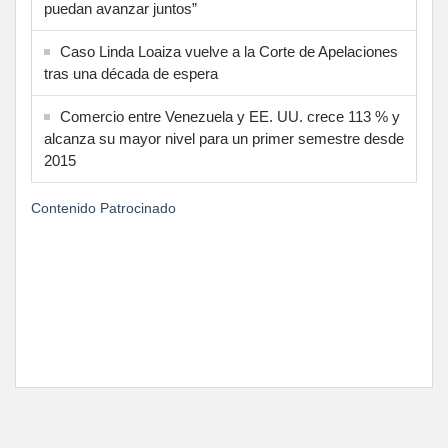
puedan avanzar juntos”
Caso Linda Loaiza vuelve a la Corte de Apelaciones
tras una década de espera
Comercio entre Venezuela y EE. UU. crece 113 % y
alcanza su mayor nivel para un primer semestre desde
2015
Contenido Patrocinado