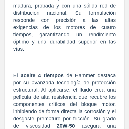
madura, probada y con una sólida red de
distribución nacional. Su formulación
responde con precisión a las altas
exigencias de los motores de cuatro
tiempos, garantizando un rendimiento
óptimo y una durabilidad superior en las
vías.
El
aceite 4 tiempos
de Hammer destaca
por su avanzada tecnología de protección
estructural. Al aplicarse, el fluido crea una
película de alta resistencia que recubre los
componentes críticos del bloque motor,
inhibiendo de forma directa la corrosión y el
desgaste prematuro por fricción. Su grado
de viscosidad
20W-50
asegura una