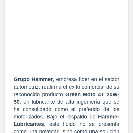
Grupo Hammer
, empresa líder en el sector
automotriz, reafirma el éxito comercial de su
reconocido producto
Green Moto 4T 20W-
50
, un lubricante de alta ingeniería que se
ha consolidado como el preferido de los
motorizados. Bajo el respaldo de
Hammer
Lubricantes
, este fluido no se presenta
como una novedad, sino como una solución