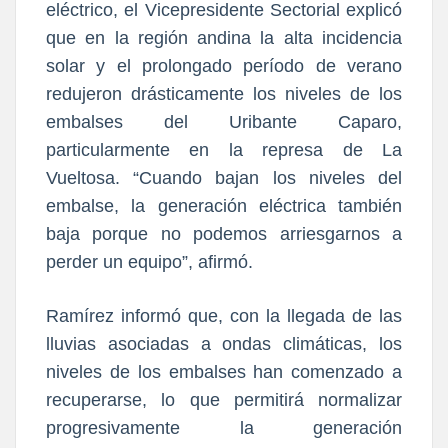
eléctrico, el Vicepresidente Sectorial explicó
que en la región andina la alta incidencia
solar y el prolongado período de verano
redujeron drásticamente los niveles de los
embalses del Uribante Caparo,
particularmente en la represa de La
Vueltosa. “Cuando bajan los niveles del
embalse, la generación eléctrica también
baja porque no podemos arriesgarnos a
perder un equipo”, afirmó.
Ramírez informó que, con la llegada de las
lluvias asociadas a ondas climáticas, los
niveles de los embalses han comenzado a
recuperarse, lo que permitirá normalizar
progresivamente la generación