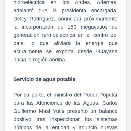
hidroeléctrica en los Andes. Además,
adelantó que la presidenta encargada,
Delcy Rodríguez, anunciará próximamente
la incorporación de 150 megavatios de
generación termoeléctrica en el centro del
país, lo que aliviará la energía que
actualmente se exporta desde Guayana
hacia la región andina.
Servicio de agua potable
Por su parte, el ministro del Poder Popular
para las Atenciones de las Aguas, Carlos
Guillermo Mast Yutis presentó un balance
positivo tras inspeccionar los sistemas
hídricos de la entidad y anunció nuevas