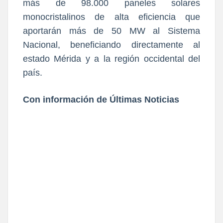
más de 98.000 paneles solares
monocristalinos de alta eficiencia que
aportarán más de 50 MW al Sistema
Nacional, beneficiando directamente al
estado Mérida y a la región occidental del
país.
Con información de Últimas Noticias