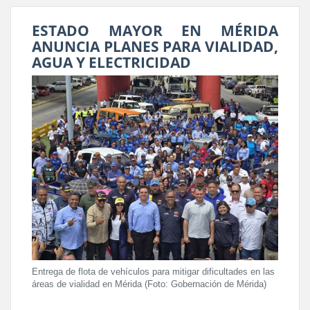
ESTADO MAYOR EN MÉRIDA
ANUNCIA PLANES PARA VIALIDAD,
AGUA Y ELECTRICIDAD
Entrega de flota de vehículos para mitigar dificultades en las
áreas de vialidad en Mérida (Foto: Gobernación de Mérida)