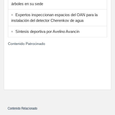
árboles en su sede
Expertos inspeccionan espacios del OAN para la
instalación del detector Cherenkov de agua
Síntesis deportiva por Avelino Avancin
Contenido Patrocinado
Contenido Relacionado