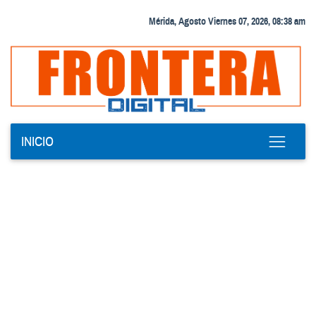
Mérida, Agosto Viernes 07, 2026, 08:38 am
INICIO