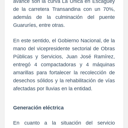
avance son la curva La Única en Escaguey
de la carretera Transandina con un 70%,
además de la culminación del puente
Guaruríes, entre otras.
En este sentido, el Gobierno Nacional, de la
mano del vicepresidente sectorial de Obras
Públicas y Servicios, Juan José Ramírez,
entregó 4 compactadoras y 4 máquinas
amarillas para fortalecer la recolección de
desechos sólidos y la rehabilitación de vías
afectadas por lluvias en la entidad.
Generación eléctrica
En cuanto a la situación del servicio