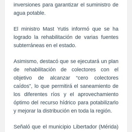
inversiones para garantizar el suministro de
agua potable.
El ministro Mast Yutis informó que se ha
logrado la rehabilitación de varias fuentes
subterráneas en el estado.
Asimismo, destacó que se ejecutará un plan
de rehabilitación de colectores con el
objetivo de alcanzar “cero colectores
caídos”, lo que permitirá el saneamiento de
los diferentes ríos y el aprovechamiento
óptimo del recurso hídrico para potabilizarlo
y mejorar la distribución en toda la región.
Señaló que el municipio Libertador (Mérida)