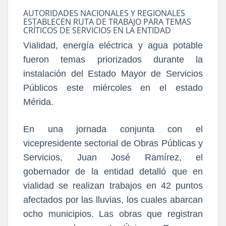
AUTORIDADES NACIONALES Y REGIONALES
ESTABLECEN RUTA DE TRABAJO PARA TEMAS
CRÍTICOS DE SERVICIOS EN LA ENTIDAD
Vialidad, energía eléctrica y agua potable
fueron temas priorizados durante la
instalación del Estado Mayor de Servicios
Públicos este miércoles en el estado
Mérida.
En una jornada conjunta con el
vicepresidente sectorial de Obras Públicas y
Servicios, Juan José Ramírez, el
gobernador de la entidad detalló que en
vialidad se realizan trabajos en 42 puntos
afectados por las lluvias, los cuales abarcan
ocho municipios. Las obras que registran