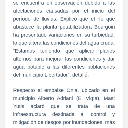
se encuentra en observación debido a las
afectaciones causadas por el inicio del
período de lluvias. Explicó que el río que
abastece la planta potabilizadora Bourgoin
ha presentado variaciones en su turbiedad,
lo que altera las condiciones del agua cruda.
“Estamos teniendo que aplicar planes
alternos para mejorar las condiciones y dar
agua potable a las diferentes poblaciones
del municipio Libertador”, detalló.
Respecto al embalse Onia, ubicado en el
municipio Alberto Adriani (El Vigía), Mast
Yutis aclaró que se trata de una
infraestructura destinada al control y
mitigación de riesgos por inundaciones, más