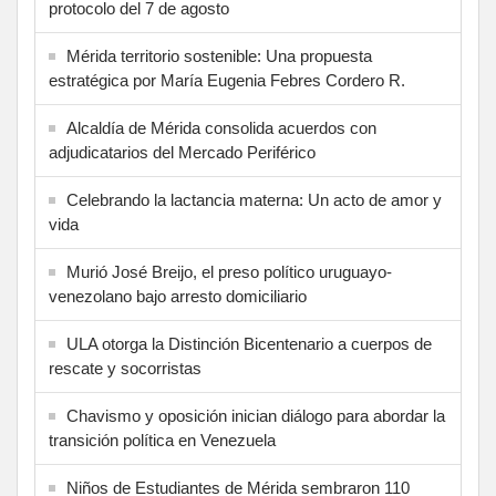
protocolo del 7 de agosto
Mérida territorio sostenible: Una propuesta
estratégica por María Eugenia Febres Cordero R.
Alcaldía de Mérida consolida acuerdos con
adjudicatarios del Mercado Periférico
Celebrando la lactancia materna: Un acto de amor y
vida
Murió José Breijo, el preso político uruguayo-
venezolano bajo arresto domiciliario
ULA otorga la Distinción Bicentenario a cuerpos de
rescate y socorristas
Chavismo y oposición inician diálogo para abordar la
transición política en Venezuela
Niños de Estudiantes de Mérida sembraron 110