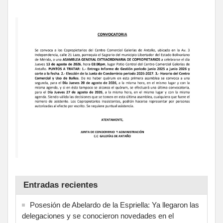
Entradas recientes
Posesión de Abelardo de la Espriella: Ya llegaron las
delegaciones y se conocieron novedades en el