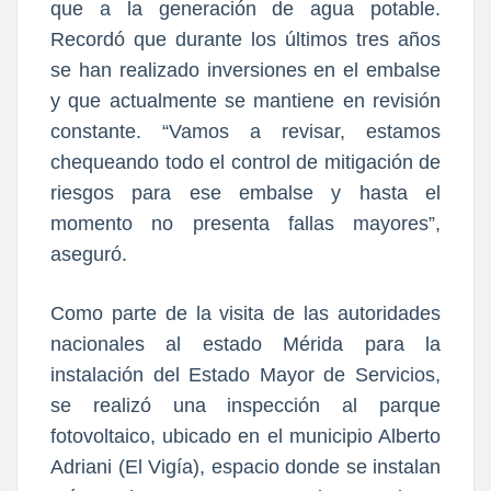
que a la generación de agua potable.
Recordó que durante los últimos tres años
se han realizado inversiones en el embalse
y que actualmente se mantiene en revisión
constante. “Vamos a revisar, estamos
chequeando todo el control de mitigación de
riesgos para ese embalse y hasta el
momento no presenta fallas mayores”,
aseguró.
Como parte de la visita de las autoridades
nacionales al estado Mérida para la
instalación del Estado Mayor de Servicios,
se realizó una inspección al parque
fotovoltaico, ubicado en el municipio Alberto
Adriani (El Vigía), espacio donde se instalan