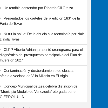
Un temible contendor por Ricardo Gil Otaiza
Presentados los carteles de la edición 183ª de la
Feria de Tovar
Nutrir la salud: De la abuela a la tecnología por Nair
Dávila Rivas
CLPP Alberto Adriani presentó cronograma para el
diagnóstico del presupuesto participativo del Plan de
Inversión 2027
Contaminación y desbordamiento de cloacas
afecta a vecinos de Villa Milenio en El Vigía
Concejo Municipal de Zea celebra distinción de
"Municipio Modelo de Venezuela" otorgada por el
CIEPROL-ULA