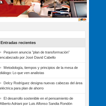
Entradas recientes
Pequiven anuncia "plan de transformación"
encabezado por José David Cabello
Metodología, tiempos y principios de la mesa de
diálogo: Lo que ven analistas
Delcy Rodríguez designa nuevas cabezas del área
eléctrica para plan de ahorro
El desarrollo sostenible en el pensamiento de
Alberto Adriani por Luis Alfonso Sandia Rondón