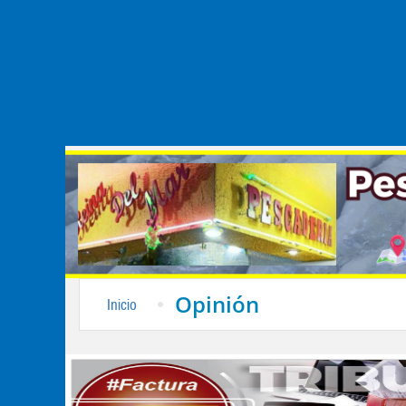
Opinión
Inicio