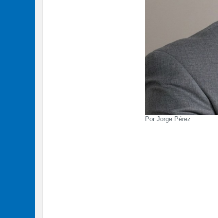
Por Jorge Pérez