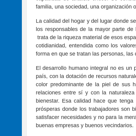
familia, una sociedad, una organización o
La calidad del hogar y del lugar donde s
los responsables de la mayor parte de
trata de la riqueza material de esos espaci
cotidianidad, entendida como los valore
forma en que se tratan las personas, las 
El desarrollo humano integral no es un
país, con la dotación de recursos natural
color predominante de la piel de sus h
relaciones entre sí y con la naturale
bienestar. Esa calidad hace que tenga
prósperas donde los trabajadores son bi
satisfacer necesidades y no para la mer
buenas empresas y buenos vecindarios.