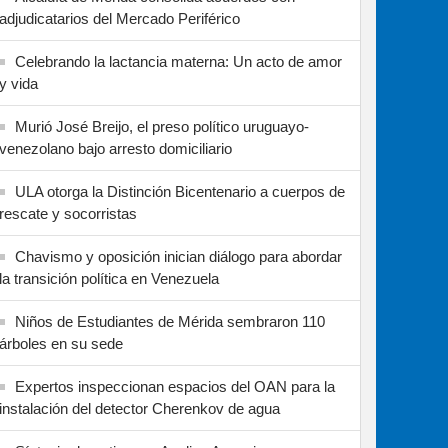
adjudicatarios del Mercado Periférico
Celebrando la lactancia materna: Un acto de amor
y vida
Murió José Breijo, el preso político uruguayo-
venezolano bajo arresto domiciliario
ULA otorga la Distinción Bicentenario a cuerpos de
rescate y socorristas
Chavismo y oposición inician diálogo para abordar
la transición política en Venezuela
Niños de Estudiantes de Mérida sembraron 110
árboles en su sede
Expertos inspeccionan espacios del OAN para la
instalación del detector Cherenkov de agua