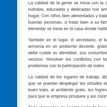
La calidad de la gente se inicia con la
nutridas, educadas y dedicadas con amo
hogar. Con niños bien alimentados y tra
buenas personas, a tratar bien a su fam
bienestar se inicia en la casa donde habit
También en el lugar, el vecindario, el 
armonía en un ambiente decente, grato,
debe cuidar su identidad, sus costumbre
vecinos. Resolver los conflictos con b
problemas con la participación de todos.
La calidad de los lugares de trabajo, d
que se puedan desplegar las virtudes de
buen trato, el ambiente grato, los ingr
para que la empresa prospere y así contr