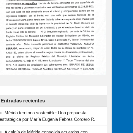
Entradas recientes
Mérida territorio sostenible: Una propuesta
estratégica por María Eugenia Febres Cordero R.
Alcaldía de Mérida consolida acuerdos con