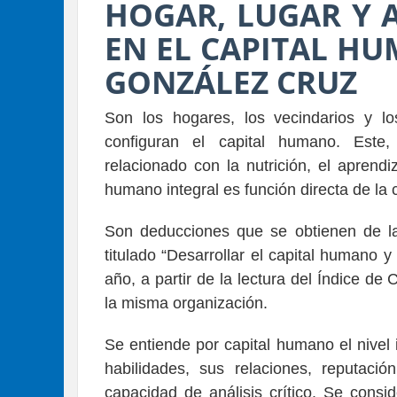
HOGAR, LUGAR Y 
EN EL CAPITAL H
GONZÁLEZ CRUZ
Son los hogares, los vecindarios y lo
configuran el capital humano. Este
relacionado con la nutrición, el aprendi
humano integral es función directa de la 
Son deducciones que se obtienen de la
titulado “Desarrollar el capital humano 
año, a partir de la lectura del Índice 
la misma organización.
Se entiende por capital humano el nivel
habilidades, sus relaciones, reputació
capacidad de análisis crítico. Se consi