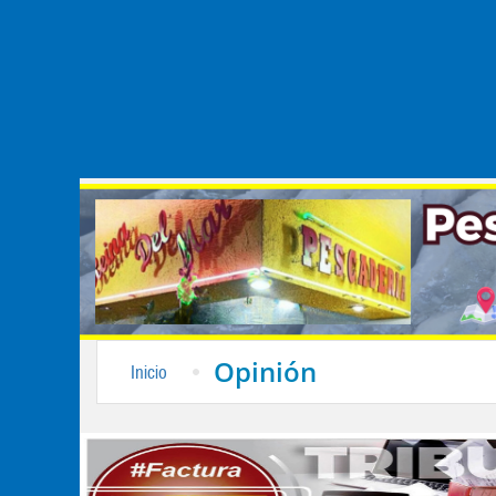
Opinión
Inicio