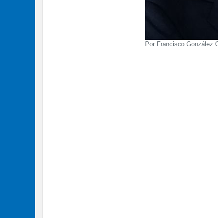
Por Francisco González 