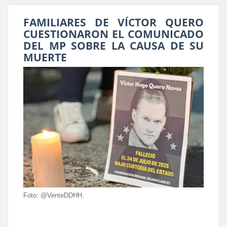
FAMILIARES DE VÍCTOR QUERO
CUESTIONARON EL COMUNICADO
DEL MP SOBRE LA CAUSA DE SU
MUERTE
Foto: @VenteDDHH.