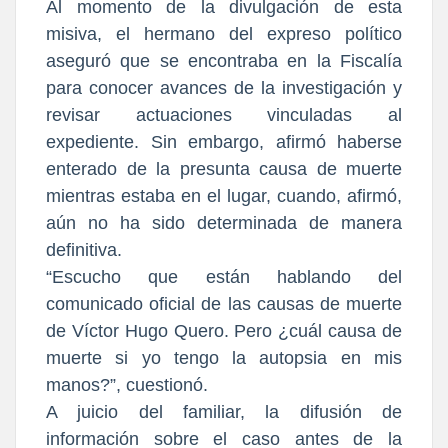
Al momento de la divulgación de esta
misiva, el hermano del expreso político
aseguró que se encontraba en la Fiscalía
para conocer avances de la investigación y
revisar actuaciones vinculadas al
expediente. Sin embargo, afirmó haberse
enterado de la presunta causa de muerte
mientras estaba en el lugar, cuando, afirmó,
aún no ha sido determinada de manera
definitiva.
“Escucho que están hablando del
comunicado oficial de las causas de muerte
de Víctor Hugo Quero. Pero ¿cuál causa de
muerte si yo tengo la autopsia en mis
manos?”, cuestionó.
A juicio del familiar, la difusión de
información sobre el caso antes de la