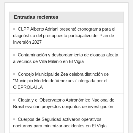
Entradas recientes
CLPP Alberto Adriani presentó cronograma para el
diagnóstico del presupuesto participativo del Plan de
Inversión 2027
Contaminación y desbordamiento de cloacas afecta
a vecinos de Villa Milenio en El Vigía
Concejo Municipal de Zea celebra distinción de
"Municipio Modelo de Venezuela" otorgada por el
CIEPROL-ULA
Cidata y el Observatorio Astronómico Nacional de
Brasil evalúan proyectos conjuntos de investigación
Cuerpos de Seguridad activaron operativos
nocturnos para minimizar accidentes en El Vigía