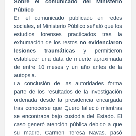
Sobre el comunicado del Ministerio
Público
En el comunicado publicado en redes
sociales, el Ministerio Público señaló que los
estudios forenses practicados tras la
exhumación de los restos
no evidenciaron
lesiones traumáticas
y permitieron
establecer una data de muerte aproximada
de entre 10 meses y un año antes de la
autopsia.
La conclusión de las autoridades forma
parte de los resultados de la investigación
ordenada desde la presidencia encargada
tras conocerse que Quero falleció mientras
se encontraba bajo custodia del Estado. El
caso generó atención pública debido a que
su madre, Carmen Teresa Navas, pasó