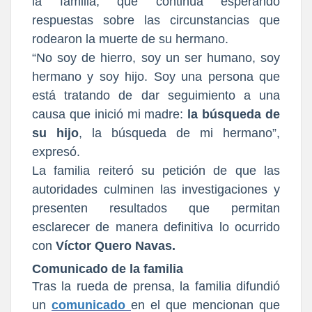
la familia, que continúa esperando
respuestas sobre las circunstancias que
rodearon la muerte de su hermano.
“No soy de hierro, soy un ser humano, soy
hermano y soy hijo. Soy una persona que
está tratando de dar seguimiento a una
causa que inició mi madre:
la búsqueda de
su hijo
, la búsqueda de mi hermano”,
expresó.
La familia reiteró su petición de que las
autoridades culminen las investigaciones y
presenten resultados que permitan
esclarecer de manera definitiva lo ocurrido
con
Víctor Quero Navas.
Comunicado de la familia
Tras la rueda de prensa, la familia difundió
un
comunicado
en el que mencionan que