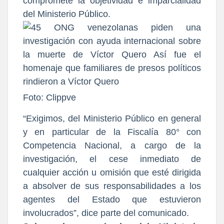
compromete la objetividad e imparcialidad
del Ministerio Público.
Foto: Clippve
“Exigimos, del Ministerio Público en general
y en particular de la Fiscalía 80° con
Competencia Nacional, a cargo de la
investigación, el cese inmediato de
cualquier acción u omisión que esté dirigida
a absolver de sus responsabilidades a los
agentes del Estado que estuvieron
involucrados”, dice parte del comunicado.