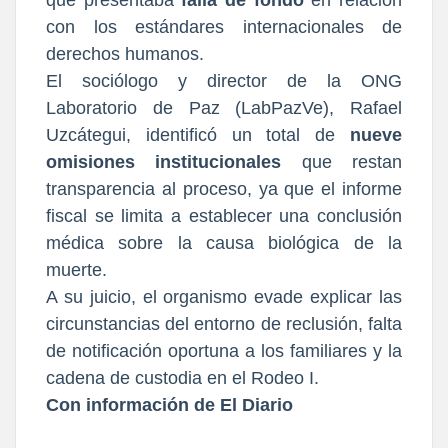
que presentaba
falla de fondo
en relación
con los estándares internacionales de
derechos humanos.
El sociólogo y director de la ONG
Laboratorio de Paz (LabPazVe), Rafael
Uzcátegui, identificó un total de
nueve
omisiones institucionales
que restan
transparencia al proceso, ya que el informe
fiscal se limita a establecer una conclusión
médica sobre la causa biológica de la
muerte.
A su juicio, el organismo evade explicar las
circunstancias del entorno de reclusión, falta
de notificación oportuna a los familiares y la
cadena de custodia en el Rodeo I.
Con información de El Diario