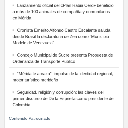
Lanzamiento oficial del «Plan Rabia Cero» benefició
a más de 100 animales de compañía y comunitarios
en Mérida
Cronista Emérito Alfonso Castro Escalante saluda
desde Brasil la declaratoria de Zea como "Municipio
Modelo de Venezuela"
Concejo Municipal de Sucre presenta Propuesta de
Ordenanza de Transporte Público
“Mérida te abraza”, impulso de la identidad regional,
motor turístico merideño
Seguridad, religión y corrupción: las claves del
primer discurso de De la Espriella como presidente de
Colombia
Contenido Patrocinado