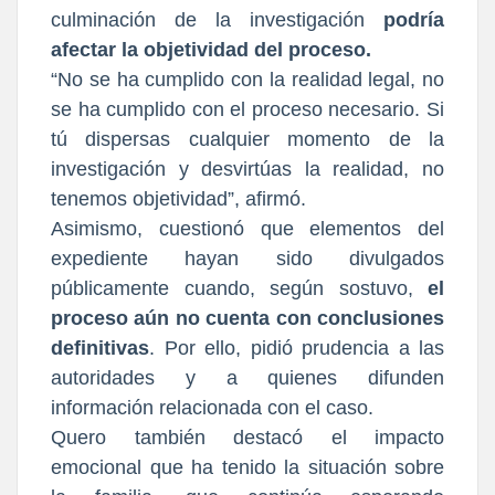
culminación de la investigación
podría
afectar la objetividad del proceso.
“No se ha cumplido con la realidad legal, no
se ha cumplido con el proceso necesario. Si
tú dispersas cualquier momento de la
investigación y desvirtúas la realidad, no
tenemos objetividad”, afirmó.
Asimismo, cuestionó que elementos del
expediente hayan sido divulgados
públicamente cuando, según sostuvo,
el
proceso aún no cuenta con conclusiones
definitivas
. Por ello, pidió prudencia a las
autoridades y a quienes difunden
información relacionada con el caso.
Quero también destacó el impacto
emocional que ha tenido la situación sobre