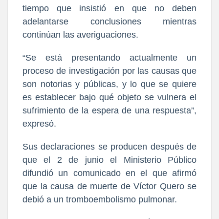
tiempo que insistió en que no deben
adelantarse conclusiones mientras
continúan las averiguaciones.
“Se está presentando actualmente un
proceso de investigación por las causas que
son notorias y públicas, y lo que se quiere
es establecer bajo qué objeto se vulnera el
sufrimiento de la espera de una respuesta”,
expresó.
Sus declaraciones se producen después de
que el 2 de junio el Ministerio Público
difundió un comunicado en el que afirmó
que la causa de muerte de Víctor Quero se
debió a un tromboembolismo pulmonar.