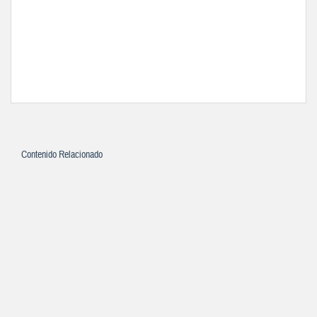
Contenido Relacionado