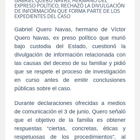
GABRIEL QUERO NAVAS, HERMANO DEL
EXPRESO POLÍTICO, RECHAZÓ LA DIVULGACIÓN
DE INFORMACIÓN QUE FORMA PARTE DE LOS
EXPEDIENTES DEL CASO
Gabriel Quero Navas, hermano de Víctor
Quero Navas, ex preso político que murió
bajo custodia del Estado, cuestionó la
divulgación de información relacionada con
las causas del deceso de su familiar y pidió
que se respete el proceso de investigación
en curso antes de emitir conclusiones
públicas sobre el caso.
Durante declaraciones ofrecidas a medios
de comunicación el 3 de junio, Quero señaló
que el objetivo de la familia es obtener
respuestas “ciertas, concretas, éticas y
respetuosas de los procedimientos”, al