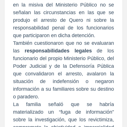
en la misiva del Ministerio Público no se
señalan las circunstancias en las que se
produjo el arresto de Quero ni sobre la
responsabilidad penal de los funcionarios
que participaron en dicha detención.
También cuestionaron que no se evaluaran
las
responsabilidades legales
de los
funcionario del propio Ministerio Público, del
Poder Judicial y de la Defensoría Pública
que convalidaron el arresto, avalaron la
situación de indefensión o negaron
información a su familiares sobre su destino
o paradero.
La familia señaló que se habría
materializado un “fuga de información”
sobre la investigación, que los revictimiza,