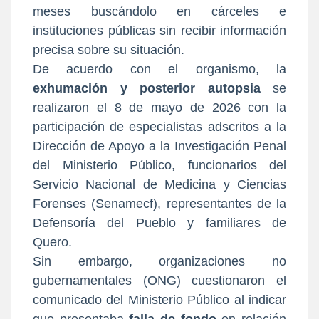
meses buscándolo en cárceles e
instituciones públicas sin recibir información
precisa sobre su situación.
De acuerdo con el organismo, la
exhumación y posterior autopsia
se
realizaron el 8 de mayo de 2026 con la
participación de especialistas adscritos a la
Dirección de Apoyo a la Investigación Penal
del Ministerio Público, funcionarios del
Servicio Nacional de Medicina y Ciencias
Forenses (Senamecf), representantes de la
Defensoría del Pueblo y familiares de
Quero.
Sin embargo, organizaciones no
gubernamentales (ONG) cuestionaron el
comunicado del Ministerio Público al indicar