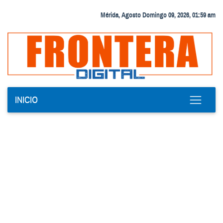
Mérida, Agosto Domingo 09, 2026, 01:59 am
INICIO