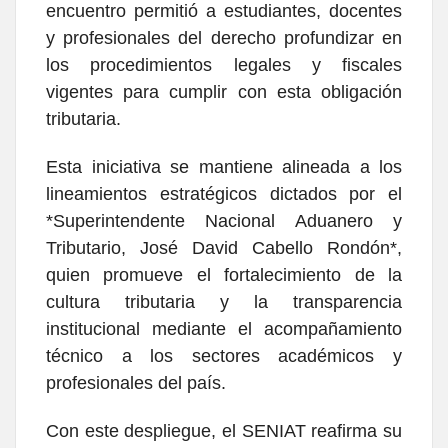
encuentro permitió a estudiantes, docentes
y profesionales del derecho profundizar en
los procedimientos legales y fiscales
vigentes para cumplir con esta obligación
tributaria.
​Esta iniciativa se mantiene alineada a los
lineamientos estratégicos dictados por el
*Superintendente Nacional Aduanero y
Tributario, José David Cabello Rondón*,
quien promueve el fortalecimiento de la
cultura tributaria y la transparencia
institucional mediante el acompañamiento
técnico a los sectores académicos y
profesionales del país.
​Con este despliegue, el SENIAT reafirma su