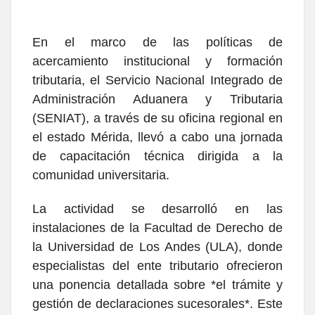
En el marco de las políticas de
acercamiento institucional y formación
tributaria, el Servicio Nacional Integrado de
Administración Aduanera y Tributaria
(SENIAT), a través de su oficina regional en
el estado Mérida, llevó a cabo una jornada
de capacitación técnica dirigida a la
comunidad universitaria.
​La actividad se desarrolló en las
instalaciones de la Facultad de Derecho de
la Universidad de Los Andes (ULA), donde
especialistas del ente tributario ofrecieron
una ponencia detallada sobre *el trámite y
gestión de declaraciones sucesorales*. Este