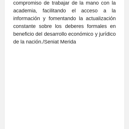
compromiso de trabajar de la mano con la
academia, facilitando el acceso a la
información y fomentando la actualización
constante sobre los deberes formales en
beneficio del desarrollo económico y jurídico
de la nación./Seniat Merida