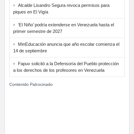
Alcalde Lisandro Segura revoca permisos para
piques en El Vigía
‘El Niño’ podría extenderse en Venezuela hasta el
primer semestre de 2027
MinEducación anuncia que año escolar comienza el
14 de septiembre
Fapuv solicitó a la Defensoría del Pueblo protección
a los derechos de los profesores en Venezuela
Contenido Patrocinado