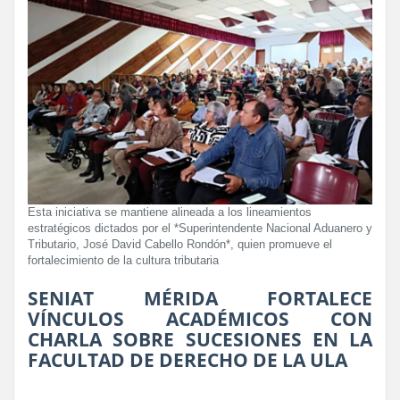
Esta iniciativa se mantiene alineada a los lineamientos
estratégicos dictados por el *Superintendente Nacional Aduanero y
Tributario, José David Cabello Rondón*, quien promueve el
fortalecimiento de la cultura tributaria
SENIAT MÉRIDA FORTALECE
VÍNCULOS ACADÉMICOS CON
CHARLA SOBRE SUCESIONES EN LA
FACULTAD DE DERECHO DE LA ULA