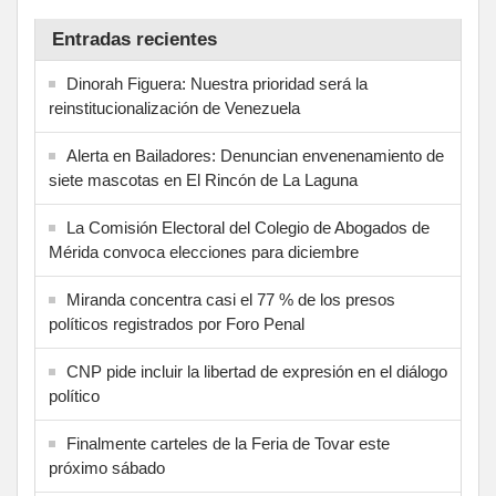
Entradas recientes
Dinorah Figuera: Nuestra prioridad será la
reinstitucionalización de Venezuela
Alerta en Bailadores: Denuncian envenenamiento de
siete mascotas en El Rincón de La Laguna
La Comisión Electoral del Colegio de Abogados de
Mérida convoca elecciones para diciembre
Miranda concentra casi el 77 % de los presos
políticos registrados por Foro Penal
CNP pide incluir la libertad de expresión en el diálogo
político
Finalmente carteles de la Feria de Tovar este
próximo sábado