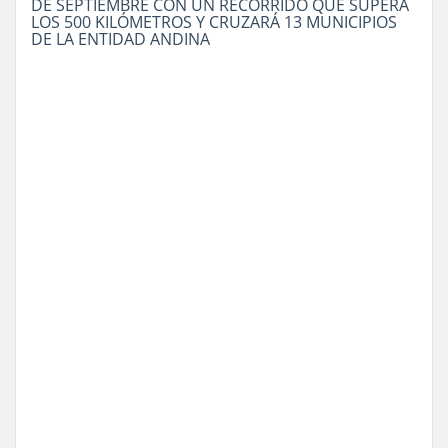
DE SEPTIEMBRE CON UN RECORRIDO QUE SUPERA
LOS 500 KILÓMETROS Y CRUZARÁ 13 MUNICIPIOS
DE LA ENTIDAD ANDINA