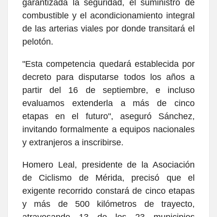
garantizada la seguridad, el suministro de
combustible y el acondicionamiento integral
de las arterias viales por donde transitará el
pelotón.
"Esta competencia quedará establecida por
decreto para disputarse todos los años a
partir del 16 de septiembre, e incluso
evaluamos extenderla a más de cinco
etapas en el futuro", aseguró Sánchez,
invitando formalmente a equipos nacionales
y extranjeros a inscribirse.
Homero Leal, presidente de la Asociación
de Ciclismo de Mérida, precisó que el
exigente recorrido constará de cinco etapas
y más de 500 kilómetros de trayecto,