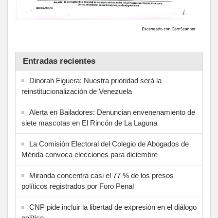
Entradas recientes
Dinorah Figuera: Nuestra prioridad será la
reinstitucionalización de Venezuela
Alerta en Bailadores: Denuncian envenenamiento de
siete mascotas en El Rincón de La Laguna
La Comisión Electoral del Colegio de Abogados de
Mérida convoca elecciones para diciembre
Miranda concentra casi el 77 % de los presos
políticos registrados por Foro Penal
CNP pide incluir la libertad de expresión en el diálogo
político