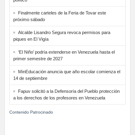
Finalmente carteles de la Feria de Tovar este
próximo sábado
Alcalde Lisandro Segura revoca permisos para
piques en El Vigía
‘El Niño’ podría extenderse en Venezuela hasta el
primer semestre de 2027
MinEducación anuncia que año escolar comienza el
14 de septiembre
Fapuv solicitó a la Defensoría del Pueblo protección
a los derechos de los profesores en Venezuela
Contenido Patrocinado