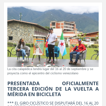
La cita calapédica tendrá lugar del 16 al 20 de septiembre y se
proyecta como el epicentro del ciclismo venezolano
PRESENTADA OFICIALMENTE
TERCERA EDICIÓN DE LA VUELTA A
MÉRIDA EN BICICLETA
*** EL GIRO CICLÍSTICO SE DISPUTARÁ DEL 16 AL 20