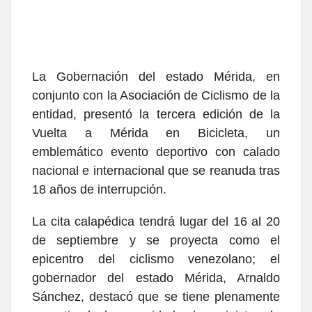
La Gobernación del estado Mérida, en
conjunto con la Asociación de Ciclismo de la
entidad, presentó la tercera edición de la
Vuelta a Mérida en Bicicleta, un
emblemático evento deportivo con calado
nacional e internacional que se reanuda tras
18 años de interrupción.
La cita calapédica tendrá lugar del 16 al 20
de septiembre y se proyecta como el
epicentro del ciclismo venezolano; el
gobernador del estado Mérida, Arnaldo
Sánchez, destacó que se tiene plenamente