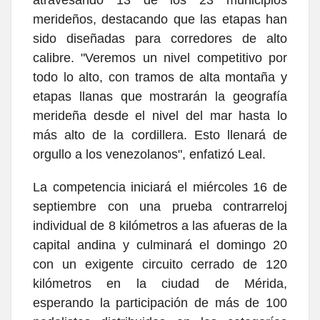
atravesando 13 de los 23 municipios
merideños, destacando que las etapas han
sido diseñadas para corredores de alto
calibre. "Veremos un nivel competitivo por
todo lo alto, con tramos de alta montaña y
etapas llanas que mostrarán la geografía
merideña desde el nivel del mar hasta lo
más alto de la cordillera. Esto llenará de
orgullo a los venezolanos", enfatizó Leal.
La competencia iniciará el miércoles 16 de
septiembre con una prueba contrarreloj
individual de 8 kilómetros a las afueras de la
capital andina y culminará el domingo 20
con un exigente circuito cerrado de 120
kilómetros en la ciudad de Mérida,
esperando la participación de más de 100