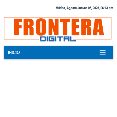
Mérida, Agosto Jueves 06, 2026, 06:13 pm
INICIO