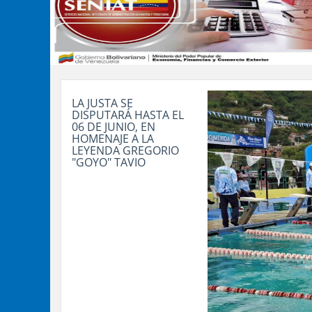
LA JUSTA SE
DISPUTARÁ HASTA EL
06 DE JUNIO, EN
HOMENAJE A LA
LEYENDA GREGORIO
"GOYO" TAVIO