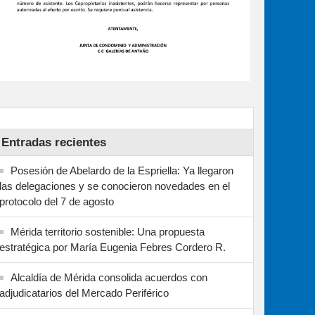
Entradas recientes
Posesión de Abelardo de la Espriella: Ya llegaron
las delegaciones y se conocieron novedades en el
protocolo del 7 de agosto
Mérida territorio sostenible: Una propuesta
estratégica por María Eugenia Febres Cordero R.
Alcaldía de Mérida consolida acuerdos con
adjudicatarios del Mercado Periférico