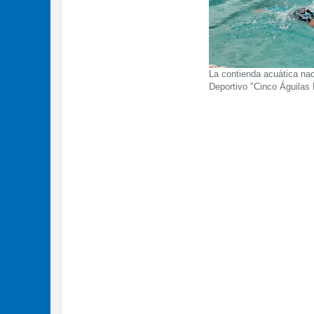
La contienda acuática nac
Deportivo "Cinco Águilas