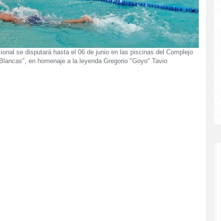
ional se disputará hasta el 06 de junio en las piscinas del Complejo
 Blancas", en homenaje a la leyenda Gregorio "Goyo" Tavio