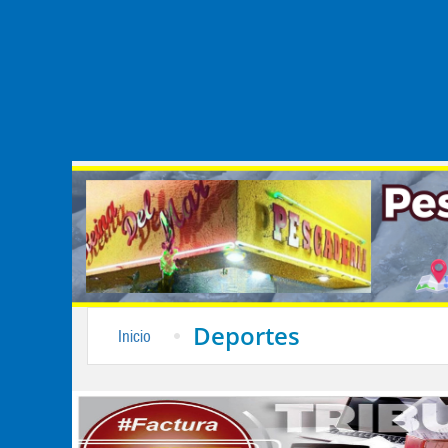
Deportes
Inicio