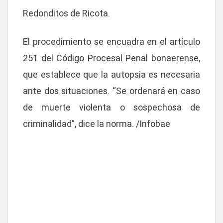
Redonditos de Ricota.
El procedimiento se encuadra en el artículo
251 del Código Procesal Penal bonaerense,
que establece que
la autopsia es necesaria
ante dos situaciones
. “Se ordenará en caso
de
muerte violenta o sospechosa de
criminalidad
”, dice la norma. /Infobae