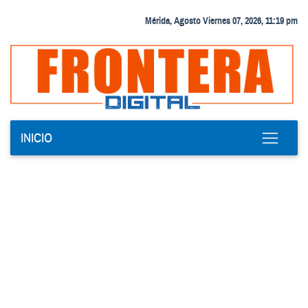
Mérida, Agosto Viernes 07, 2026, 11:19 pm
INICIO