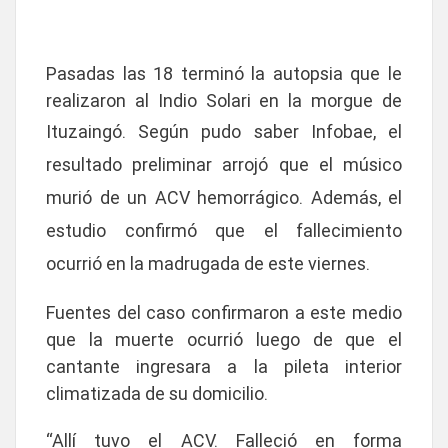
Pasadas las 18 terminó la autopsia que le
realizaron al Indio Solari en la morgue de
Ituzaingó. Según pudo saber
Infobae
, el
resultado preliminar arrojó que el músico
murió de un ACV hemorrágico
. Además, el
estudio confirmó que el fallecimiento
ocurrió en la
madrugada de este viernes
.
Fuentes del caso confirmaron a este medio
que la muerte ocurrió luego de que el
cantante ingresara a la pileta interior
climatizada de su domicilio.
“Allí tuvo el ACV. Falleció en forma