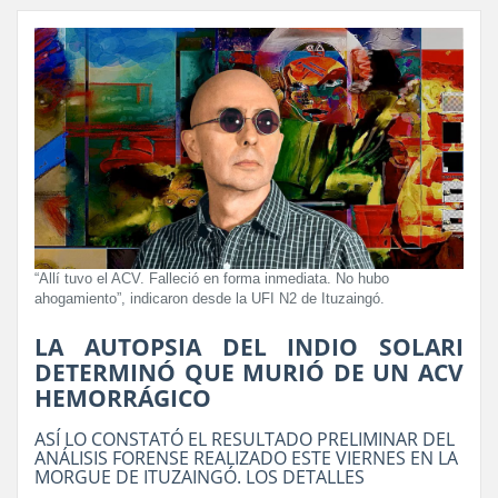
“Allí tuvo el ACV. Falleció en forma inmediata. No hubo
ahogamiento”, indicaron desde la UFI N2 de Ituzaingó.
LA AUTOPSIA DEL INDIO SOLARI
DETERMINÓ QUE MURIÓ DE UN ACV
HEMORRÁGICO
ASÍ LO CONSTATÓ EL RESULTADO PRELIMINAR DEL
ANÁLISIS FORENSE REALIZADO ESTE VIERNES EN LA
MORGUE DE ITUZAINGÓ. LOS DETALLES