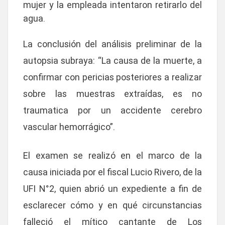
mujer y la empleada intentaron retirarlo del
agua.
La conclusión del análisis preliminar de la
autopsia subraya: “La causa de la muerte, a
confirmar con pericias posteriores a realizar
sobre las muestras extraídas,
es no
traumatica por un accidente cerebro
vascular hemorrágico”
.
El examen se realizó en el marco de la
causa iniciada por el
fiscal Lucio Rivero, de la
UFI N°2
, quien abrió un expediente a fin de
esclarecer
cómo y en qué circunstancias
falleció el mítico cantante de Los