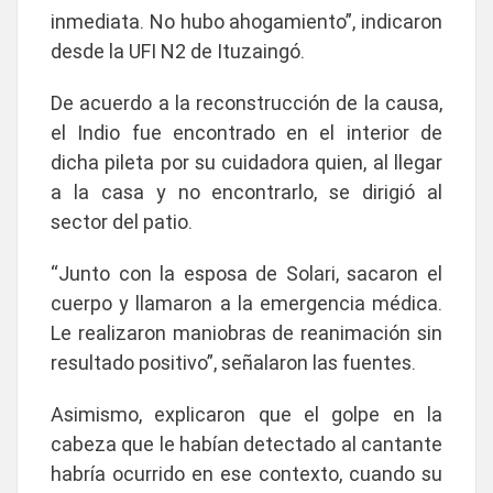
inmediata. No hubo ahogamiento”
, indicaron
desde la UFI N2 de Ituzaingó.
De acuerdo a la reconstrucción de la causa,
el Indio fue encontrado en el interior de
dicha pileta por su cuidadora quien, al llegar
a la casa y no encontrarlo, se dirigió al
sector del patio.
“Junto con la esposa de Solari, sacaron el
cuerpo y llamaron a la emergencia médica.
Le realizaron maniobras de reanimación sin
resultado positivo”, señalaron las fuentes.
Asimismo, explicaron que el golpe en la
cabeza que le habían detectado al cantante
habría ocurrido en ese contexto, cuando su