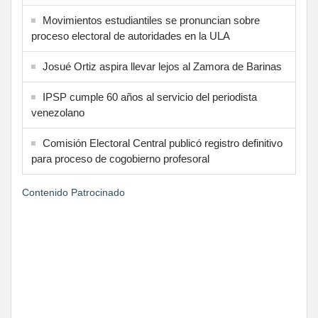
Movimientos estudiantiles se pronuncian sobre
proceso electoral de autoridades en la ULA
Josué Ortiz aspira llevar lejos al Zamora de Barinas
IPSP cumple 60 años al servicio del periodista
venezolano
Comisión Electoral Central publicó registro definitivo
para proceso de cogobierno profesoral
Contenido Patrocinado