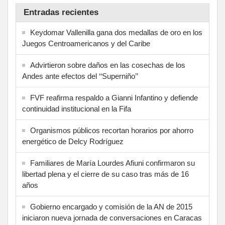
Entradas recientes
Keydomar Vallenilla gana dos medallas de oro en los
Juegos Centroamericanos y del Caribe
Advirtieron sobre daños en las cosechas de los
Andes ante efectos del ‘‘Superniño’’
FVF reafirma respaldo a Gianni Infantino y defiende
continuidad institucional en la Fifa
Organismos públicos recortan horarios por ahorro
energético de Delcy Rodríguez
Familiares de María Lourdes Afiuni confirmaron su
libertad plena y el cierre de su caso tras más de 16
años
Gobierno encargado y comisión de la AN de 2015
iniciaron nueva jornada de conversaciones en Caracas