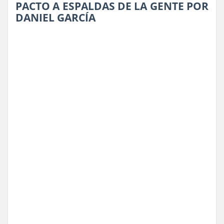
PACTO A ESPALDAS DE LA GENTE POR
DANIEL GARCÍA