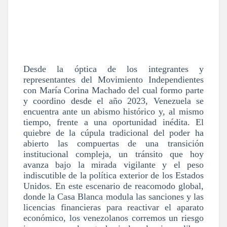
Desde la óptica de los integrantes y
representantes del Movimiento Independientes
con María Corina Machado del cual formo parte
y coordino desde el año 2023, Venezuela se
encuentra ante un abismo histórico y, al mismo
tiempo, frente a una oportunidad inédita. El
quiebre de la cúpula tradicional del poder ha
abierto las compuertas de una transición
institucional compleja, un tránsito que hoy
avanza bajo la mirada vigilante y el peso
indiscutible de la política exterior de los Estados
Unidos. En este escenario de reacomodo global,
donde la Casa Blanca modula las sanciones y las
licencias financieras para reactivar el aparato
económico, los venezolanos corremos un riesgo