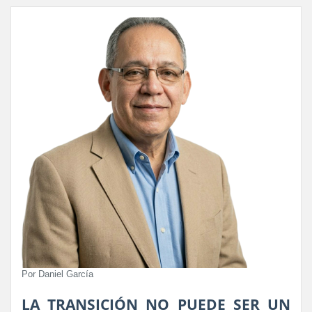
Por Daniel García
LA TRANSICIÓN NO PUEDE SER UN