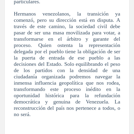
particulares.
Hermanos venezolanos, la transición ya
comenzó, pero su dirección está en disputa. A
través de este camino, la sociedad civil debe
pasar de ser una masa movilizada para votar, a
transformarse en el árbitro y garante del
proceso. Quien ostenta la representación
delegada por el pueblo tiene la obligación de ser
la puerta de entrada de ese pueblo a las
decisiones del Estado. Solo equilibrando el peso
de los partidos con la densidad de una
ciudadanía organizada podremos navegar la
inmensa influencia geopolítica que nos rodea,
transformando este proceso inédito en la
oportunidad histórica para la refundación
democrática y genuina de Venezuela. La
reconstrucción del país nos pertenece a todos, o
no será.