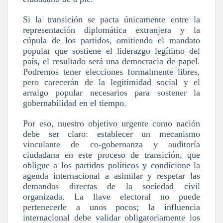
Si la transición se pacta únicamente entre la
representación diplomática extranjera y la
cúpula de los partidos, omitiendo el mandato
popular que sostiene el liderazgo legítimo del
país, el resultado será una democracia de papel.
Podremos tener elecciones formalmente libres,
pero carecerán de la legitimidad social y el
arraigo popular necesarios para sostener la
gobernabilidad en el tiempo.
Por eso, nuestro
objetivo urgente
como nación
debe ser claro:
establecer un mecanismo
vinculante de co-gobernanza y auditoría
ciudadana en este proceso de transición, que
obligue a los partidos políticos y condicione la
agenda internacional a asimilar y respetar las
demandas directas de la sociedad civil
organizada.
La llave electoral no puede
pertenecerle a unos pocos; la influencia
internacional debe validar obligatoriamente los