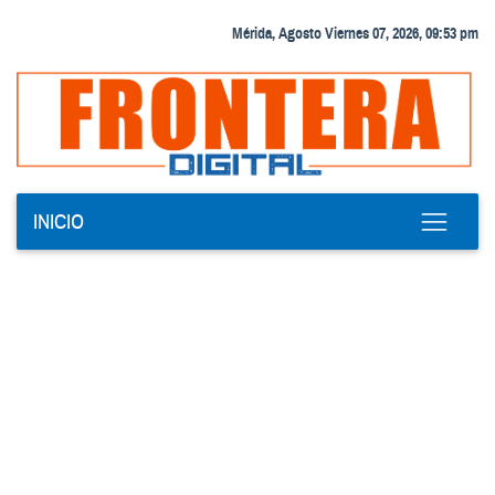
Mérida, Agosto Viernes 07, 2026, 09:53 pm
INICIO