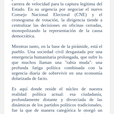
carrera de velocidad para la captura legítima del
Estado. En su urgencia por negociar el nuevo
Consejo Nacional Electoral (CNE) y el
cronograma de votación, la dirigencia tiende a
centralizar las decisiones en oficinas cerradas,
monopolizando la representación de la causa
democrática.
Mientras tanto, en la base de la pirámide, está el
pueblo. Una sociedad civil desgastada por una
emergencia humanitaria prolongada, que sufre lo
que muchos llaman una "rabia muda": una
profunda fatiga política combinada con la
urgencia diaria de sobrevivir en una economía
dolarizada de facto.
Es aquí donde reside el núcleo de nuestra
realidad política actual: esa ciudadanía,
profundamente distante y divorciada de las
dinámicas de los partidos políticos tradicionales,
fue la que de manera categórica le otorgó un