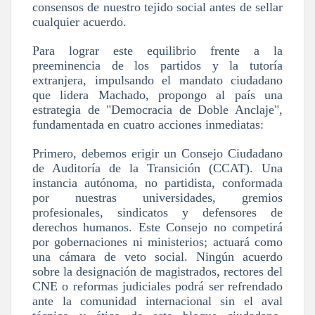
consensos de nuestro tejido social antes de sellar
cualquier acuerdo.
Para lograr este equilibrio frente a la
preeminencia de los partidos y la tutoría
extranjera, impulsando el mandato ciudadano
que lidera Machado, propongo al país una
estrategia de
"Democracia de Doble Anclaje"
,
fundamentada en cuatro acciones inmediatas:
Primero, debemos erigir un
Consejo Ciudadano
de Auditoría de la Transición (CCAT)
. Una
instancia autónoma, no partidista, conformada
por nuestras universidades, gremios
profesionales, sindicatos y defensores de
derechos humanos. Este Consejo no competirá
por gobernaciones ni ministerios; actuará como
una cámara de veto social. Ningún acuerdo
sobre la designación de magistrados, rectores del
CNE o reformas judiciales podrá ser refrendado
ante la comunidad internacional sin el aval