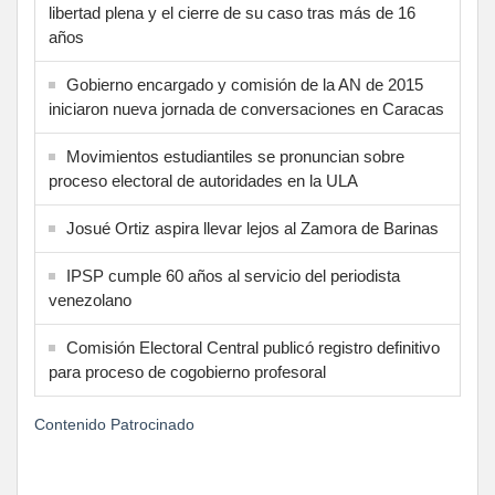
libertad plena y el cierre de su caso tras más de 16
años
Gobierno encargado y comisión de la AN de 2015
iniciaron nueva jornada de conversaciones en Caracas
Movimientos estudiantiles se pronuncian sobre
proceso electoral de autoridades en la ULA
Josué Ortiz aspira llevar lejos al Zamora de Barinas
IPSP cumple 60 años al servicio del periodista
venezolano
Comisión Electoral Central publicó registro definitivo
para proceso de cogobierno profesoral
Contenido Patrocinado