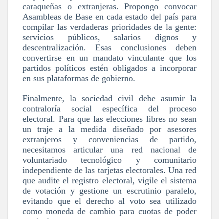
caraqueñas o extranjeras. Propongo convocar
Asambleas de Base en cada estado del país para
compilar las verdaderas prioridades de la gente:
servicios públicos, salarios dignos y
descentralización. Esas conclusiones deben
convertirse en un mandato vinculante que los
partidos políticos estén obligados a incorporar
en sus plataformas de gobierno.
Finalmente, la sociedad civil debe asumir la
contraloría social específica del proceso
electoral
. Para que las elecciones libres no sean
un traje a la medida diseñado por asesores
extranjeros y conveniencias de partido,
necesitamos articular una red nacional de
voluntariado tecnológico y comunitario
independiente de las tarjetas electorales. Una red
que audite el registro electoral, vigile el sistema
de votación y gestione un escrutinio paralelo,
evitando que el derecho al voto sea utilizado
como moneda de cambio para cuotas de poder