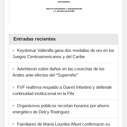
Entradas recientes
Keydomar Vallenilla gana dos medallas de oro en los
Juegos Centroamericanos y del Caribe
Advirtieron sobre daños en las cosechas de los
Andes ante efectos del ‘‘Superniño’’
FVF reafirma respaldo a Gianni Infantino y defiende
continuidad institucional en la Fifa
Organismos públicos recortan horarios por ahorro
energético de Delcy Rodríguez
Familiares de María Lourdes Afiuni confirmaron su