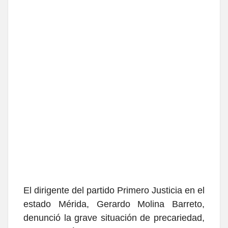
El dirigente del partido Primero Justicia en el
estado Mérida, Gerardo Molina Barreto,
denunció la grave situación de precariedad,