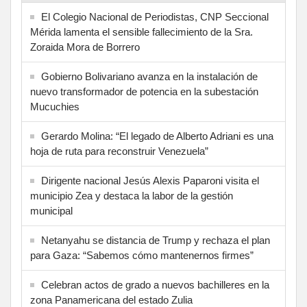
El Colegio Nacional de Periodistas, CNP Seccional
Mérida lamenta el sensible fallecimiento de la Sra.
Zoraida Mora de Borrero
Gobierno Bolivariano avanza en la instalación de
nuevo transformador de potencia en la subestación
Mucuchies
Gerardo Molina: “El legado de Alberto Adriani es una
hoja de ruta para reconstruir Venezuela”
Dirigente nacional Jesús Alexis Paparoni visita el
municipio Zea y destaca la labor de la gestión
municipal
Netanyahu se distancia de Trump y rechaza el plan
para Gaza: “Sabemos cómo mantenernos firmes”
Celebran actos de grado a nuevos bachilleres en la
zona Panamericana del estado Zulia