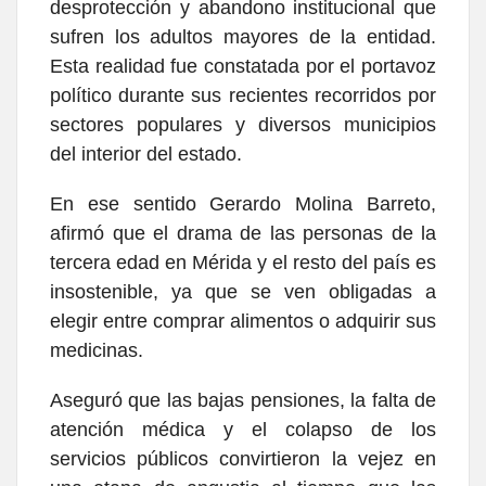
desprotección y abandono institucional que
sufren los adultos mayores de la entidad.
Esta realidad fue constatada por el portavoz
político durante sus recientes recorridos por
sectores populares y diversos municipios
del interior del estado.
En ese sentido Gerardo Molina Barreto,
afirmó que el drama de las personas de la
tercera edad en Mérida y el resto del país es
insostenible, ya que se ven obligadas a
elegir entre comprar alimentos o adquirir sus
medicinas.
Aseguró que las bajas pensiones, la falta de
atención médica y el colapso de los
servicios públicos convirtieron la vejez en