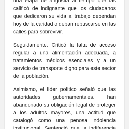
una etapa de angustia al tiempo que las
calificó de indignante que los ciudadanos
que dedicaron su vida al trabajo dependan
hoy de la caridad o deban rebuscarse en las
calles para sobrevivir.
Seguidamente, Criticó la falta de acceso
regular a una alimentación adecuada, a
tratamientos médicos esenciales y a un
servicio de transporte digno para este sector
de la población.
Asimismo, el líder político señaló que las
autoridades gubernamentales, han
abandonado su obligación legal de proteger
a los adultos mayores, una actitud que
catalogó como una penosa indolencia
institucional. Sentenció que la indiferencia