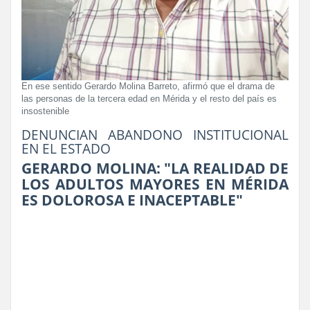
En ese sentido Gerardo Molina Barreto, afirmó que el drama de
las personas de la tercera edad en Mérida y el resto del país es
insostenible
DENUNCIAN ABANDONO INSTITUCIONAL
EN EL ESTADO
GERARDO MOLINA: "LA REALIDAD DE
LOS ADULTOS MAYORES EN MÉRIDA
ES DOLOROSA E INACEPTABLE"