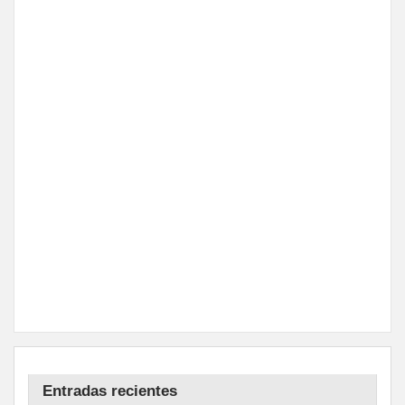
Entradas recientes