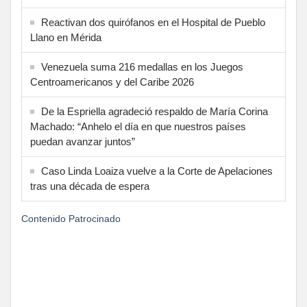
Reactivan dos quirófanos en el Hospital de Pueblo
Llano en Mérida
Venezuela suma 216 medallas en los Juegos
Centroamericanos y del Caribe 2026
De la Espriella agradeció respaldo de María Corina
Machado: “Anhelo el día en que nuestros países
puedan avanzar juntos”
Caso Linda Loaiza vuelve a la Corte de Apelaciones
tras una década de espera
Contenido Patrocinado