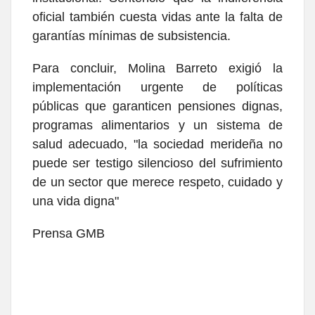
oficial también cuesta vidas ante la falta de
garantías mínimas de subsistencia.
Para concluir, Molina Barreto exigió la
implementación urgente de políticas
públicas que garanticen pensiones dignas,
programas alimentarios y un sistema de
salud adecuado, "la sociedad merideña no
puede ser testigo silencioso del sufrimiento
de un sector que merece respeto, cuidado y
una vida digna"
Prensa GMB