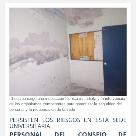
El equipo exige una inspección técnica inmediata y la intervención
de los organismos competentes para garantizar la seguridad del
personal y la recuperación de la sede
PERSISTEN LOS RIESGOS EN ESTA SEDE
UNIVERSITARIA
PERSONAL DEL CONSEJO DE