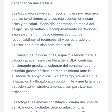
dependencia universitaria.
Las trabajadoras —en su mayoría mujeres— reiteraron 
que las condiciones actuales representan un riesgo 
físico y de salud. “Cada día laboramos en medio del 
peligro, sin garantías ni acompañamiento institucional”, 
expresaron en un nuevo comunicado, donde 
responsabilizan al rectorado, al vicerrectorado y al 
director por la omisión ante esta crisis.
El Consejo de Publicaciones, espacio esencial para la 
difusión académica y científica de la ULA, continúa 
funcionando gracias al esfuerzo del personal, que ha 
asumido gastos básicos de mantenimiento ante la 
ausencia de apoyo oficial. Sin embargo, advierten que 
la situación ha llegado a un punto límite y que la falta de 
dirección administrativa amenaza con paralizar sus 
actividades.
Las fotografías anexas constituyen prueba documental 
del abandono: fachadas deterioradas, pintura 