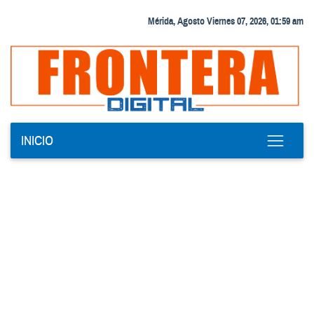
Mérida, Agosto Viernes 07, 2026, 01:59 am
INICIO