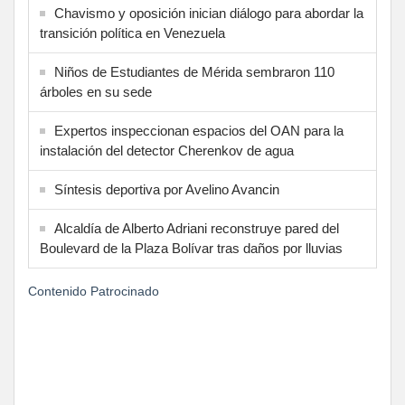
Chavismo y oposición inician diálogo para abordar la
transición política en Venezuela
Niños de Estudiantes de Mérida sembraron 110
árboles en su sede
Expertos inspeccionan espacios del OAN para la
instalación del detector Cherenkov de agua
Síntesis deportiva por Avelino Avancin
Alcaldía de Alberto Adriani reconstruye pared del
Boulevard de la Plaza Bolívar tras daños por lluvias
Contenido Patrocinado