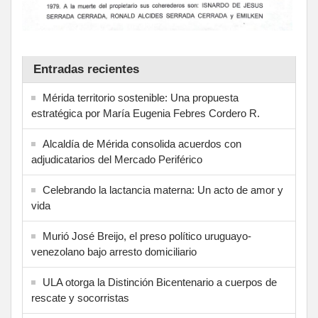
Entradas recientes
Mérida territorio sostenible: Una propuesta
estratégica por María Eugenia Febres Cordero R.
Alcaldía de Mérida consolida acuerdos con
adjudicatarios del Mercado Periférico
Celebrando la lactancia materna: Un acto de amor y
vida
Murió José Breijo, el preso político uruguayo-
venezolano bajo arresto domiciliario
ULA otorga la Distinción Bicentenario a cuerpos de
rescate y socorristas