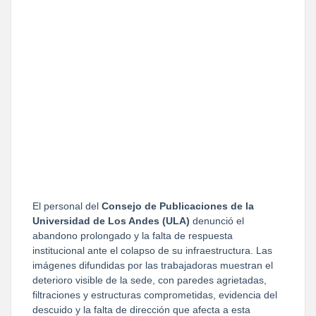
El personal del 
Consejo de Publicaciones de la 
Universidad de Los Andes (ULA)
 denunció el 
abandono prolongado y la falta de respuesta 
institucional ante el colapso de su infraestructura. Las 
imágenes difundidas por las trabajadoras muestran el 
deterioro visible de la sede, con paredes agrietadas, 
filtraciones y estructuras comprometidas, evidencia del 
descuido y la falta de dirección que afecta a esta 