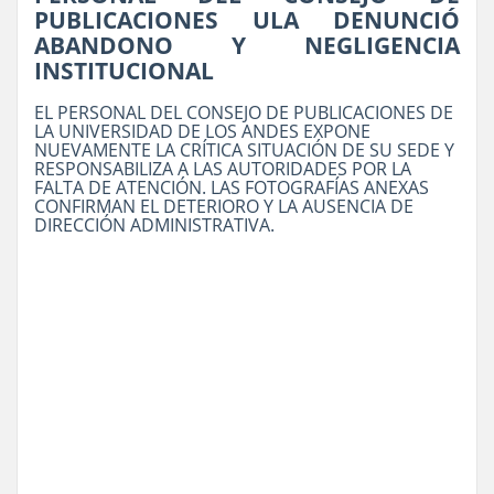
PUBLICACIONES ULA DENUNCIÓ
ABANDONO Y NEGLIGENCIA
INSTITUCIONAL
EL PERSONAL DEL CONSEJO DE PUBLICACIONES DE
LA UNIVERSIDAD DE LOS ANDES EXPONE
NUEVAMENTE LA CRÍTICA SITUACIÓN DE SU SEDE Y
RESPONSABILIZA A LAS AUTORIDADES POR LA
FALTA DE ATENCIÓN. LAS FOTOGRAFÍAS ANEXAS
CONFIRMAN EL DETERIORO Y LA AUSENCIA DE
DIRECCIÓN ADMINISTRATIVA.