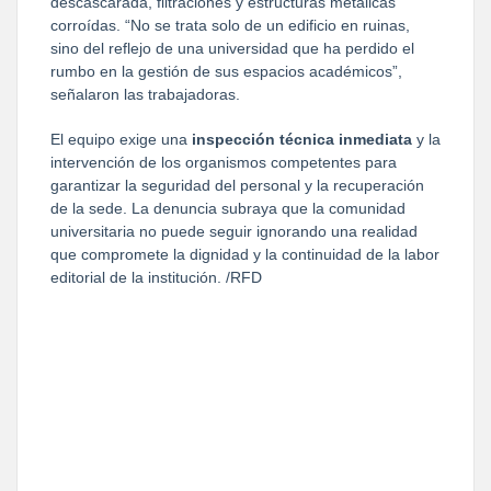
descascarada, filtraciones y estructuras metálicas 
corroídas. “No se trata solo de un edificio en ruinas, 
sino del reflejo de una universidad que ha perdido el 
rumbo en la gestión de sus espacios académicos”, 
señalaron las trabajadoras.
El equipo exige una 
inspección técnica inmediata
 y la 
intervención de los organismos competentes para 
garantizar la seguridad del personal y la recuperación 
de la sede. La denuncia subraya que la comunidad 
universitaria no puede seguir ignorando una realidad 
que compromete la dignidad y la continuidad de la labor 
editorial de la institución. /RFD