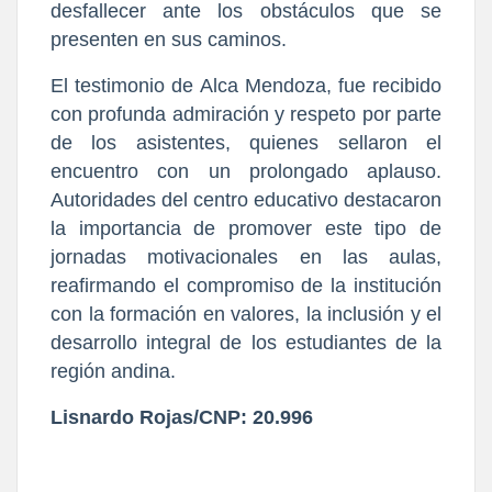
desfallecer ante los obstáculos que se
presenten en sus caminos.
El testimonio de Alca Mendoza, fue recibido
con profunda admiración y respeto por parte
de los asistentes, quienes sellaron el
encuentro con un prolongado aplauso.
Autoridades del centro educativo destacaron
la importancia de promover este tipo de
jornadas motivacionales en las aulas,
reafirmando el compromiso de la institución
con la formación en valores, la inclusión y el
desarrollo integral de los estudiantes de la
región andina.
Lisnardo Rojas/CNP: 20.996