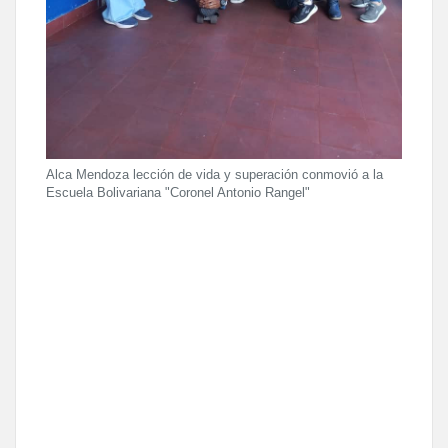
Alca Mendoza lección de vida y superación conmovió a la
Escuela Bolivariana "Coronel Antonio Rangel"