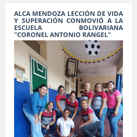
ALCA MENDOZA LECCIÓN DE VIDA
Y SUPERACIÓN CONMOVIÓ A LA
ESCUELA BOLIVARIANA
"CORONEL ANTONIO RANGEL"