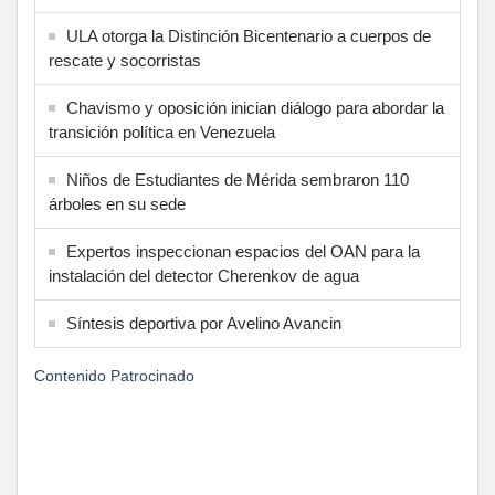
ULA otorga la Distinción Bicentenario a cuerpos de
rescate y socorristas
Chavismo y oposición inician diálogo para abordar la
transición política en Venezuela
Niños de Estudiantes de Mérida sembraron 110
árboles en su sede
Expertos inspeccionan espacios del OAN para la
instalación del detector Cherenkov de agua
Síntesis deportiva por Avelino Avancin
Contenido Patrocinado