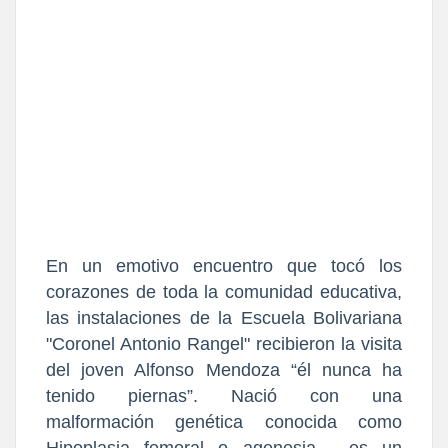
En un emotivo encuentro que tocó los
corazones de toda la comunidad educativa,
las instalaciones de la Escuela Bolivariana
"Coronel Antonio Rangel" recibieron la visita
del joven
Alfonso Mendoza “él nunca ha
tenido piernas”. Nació con una
malformación genética conocida como