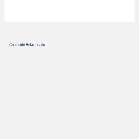
Contenido Relacionado