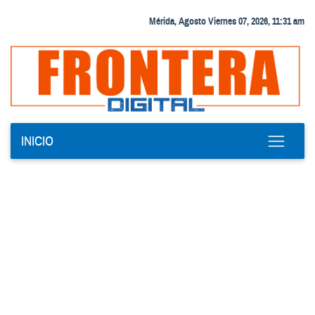
Mérida, Agosto Viernes 07, 2026, 11:31 am
INICIO