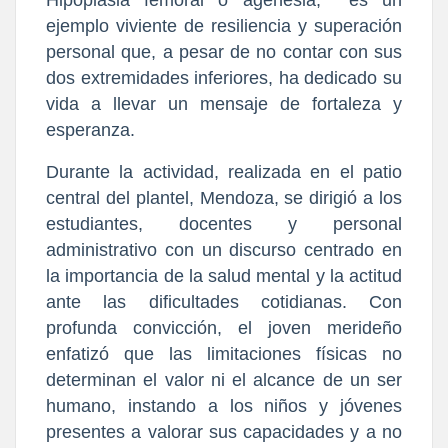
Hipoplasia femoral o agenesia,
es un
ejemplo viviente de resiliencia y superación
personal que, a pesar de no contar con sus
dos extremidades inferiores, ha dedicado su
vida a llevar un mensaje de fortaleza y
esperanza.
Durante la actividad, realizada en el patio
central del plantel, Mendoza, se dirigió a los
estudiantes, docentes y personal
administrativo con un discurso centrado en
la importancia de la salud mental y la actitud
ante las dificultades cotidianas. Con
profunda convicción, el joven merideño
enfatizó que las limitaciones físicas no
determinan el valor ni el alcance de un ser
humano, instando a los niños y jóvenes
presentes a valorar sus capacidades y a no