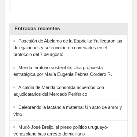
Entradas recientes
Posesión de Abelardo de la Espriella: Ya llegaron las
delegaciones y se conocieron novedades en el
protocolo del 7 de agosto
Mérida territorio sostenible: Una propuesta
estratégica por María Eugenia Febres Cordero R.
Alcaldía de Mérida consolida acuerdos con
adjudicatarios del Mercado Periférico
Celebrando la lactancia materna: Un acto de amor y
vida
Murió José Breijo, el preso político uruguayo-
venezolano bajo arresto domiciliario