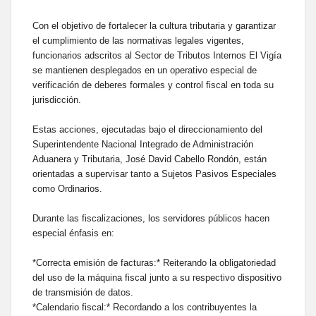
Con el objetivo de fortalecer la cultura tributaria y garantizar
el cumplimiento de las normativas legales vigentes,
funcionarios adscritos al Sector de Tributos Internos El Vigía
se mantienen desplegados en un operativo especial de
verificación de deberes formales y control fiscal en toda su
jurisdicción.
​Estas acciones, ejecutadas bajo el direccionamiento del
Superintendente Nacional Integrado de Administración
Aduanera y Tributaria, José David Cabello Rondón, están
orientadas a supervisar tanto a Sujetos Pasivos Especiales
como Ordinarios.
​Durante las fiscalizaciones, los servidores públicos hacen
especial énfasis en:
*​Correcta emisión de facturas:* Reiterando la obligatoriedad
del uso de la máquina fiscal junto a su respectivo dispositivo
de transmisión de datos.
*​Calendario fiscal:* Recordando a los contribuyentes la