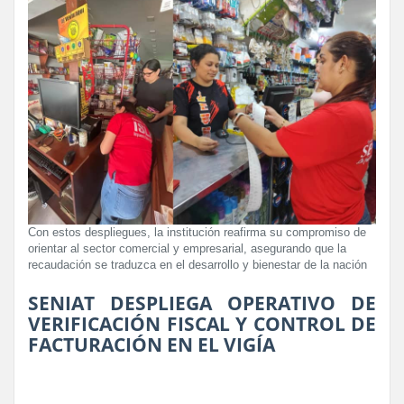
Con estos despliegues, la institución reafirma su compromiso de
orientar al sector comercial y empresarial, asegurando que la
recaudación se traduzca en el desarrollo y bienestar de la nación
SENIAT DESPLIEGA OPERATIVO DE
VERIFICACIÓN FISCAL Y CONTROL DE
FACTURACIÓN EN EL VIGÍA