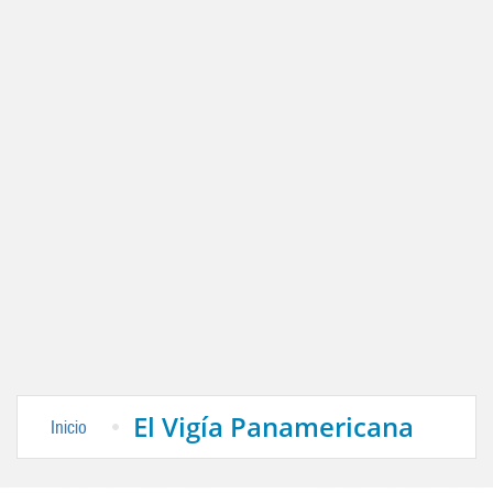
El Vigía Panamericana
Inicio