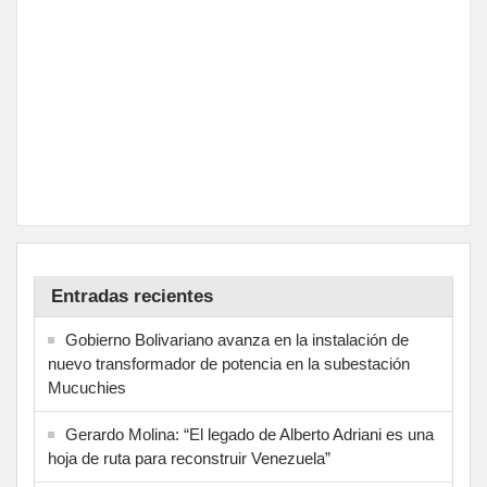
Entradas recientes
Gobierno Bolivariano avanza en la instalación de
nuevo transformador de potencia en la subestación
Mucuchies
Gerardo Molina: “El legado de Alberto Adriani es una
hoja de ruta para reconstruir Venezuela”