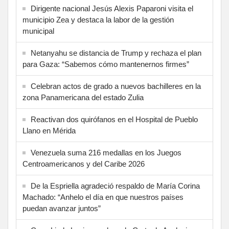
Dirigente nacional Jesús Alexis Paparoni visita el
municipio Zea y destaca la labor de la gestión
municipal
Netanyahu se distancia de Trump y rechaza el plan
para Gaza: “Sabemos cómo mantenernos firmes”
Celebran actos de grado a nuevos bachilleres en la
zona Panamericana del estado Zulia
Reactivan dos quirófanos en el Hospital de Pueblo
Llano en Mérida
Venezuela suma 216 medallas en los Juegos
Centroamericanos y del Caribe 2026
De la Espriella agradeció respaldo de María Corina
Machado: “Anhelo el día en que nuestros países
puedan avanzar juntos”