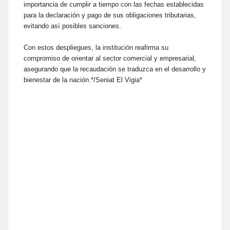
importancia de cumplir a tiempo con las fechas establecidas
para la declaración y pago de sus obligaciones tributarias,
evitando así posibles sanciones.
​Con estos despliegues, la institución reafirma su
compromiso de orientar al sector comercial y empresarial,
asegurando que la recaudación se traduzca en el desarrollo y
bienestar de la nación.*/Seniat El Vigia*