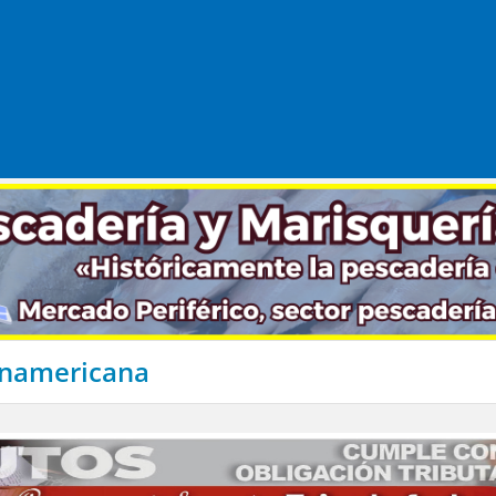
Panamericana