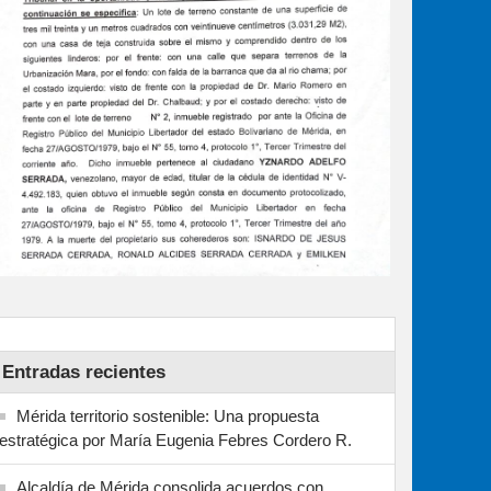
Entradas recientes
Mérida territorio sostenible: Una propuesta
estratégica por María Eugenia Febres Cordero R.
Alcaldía de Mérida consolida acuerdos con