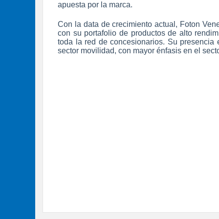
apuesta por la marca.
Con la data de crecimiento actual, Foton Ven
con su portafolio de productos de alto rendim
toda la red de concesionarios. Su presencia
sector movilidad, con mayor énfasis en el sect