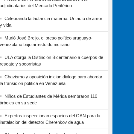
adjudicatarios del Mercado Periférico
Celebrando la lactancia materna: Un acto de amor
y vida
Murió José Breijo, el preso político uruguayo-
venezolano bajo arresto domiciliario
ULA otorga la Distinción Bicentenario a cuerpos de
rescate y socorristas
Chavismo y oposición inician diálogo para abordar
la transición política en Venezuela
Niños de Estudiantes de Mérida sembraron 110
árboles en su sede
Expertos inspeccionan espacios del OAN para la
instalación del detector Cherenkov de agua