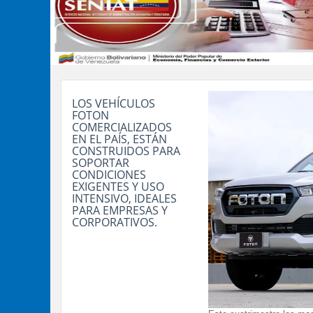
LOS VEHÍCULOS
FOTON
COMERCIALIZADOS
EN EL PAÍS, ESTÁN
CONSTRUIDOS PARA
SOPORTAR
CONDICIONES
EXIGENTES Y USO
INTENSIVO, IDEALES
PARA EMPRESAS Y
CORPORATIVOS.