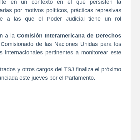
tante en un contexto en el que persisten la
arias por motivos políticos, prácticas represivas
e a las que el Poder Judicial tiene un rol
n a la
Comisión Interamericana de Derechos
to Comisionado de las Naciones Unidas para los
nternacionales pertinentes a monitorear este
trados y otros cargos del TSJ finaliza el próximo
unciada este jueves por el Parlamento.