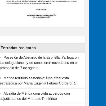
Entradas recientes
Posesión de Abelardo de la Espriella: Ya llegaron
las delegaciones y se conocieron novedades en el
protocolo del 7 de agosto
Mérida territorio sostenible: Una propuesta
estratégica por María Eugenia Febres Cordero R.
Alcaldía de Mérida consolida acuerdos con
adjudicatarios del Mercado Periférico