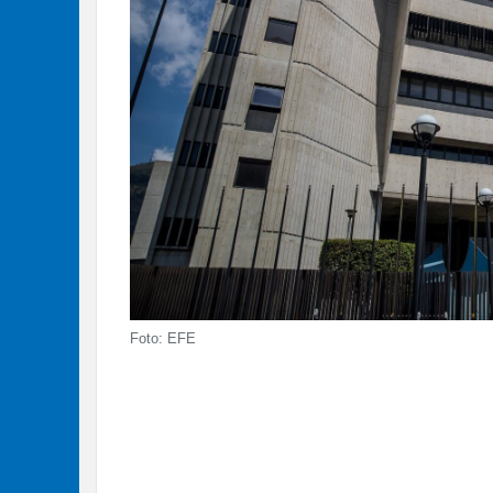
Foto: EFE