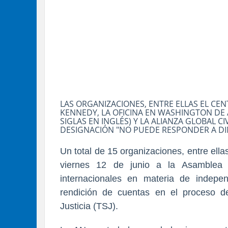
LAS ORGANIZACIONES, ENTRE ELLAS EL C
KENNEDY, LA OFICINA EN WASHINGTON DE
SIGLAS EN INGLÉS) Y LA ALIANZA GLOBAL 
DESIGNACIÓN "NO PUEDE RESPONDER A DIN
Un total de 15 organizaciones, entre ell
viernes 12 de junio a la Asamblea 
internacionales en materia de independ
rendición de cuentas en el proceso d
Justicia (TSJ).