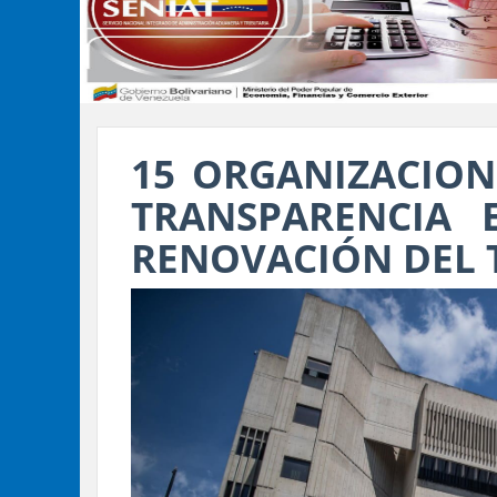
15 ORGANIZACION
TRANSPARENCIA 
RENOVACIÓN DEL T