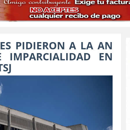
ES PIDIERON A LA AN
E IMPARCIALIDAD EN
SJ