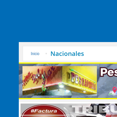
Nacionales
Inicio