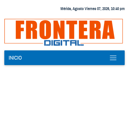
Mérida, Agosto Viernes 07, 2026, 10:40 pm
INICIO