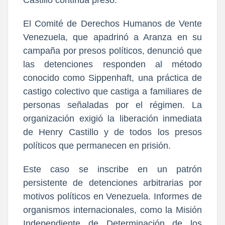
El Comité de Derechos Humanos de Vente
Venezuela, que apadrinó a Aranza en su
campaña por presos políticos, denunció que
las detenciones responden al método
conocido como Sippenhaft, una práctica de
castigo colectivo que castiga a familiares de
personas señaladas por el régimen. La
organización exigió la liberación inmediata
de Henry Castillo y de todos los presos
políticos que permanecen en prisión.
Este caso se inscribe en un patrón
persistente de detenciones arbitrarias por
motivos políticos en Venezuela. Informes de
organismos internacionales, como la Misión
Independiente de Determinación de los