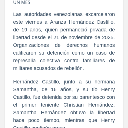
UN MES
Las autoridades venezolanas excarcelaron
este viernes a Aranza Hernández Castillo,
de 19 años, quien permaneció privada de
libertad desde el 21 de noviembre de 2025.
Organizaciones de derechos humanos
calificaron su detención como un caso de
represalia colectiva contra familiares de
militares acusados de rebelión.
Hernández Castillo, junto a su hermana
Samantha, de 16 años, y su tío Henry
Castillo, fue detenida por su parentesco con
el primer teniente Christian Hernández.
Samantha Hernández obtuvo la libertad
hace poco tiempo, mientras que Henry
Castillo continúa preso.