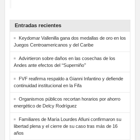
Entradas recientes
Keydomar Vallenilla gana dos medallas de oro en los
Juegos Centroamericanos y del Caribe
Advirtieron sobre daños en las cosechas de los
Andes ante efectos del ‘‘Superniño’’
FVF reafirma respaldo a Gianni Infantino y defiende
continuidad institucional en la Fifa
Organismos públicos recortan horarios por ahorro
energético de Delcy Rodríguez
Familiares de María Lourdes Afiuni confirmaron su
libertad plena y el cierre de su caso tras más de 16
años