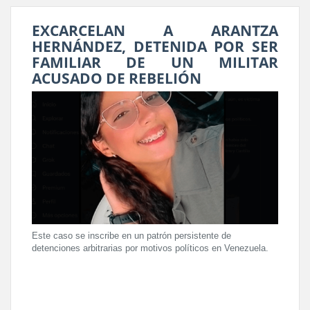
EXCARCELAN A ARANTZA
HERNÁNDEZ, DETENIDA POR SER
FAMILIAR DE UN MILITAR
ACUSADO DE REBELIÓN
Este caso se inscribe en un patrón persistente de
detenciones arbitrarias por motivos políticos en Venezuela.