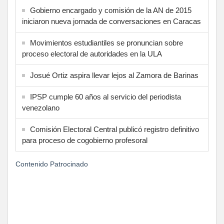
Gobierno encargado y comisión de la AN de 2015
iniciaron nueva jornada de conversaciones en Caracas
Movimientos estudiantiles se pronuncian sobre
proceso electoral de autoridades en la ULA
Josué Ortiz aspira llevar lejos al Zamora de Barinas
IPSP cumple 60 años al servicio del periodista
venezolano
Comisión Electoral Central publicó registro definitivo
para proceso de cogobierno profesoral
Contenido Patrocinado