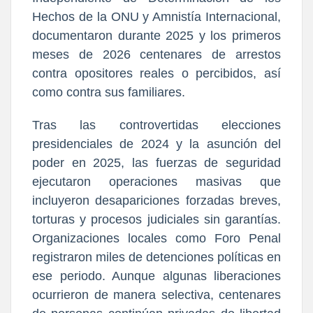
Hechos de la ONU y Amnistía Internacional,
documentaron durante 2025 y los primeros
meses de 2026 centenares de arrestos
contra opositores reales o percibidos, así
como contra sus familiares.
Tras las controvertidas elecciones
presidenciales de 2024 y la asunción del
poder en 2025, las fuerzas de seguridad
ejecutaron operaciones masivas que
incluyeron desapariciones forzadas breves,
torturas y procesos judiciales sin garantías.
Organizaciones locales como Foro Penal
registraron miles de detenciones políticas en
ese periodo. Aunque algunas liberaciones
ocurrieron de manera selectiva, centenares