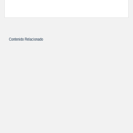
Contenido Relacionado