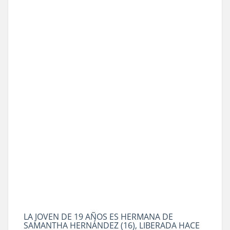
LA JOVEN DE 19 AÑOS ES HERMANA DE
SAMANTHA HERNÁNDEZ (16), LIBERADA HACE