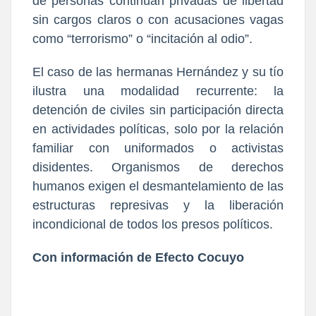
de personas continúan privadas de libertad
sin cargos claros o con acusaciones vagas
como “terrorismo” o “incitación al odio”.
El caso de las hermanas Hernández y su tío
ilustra una modalidad recurrente: la
detención de civiles sin participación directa
en actividades políticas, solo por la relación
familiar con uniformados o activistas
disidentes. Organismos de derechos
humanos exigen el desmantelamiento de las
estructuras represivas y la liberación
incondicional de todos los presos políticos.
Con información de Efecto Cocuyo