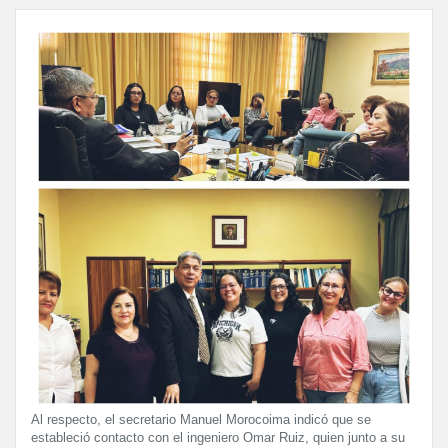
Al respecto, el secretario Manuel Morocoima indicó que se
estableció contacto con el ingeniero Omar Ruiz, quien junto a su