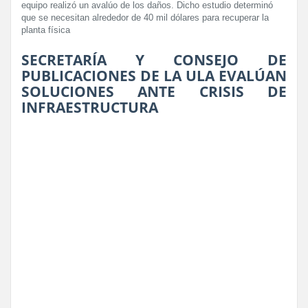
equipo realizó un avalúo de los daños. Dicho estudio determinó
que se necesitan alrededor de 40 mil dólares para recuperar la
planta física
SECRETARÍA Y CONSEJO DE
PUBLICACIONES DE LA ULA EVALÚAN
SOLUCIONES ANTE CRISIS DE
INFRAESTRUCTURA