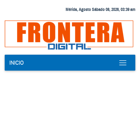
Mérida, Agosto Sábado 08, 2026, 03:39 am
INICIO