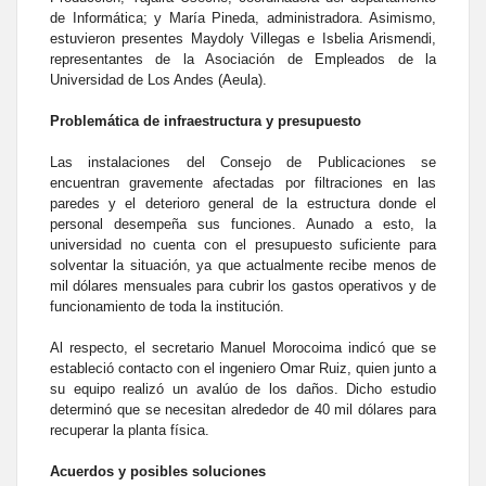
de Informática; y María Pineda, administradora. Asimismo,
estuvieron presentes Maydoly Villegas e Isbelia Arismendi,
representantes de la Asociación de Empleados de la
Universidad de Los Andes (Aeula).
Problemática de infraestructura y presupuesto
Las instalaciones del Consejo de Publicaciones se
encuentran gravemente afectadas por filtraciones en las
paredes y el deterioro general de la estructura donde el
personal desempeña sus funciones. Aunado a esto, la
universidad no cuenta con el presupuesto suficiente para
solventar la situación, ya que actualmente recibe menos de
mil dólares mensuales para cubrir los gastos operativos y de
funcionamiento de toda la institución.
Al respecto, el secretario Manuel Morocoima indicó que se
estableció contacto con el ingeniero Omar Ruiz, quien junto a
su equipo realizó un avalúo de los daños. Dicho estudio
determinó que se necesitan alrededor de 40 mil dólares para
recuperar la planta física.
Acuerdos y posibles soluciones