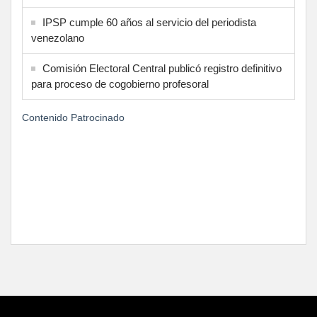
IPSP cumple 60 años al servicio del periodista
venezolano
Comisión Electoral Central publicó registro definitivo
para proceso de cogobierno profesoral
Contenido Patrocinado