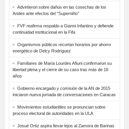
Advirtieron sobre daños en las cosechas de los
Andes ante efectos del ‘‘Superniño’’
FVF reafirma respaldo a Gianni Infantino y defiende
continuidad institucional en la Fifa
Organismos públicos recortan horarios por ahorro
energético de Delcy Rodríguez
Familiares de María Lourdes Afiuni confirmaron su
libertad plena y el cierre de su caso tras más de 16
años
Gobierno encargado y comisión de la AN de 2015
iniciaron nueva jornada de conversaciones en Caracas
Movimientos estudiantiles se pronuncian sobre
proceso electoral de autoridades en la ULA
Josué Ortiz aspira llevar lejos al Zamora de Barinas