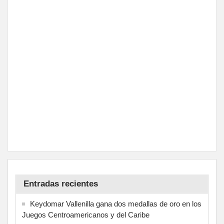
Entradas recientes
Keydomar Vallenilla gana dos medallas de oro en los
Juegos Centroamericanos y del Caribe