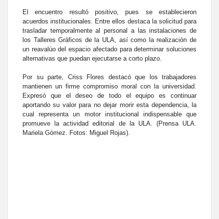
El encuentro resultó positivo, pues se establecieron
acuerdos institucionales. Entre ellos destaca la solicitud para
trasladar temporalmente al personal a las instalaciones de
los Talleres Gráficos de la ULA, así como la realización de
un reavalúo del espacio afectado para determinar soluciones
alternativas que puedan ejecutarse a corto plazo.
Por su parte, Criss Flores destacó que los trabajadores
mantienen un firme compromiso moral con la universidad.
Expresó que el deseo de todo el equipo es continuar
aportando su valor para no dejar morir esta dependencia, la
cual representa un motor institucional indispensable que
promueve la actividad editorial de la ULA. (Prensa ULA.
Mariela Gómez. Fotos: Miguel Rojas).