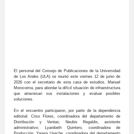
El personal del Consejo de Publicaciones de la Universidad
de Los Andes (ULA) se reunió este viernes 12 de junio de
2026 con el secretario de esta casa de estudios, Manuel
Morocoima, para abordar la difícil situación de infraestructura
que atraviesan sus instalaciones y evaluar posibles
soluciones.
En el encuentro participaron, por parte de la dependencia
editorial: Criss Flores, coordinadora del departamento de
Distribución y Ventas; Neubis Regaldis, asistente
administrativo; Lyanibeth Quintero, coordinadora de
Producción; Yajaira Useche, coordinadora del departamento