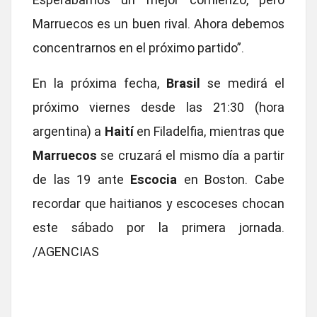
Marruecos es un buen rival. Ahora debemos
concentrarnos en el próximo partido”.
En la próxima fecha,
Brasil
se medirá el
próximo viernes desde las 21:30 (hora
argentina) a
Haití
en Filadelfia, mientras que
Marruecos
se cruzará el mismo día a partir
de las 19 ante
Escocia
en Boston. Cabe
recordar que haitianos y escoceses chocan
este sábado por la primera jornada.
/AGENCIAS