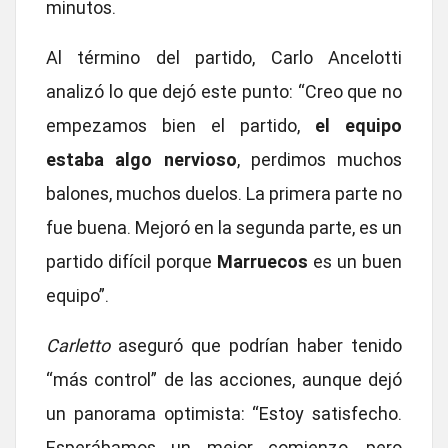
minutos.
Al término del partido, Carlo Ancelotti
analizó lo que dejó este punto: “Creo que no
empezamos bien el partido,
el equipo
estaba algo nervioso
, perdimos muchos
balones, muchos duelos. La primera parte no
fue buena. Mejoró en la segunda parte, es un
partido difícil porque
Marruecos
es un buen
equipo”.
Carletto
aseguró que podrían haber tenido
“más control” de las acciones, aunque dejó
un panorama optimista: “Estoy satisfecho.
Esperábamos un mejor comienzo, pero