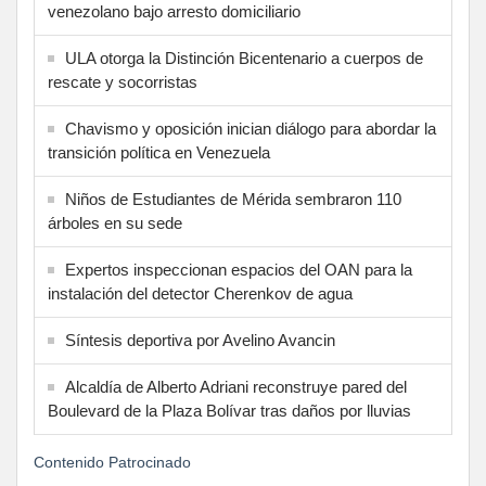
venezolano bajo arresto domiciliario
ULA otorga la Distinción Bicentenario a cuerpos de
rescate y socorristas
Chavismo y oposición inician diálogo para abordar la
transición política en Venezuela
Niños de Estudiantes de Mérida sembraron 110
árboles en su sede
Expertos inspeccionan espacios del OAN para la
instalación del detector Cherenkov de agua
Síntesis deportiva por Avelino Avancin
Alcaldía de Alberto Adriani reconstruye pared del
Boulevard de la Plaza Bolívar tras daños por lluvias
Contenido Patrocinado