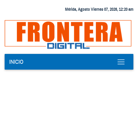
Mérida, Agosto Viernes 07, 2026, 12:20 am
INICIO