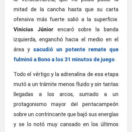
mitad de la cancha hasta que su carta
ofensiva más fuerte salió a la superficie.
Vinicius Júnior
encaró sobre la banda
izquierda, enganchó hacia el medio en el
área y
sacudió un potente remate que
fulminó a Bono a los 31 minutos de juego
.
Todo el vértigo y la adrenalina de esa etapa
mutó a un trámite menos fluido y sin tantas
llegadas a los arcos, sumado a un
protagonismo mayor del pentacampeón
sobre un contrincante que bajó sus energías
y se lo notó muy cansado en los últimos