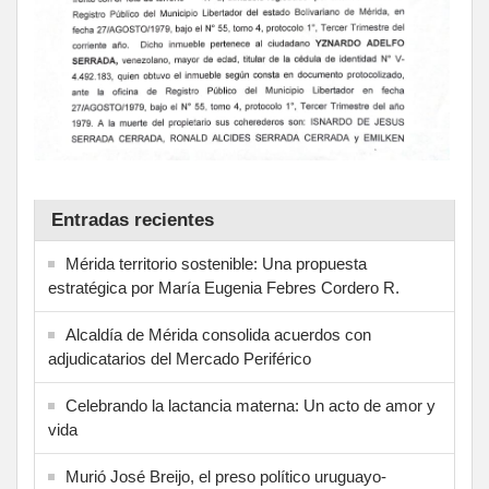
Entradas recientes
Mérida territorio sostenible: Una propuesta
estratégica por María Eugenia Febres Cordero R.
Alcaldía de Mérida consolida acuerdos con
adjudicatarios del Mercado Periférico
Celebrando la lactancia materna: Un acto de amor y
vida
Murió José Breijo, el preso político uruguayo-