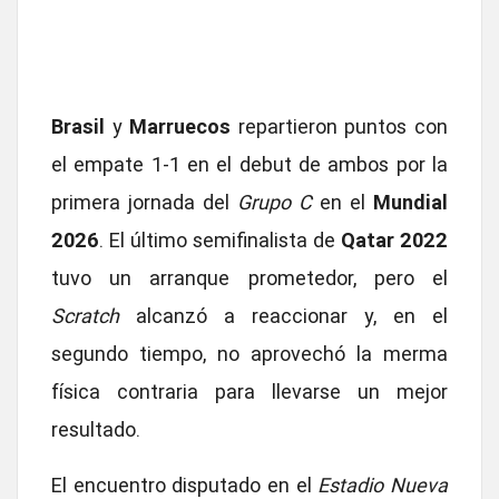
Brasil
y
Marruecos
repartieron puntos con
el empate 1-1 en el debut de ambos por la
primera jornada del
Grupo C
en el
Mundial
2026
. El último semifinalista de
Qatar 2022
tuvo un arranque prometedor, pero el
Scratch
alcanzó a reaccionar y, en el
segundo tiempo, no aprovechó la merma
física contraria para llevarse un mejor
resultado.
El encuentro disputado en el
Estadio Nueva