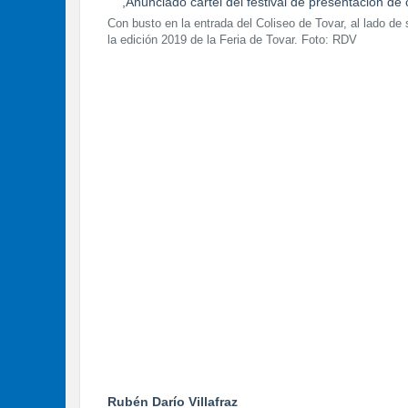
Con busto en la entrada del Coliseo de Tovar, al lado de
la edición 2019 de la Feria de Tovar. Foto: RDV
Rubén Darío Villafraz