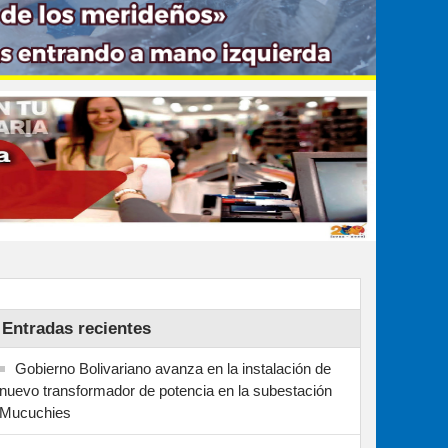
Entradas recientes
Gobierno Bolivariano avanza en la instalación de
nuevo transformador de potencia en la subestación
Mucuchies