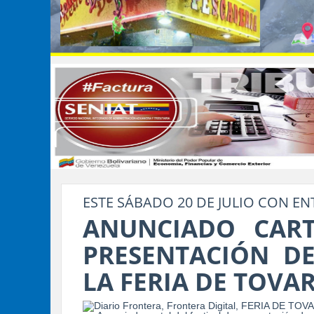
ESTE SÁBADO 20 DE JULIO CON EN
ANUNCIADO CART
PRESENTACIÓN D
LA FERIA DE TOVA