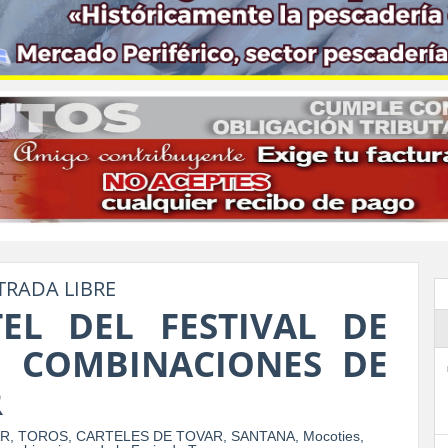
TRADA LIBRE
EL DEL FESTIVAL DE
E COMBINACIONES DE
R