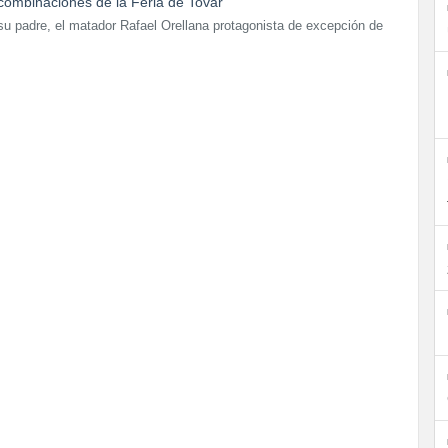
 su padre, el matador Rafael Orellana protagonista de excepción de