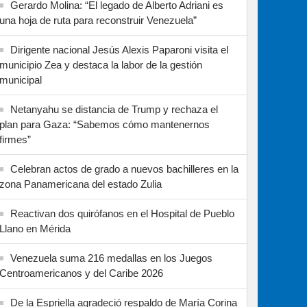
Gerardo Molina: “El legado de Alberto Adriani es
una hoja de ruta para reconstruir Venezuela”
Dirigente nacional Jesús Alexis Paparoni visita el
municipio Zea y destaca la labor de la gestión
municipal
Netanyahu se distancia de Trump y rechaza el
plan para Gaza: “Sabemos cómo mantenernos
firmes”
Celebran actos de grado a nuevos bachilleres en la
zona Panamericana del estado Zulia
Reactivan dos quirófanos en el Hospital de Pueblo
Llano en Mérida
Venezuela suma 216 medallas en los Juegos
Centroamericanos y del Caribe 2026
De la Espriella agradeció respaldo de María Corina