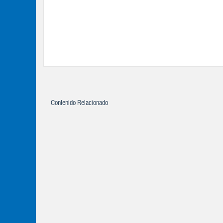
Contenido Relacionado