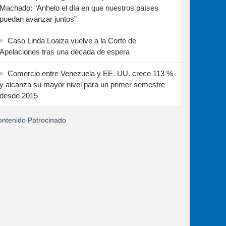
Machado: “Anhelo el día en que nuestros países
puedan avanzar juntos”
Caso Linda Loaiza vuelve a la Corte de
Apelaciones tras una década de espera
Comercio entre Venezuela y EE. UU. crece 113 %
y alcanza su mayor nivel para un primer semestre
desde 2015
ntenido Patrocinado