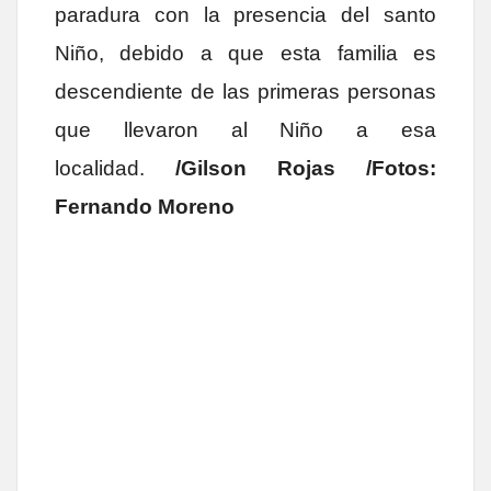
paradura con la presencia del santo
Niño, debido a que esta familia es
descendiente de las primeras personas
que llevaron al Niño a esa
localidad.
/Gilson Rojas /Fotos:
Fernando Moreno