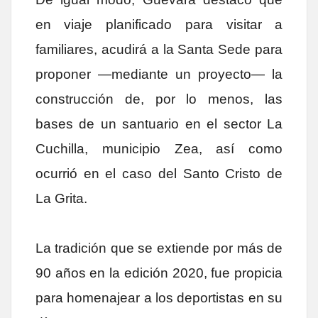
en viaje planificado para visitar a
familiares, acudirá a la Santa Sede para
proponer —mediante un proyecto— la
construcción de, por lo menos, las
bases de un santuario en el sector La
Cuchilla, municipio Zea, así como
ocurrió en el caso del Santo Cristo de
La Grita.
La tradición que se extiende por más de
90 años en la edición 2020, fue propicia
para homenajear a los deportistas en su