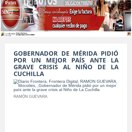
GOBERNADOR DE MÉRIDA PIDIÓ
POR UN MEJOR PAÍS ANTE LA
GRAVE CRISIS AL NIÑO DE LA
CUCHILLA
RAMÓN GUEVARA