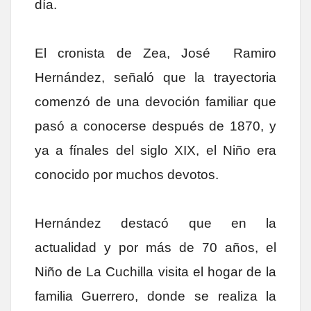
día.
El cronista de Zea, José Ramiro
Hernández, señaló que la trayectoria
comenzó de una devoción familiar que
pasó a conocerse después de 1870, y
ya a fínales del siglo XIX, el Niño era
conocido por muchos devotos.
Hernández
destacó que en la
actualidad y por más de 70 años, el
Niño de La Cuchilla visita el hogar de la
familia Guerrero, donde se realiza la