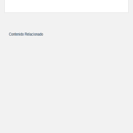
Contenido Relacionado