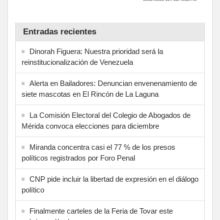
Entradas recientes
Dinorah Figuera: Nuestra prioridad será la
reinstitucionalización de Venezuela
Alerta en Bailadores: Denuncian envenenamiento de
siete mascotas en El Rincón de La Laguna
La Comisión Electoral del Colegio de Abogados de
Mérida convoca elecciones para diciembre
Miranda concentra casi el 77 % de los presos
políticos registrados por Foro Penal
CNP pide incluir la libertad de expresión en el diálogo
político
Finalmente carteles de la Feria de Tovar este