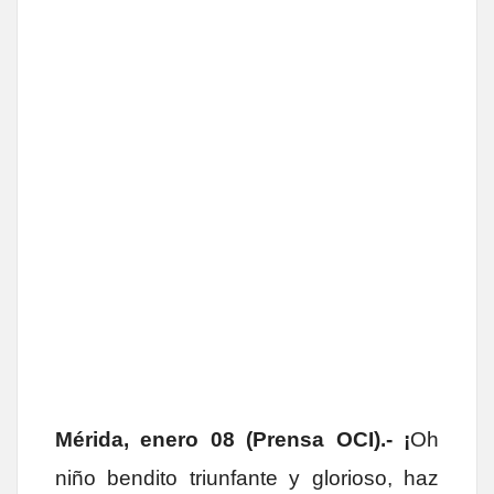
Mérida, enero 08 (Prensa OCI).- ¡
Oh
niño bendito triunfante y glorioso, haz