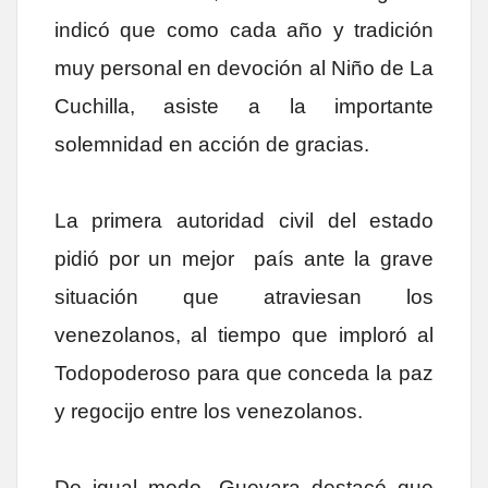
indicó que como cada año y tradición
muy personal en devoción al Niño de La
Cuchilla, asiste a la importante
solemnidad en acción de gracias.
La primera autoridad civil del estado
pidió por un mejor país ante la grave
situación que atraviesan los
venezolanos, al tiempo que imploró al
Todopoderoso para que conceda la paz
y regocijo entre los venezolanos.
De igual modo, Guevara destacó que