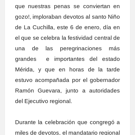
que nuestras penas se conviertan en
gozo!, imploraban devotos al santo Niño
de La Cuchilla, este 6 de enero, día en
el que se celebra la festividad central de
una de las peregrinaciones más
grandes e importantes del estado
Mérida, y que en horas de la tarde
estuvo acompañada por el gobernador
Ramón Guevara, junto a autoridades
del Ejecutivo regional.
Durante la celebración que congregó a
miles de devotos, el mandatario regional