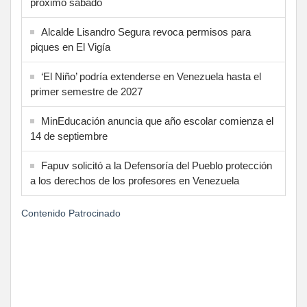
próximo sábado
Alcalde Lisandro Segura revoca permisos para
piques en El Vigía
‘El Niño’ podría extenderse en Venezuela hasta el
primer semestre de 2027
MinEducación anuncia que año escolar comienza el
14 de septiembre
Fapuv solicitó a la Defensoría del Pueblo protección
a los derechos de los profesores en Venezuela
Contenido Patrocinado