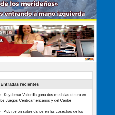
Entradas recientes
Keydomar Vallenilla gana dos medallas de oro en
los Juegos Centroamericanos y del Caribe
Advirtieron sobre daños en las cosechas de los