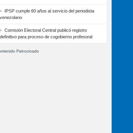
IPSP cumple 60 años al servicio del periodista
venezolano
Comisión Electoral Central publicó registro
definitivo para proceso de cogobierno profesoral
ntenido Patrocinado