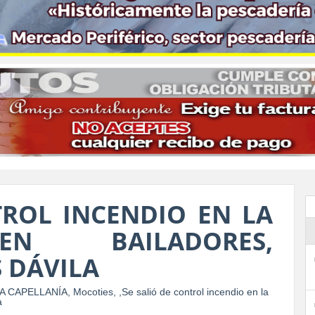
TROL INCENDIO EN LA
EN BAILADORES,
 DÁVILA