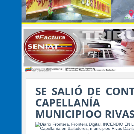
SE SALIÓ DE CON
CAPELLANÍA 
MUNICIPIOO RIVAS