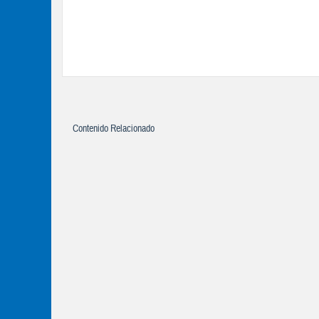
Contenido Relacionado