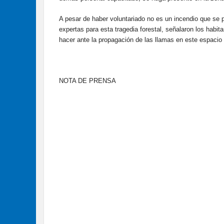
A pesar de haber voluntariado no es un incendio que se 
expertas para esta tragedia forestal, señalaron los habi
hacer ante la propagación de las llamas en este espacio 
NOTA DE PRENSA