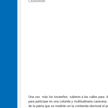
CARAVANA
Una vez más los tovareños salieron a las calles para d
para participar en una colorida y multitudinaria caravan
de la patria que se medirán en la contienda electoral el