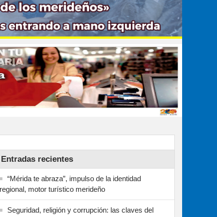
Entradas recientes
“Mérida te abraza”, impulso de la identidad
regional, motor turístico merideño
Seguridad, religión y corrupción: las claves del