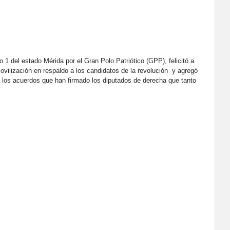
 1 del estado Mérida por el Gran Polo Patriótico (GPP), felicitó a
ovilización en respaldo a los candidatos de la revolución y agregó
ar los acuerdos que han firmado los diputados de derecha que tanto