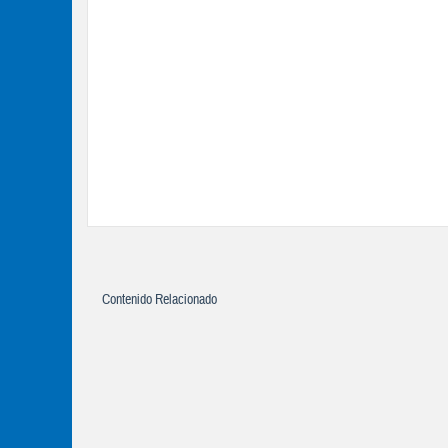
Contenido Relacionado