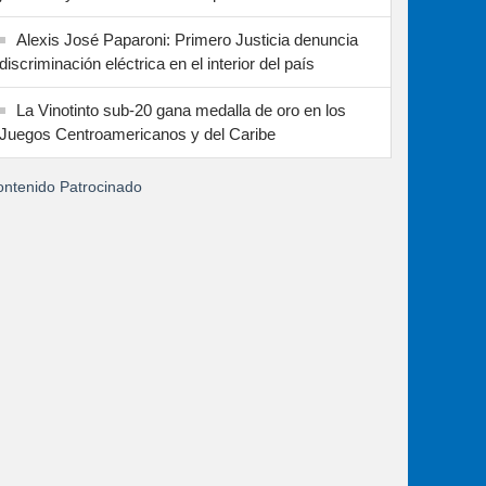
Alexis José Paparoni: Primero Justicia denuncia
discriminación eléctrica en el interior del país
La Vinotinto sub-20 gana medalla de oro en los
Juegos Centroamericanos y del Caribe
ntenido Patrocinado