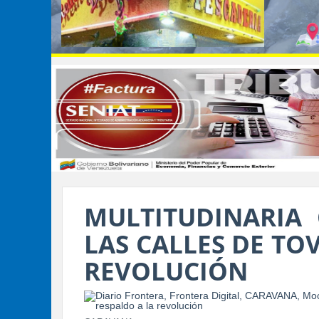
MULTITUDINARIA
LAS CALLES DE TO
REVOLUCIÓN