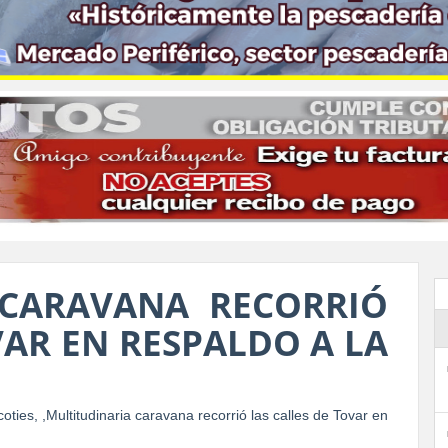
 CARAVANA RECORRIÓ
VAR EN RESPALDO A LA