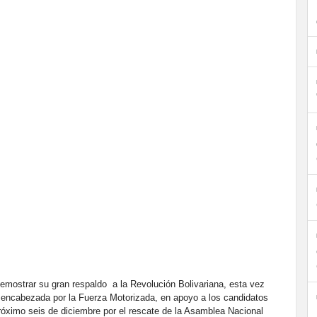
emostrar su gran respaldo a la Revolución Bolivariana, esta vez
a, encabezada por la Fuerza Motorizada, en apoyo a los candidatos
 próximo seis de diciembre por el rescate de la Asamblea Nacional